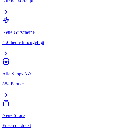
Nur bei vorteilplus
Neue Gutscheine
456 heute hinzugefügt
Alle Shops A-Z
884 Partner
Neue Shops
Frisch entdeckt