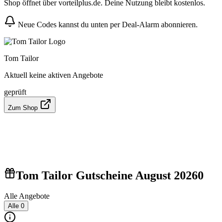
Shop öffnet über vorteilplus.de. Deine Nutzung bleibt kostenlos.
Neue Codes kannst du unten per Deal-Alarm abonnieren.
Tom Tailor
Aktuell keine aktiven Angebote
geprüft
Zum Shop
Tom Tailor Gutscheine August 2026
0
Alle Angebote
Alle
0