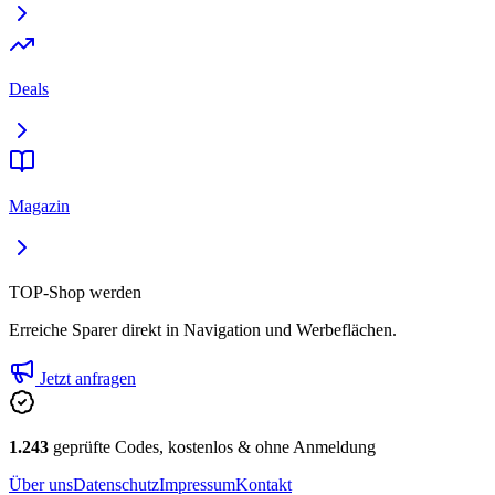
Deals
Magazin
TOP-Shop werden
Erreiche Sparer direkt in Navigation und Werbeflächen.
Jetzt anfragen
1.243
geprüfte Codes, kostenlos & ohne Anmeldung
Über uns
Datenschutz
Impressum
Kontakt