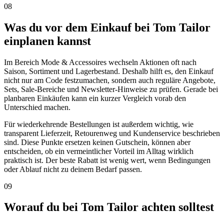
08
Was du vor dem Einkauf bei Tom Tailor
einplanen kannst
Im Bereich Mode & Accessoires wechseln Aktionen oft nach
Saison, Sortiment und Lagerbestand. Deshalb hilft es, den Einkauf
nicht nur am Code festzumachen, sondern auch reguläre Angebote,
Sets, Sale-Bereiche und Newsletter-Hinweise zu prüfen. Gerade bei
planbaren Einkäufen kann ein kurzer Vergleich vorab den
Unterschied machen.
Für wiederkehrende Bestellungen ist außerdem wichtig, wie
transparent Lieferzeit, Retourenweg und Kundenservice beschrieben
sind. Diese Punkte ersetzen keinen Gutschein, können aber
entscheiden, ob ein vermeintlicher Vorteil im Alltag wirklich
praktisch ist. Der beste Rabatt ist wenig wert, wenn Bedingungen
oder Ablauf nicht zu deinem Bedarf passen.
09
Worauf du bei Tom Tailor achten solltest