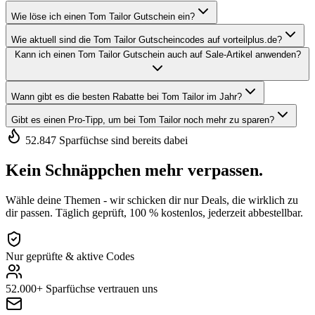
Wie löse ich einen Tom Tailor Gutschein ein?
Wie aktuell sind die Tom Tailor Gutscheincodes auf vorteilplus.de?
Kann ich einen Tom Tailor Gutschein auch auf Sale-Artikel anwenden?
Wann gibt es die besten Rabatte bei Tom Tailor im Jahr?
Gibt es einen Pro-Tipp, um bei Tom Tailor noch mehr zu sparen?
52.847 Sparfüchse sind bereits dabei
Kein Schnäppchen mehr verpassen.
Wähle deine Themen - wir schicken dir nur Deals, die wirklich zu
dir passen. Täglich geprüft, 100 % kostenlos, jederzeit abbestellbar.
Nur geprüfte & aktive Codes
52.000+ Sparfüchse vertrauen uns