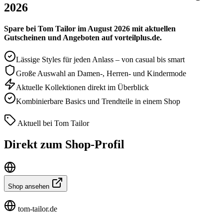
2026
Spare bei Tom Tailor im August 2026 mit aktuellen
Gutscheinen und Angeboten auf vorteilplus.de.
Lässige Styles für jeden Anlass – von casual bis smart
Große Auswahl an Damen-, Herren- und Kindermode
Aktuelle Kollektionen direkt im Überblick
Kombinierbare Basics und Trendteile in einem Shop
Aktuell bei Tom Tailor
Direkt zum Shop-Profil
Shop ansehen
tom-tailor.de