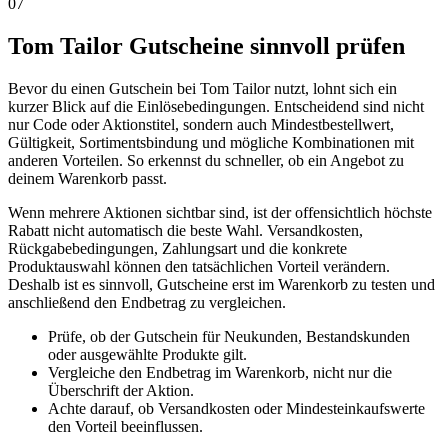
07
Tom Tailor Gutscheine sinnvoll prüfen
Bevor du einen Gutschein bei Tom Tailor nutzt, lohnt sich ein
kurzer Blick auf die Einlösebedingungen. Entscheidend sind nicht
nur Code oder Aktionstitel, sondern auch Mindestbestellwert,
Gültigkeit, Sortimentsbindung und mögliche Kombinationen mit
anderen Vorteilen. So erkennst du schneller, ob ein Angebot zu
deinem Warenkorb passt.
Wenn mehrere Aktionen sichtbar sind, ist der offensichtlich höchste
Rabatt nicht automatisch die beste Wahl. Versandkosten,
Rückgabebedingungen, Zahlungsart und die konkrete
Produktauswahl können den tatsächlichen Vorteil verändern.
Deshalb ist es sinnvoll, Gutscheine erst im Warenkorb zu testen und
anschließend den Endbetrag zu vergleichen.
Prüfe, ob der Gutschein für Neukunden, Bestandskunden
oder ausgewählte Produkte gilt.
Vergleiche den Endbetrag im Warenkorb, nicht nur die
Überschrift der Aktion.
Achte darauf, ob Versandkosten oder Mindesteinkaufswerte
den Vorteil beeinflussen.