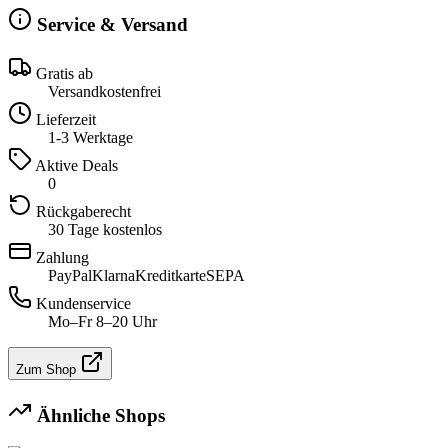
Service & Versand
Gratis ab
Versandkostenfrei
Lieferzeit
1-3 Werktage
Aktive Deals
0
Rückgaberecht
30 Tage kostenlos
Zahlung
PayPal
Klarna
Kreditkarte
SEPA
Kundenservice
Mo–Fr 8–20 Uhr
Zum Shop
Ähnliche Shops