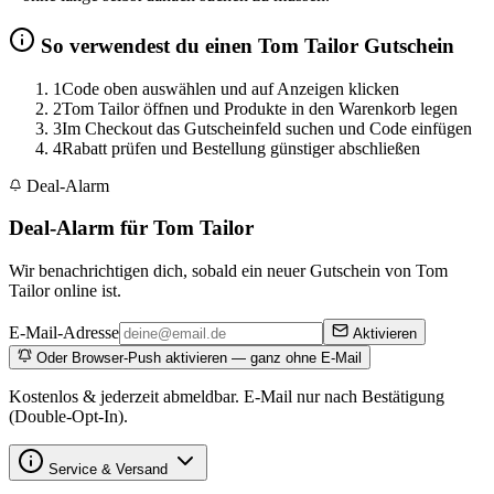
So verwendest du einen Tom Tailor Gutschein
1
Code oben auswählen und auf Anzeigen klicken
2
Tom Tailor öffnen und Produkte in den Warenkorb legen
3
Im Checkout das Gutscheinfeld suchen und Code einfügen
4
Rabatt prüfen und Bestellung günstiger abschließen
Deal-Alarm
Deal-Alarm für Tom Tailor
Wir benachrichtigen dich, sobald ein neuer Gutschein von Tom
Tailor online ist.
E-Mail-Adresse
Aktivieren
Oder Browser-Push aktivieren — ganz ohne E-Mail
Kostenlos & jederzeit abmeldbar. E-Mail nur nach Bestätigung
(Double-Opt-In).
Service & Versand