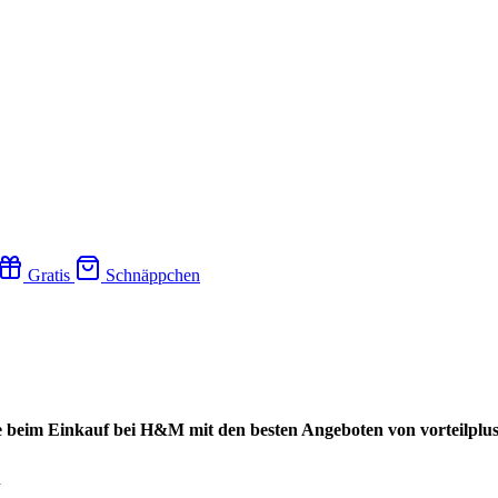
Gratis
Schnäppchen
 beim Einkauf bei H&M mit den besten Angeboten von vorteilplus
n