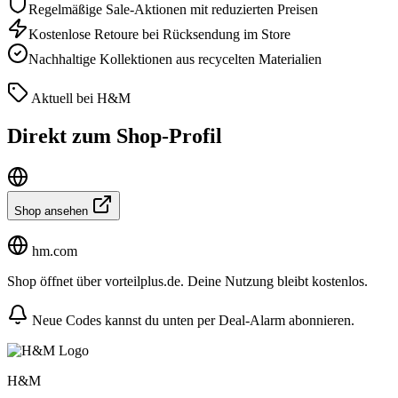
Regelmäßige Sale-Aktionen mit reduzierten Preisen
Kostenlose Retoure bei Rücksendung im Store
Nachhaltige Kollektionen aus recycelten Materialien
Aktuell bei H&M
Direkt zum Shop-Profil
Shop ansehen
hm.com
Shop öffnet über vorteilplus.de. Deine Nutzung bleibt kostenlos.
Neue Codes kannst du unten per Deal-Alarm abonnieren.
H&M