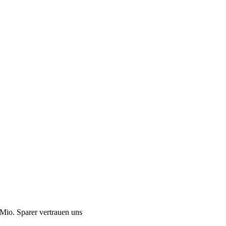
Mio. Sparer vertrauen uns