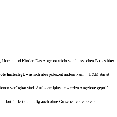
 Herren und Kinder. Das Angebot reicht von klassischen Basics über
te hinterlegt
, was sich aber jederzeit ändern kann – H&M startet
ionen verfügbar sind. Auf vorteilplus.de werden Angebote geprüft
 – dort findest du häufig auch ohne Gutscheincode bereits