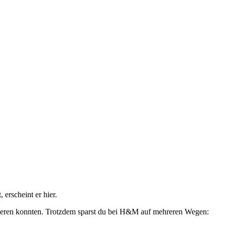
erscheint er hier.
izieren konnten. Trotzdem sparst du bei H&M auf mehreren Wegen: