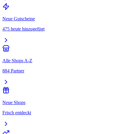
Neue Gutscheine
475 heute hinzugefügt
Alle Shops A-Z
884 Partner
Neue Shops
Frisch entdeckt