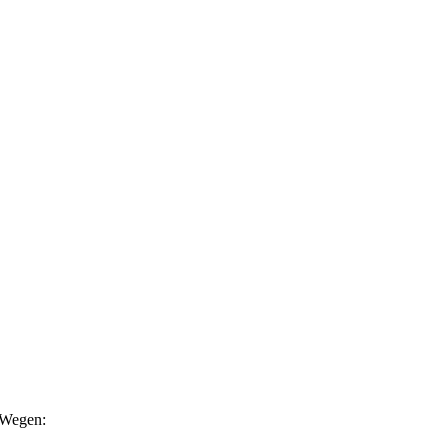
n Wegen: