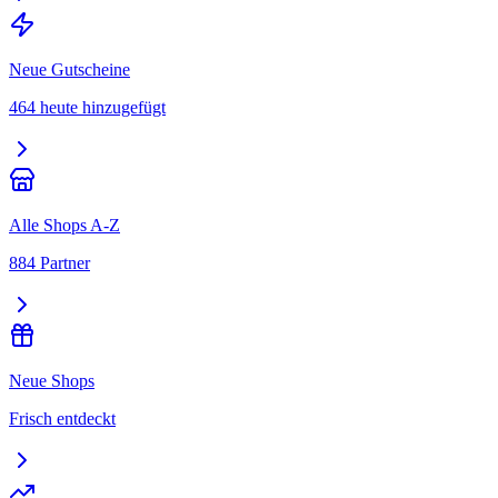
Neue Gutscheine
464 heute hinzugefügt
Alle Shops A-Z
884 Partner
Neue Shops
Frisch entdeckt