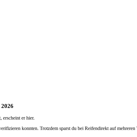
t 2026
erscheint er hier.
 verifizieren konnten. Trotzdem sparst du bei Reifendirekt auf mehrere