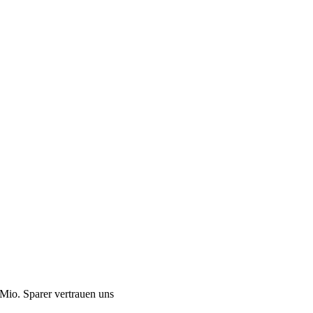
Mio. Sparer vertrauen uns