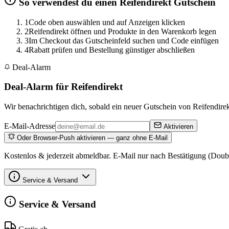
So verwendest du einen Reifendirekt Gutschein
1
Code oben auswählen und auf Anzeigen klicken
2
Reifendirekt öffnen und Produkte in den Warenkorb legen
3
Im Checkout das Gutscheinfeld suchen und Code einfügen
4
Rabatt prüfen und Bestellung günstiger abschließen
Deal-Alarm
Deal-Alarm für Reifendirekt
Wir benachrichtigen dich, sobald ein neuer Gutschein von Reifendirekt
E-Mail-Adresse
Aktivieren
Oder Browser-Push aktivieren — ganz ohne E-Mail
Kostenlos & jederzeit abmeldbar. E-Mail nur nach Bestätigung (Doub
Service & Versand
Service & Versand