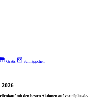
Gratis
Schnäppchen
 2026
ifenkauf mit den besten Aktionen auf vorteilplus.de.