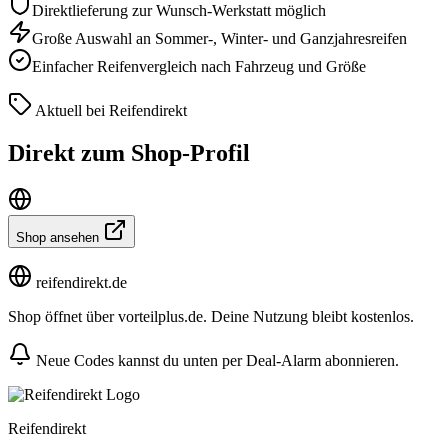
Direktlieferung zur Wunsch-Werkstatt möglich
Große Auswahl an Sommer-, Winter- und Ganzjahresreifen
Einfacher Reifenvergleich nach Fahrzeug und Größe
Aktuell bei Reifendirekt
Direkt zum Shop-Profil
Shop ansehen
reifendirekt.de
Shop öffnet über vorteilplus.de. Deine Nutzung bleibt kostenlos.
Neue Codes kannst du unten per Deal-Alarm abonnieren.
Reifendirekt