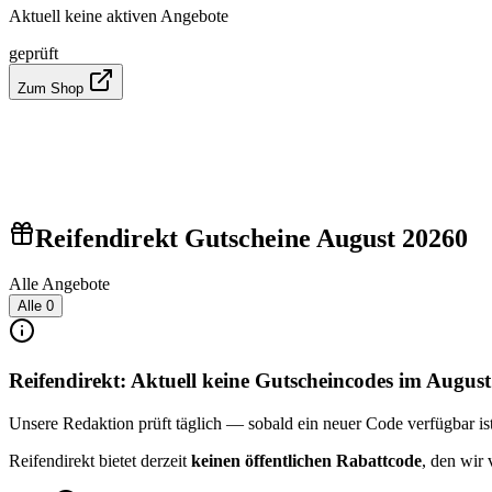
Aktuell keine aktiven Angebote
geprüft
Zum Shop
Reifendirekt Gutscheine August 2026
0
Alle Angebote
Alle
0
Reifendirekt: Aktuell keine Gutscheincodes im Augus
Unsere Redaktion prüft täglich — sobald ein neuer Code verfügbar ist, 
Reifendirekt bietet derzeit
keinen öffentlichen Rabattcode
, den wir