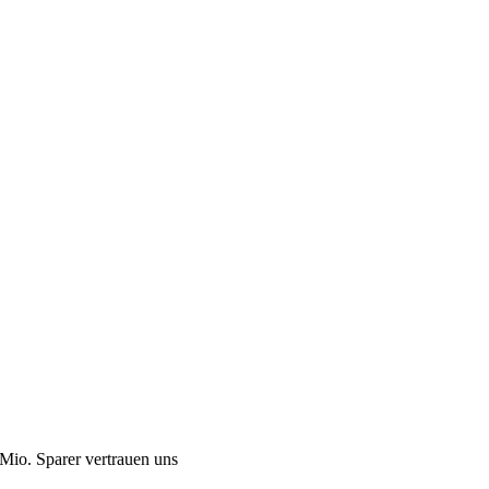
Mio. Sparer vertrauen uns