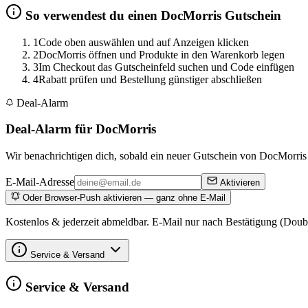
So verwendest du einen DocMorris Gutschein
1
Code oben auswählen und auf Anzeigen klicken
2
DocMorris öffnen und Produkte in den Warenkorb legen
3
Im Checkout das Gutscheinfeld suchen und Code einfügen
4
Rabatt prüfen und Bestellung günstiger abschließen
Deal-Alarm
Deal-Alarm für DocMorris
Wir benachrichtigen dich, sobald ein neuer Gutschein von DocMorris o
E-Mail-Adresse
Aktivieren
Oder Browser-Push aktivieren — ganz ohne E-Mail
Kostenlos & jederzeit abmeldbar. E-Mail nur nach Bestätigung (Doub
Service & Versand
Service & Versand