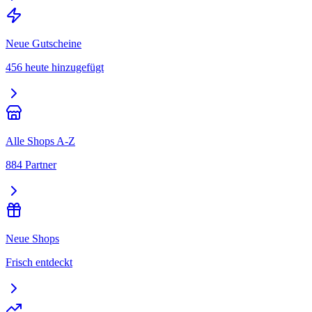
Neue Gutscheine
456 heute hinzugefügt
Alle Shops A-Z
884 Partner
Neue Shops
Frisch entdeckt