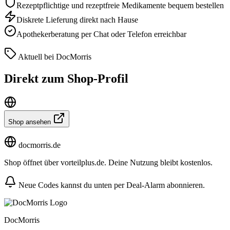
Rezeptpflichtige und rezeptfreie Medikamente bequem bestellen
Diskrete Lieferung direkt nach Hause
Apothekerberatung per Chat oder Telefon erreichbar
Aktuell bei DocMorris
Direkt zum Shop-Profil
Shop ansehen
docmorris.de
Shop öffnet über vorteilplus.de. Deine Nutzung bleibt kostenlos.
Neue Codes kannst du unten per Deal-Alarm abonnieren.
DocMorris