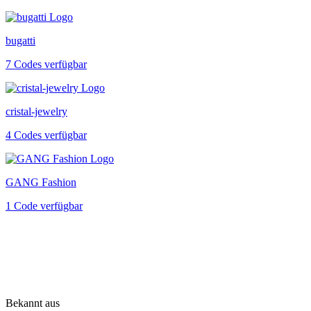
bugatti
7 Codes verfügbar
cristal-jewelry
4 Codes verfügbar
GANG Fashion
1 Code verfügbar
Bekannt aus