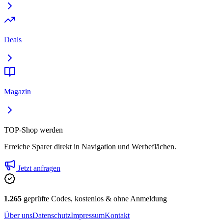
Deals
Magazin
TOP-Shop werden
Erreiche Sparer direkt in Navigation und Werbeflächen.
Jetzt anfragen
1.265
geprüfte Codes, kostenlos & ohne Anmeldung
Über uns
Datenschutz
Impressum
Kontakt