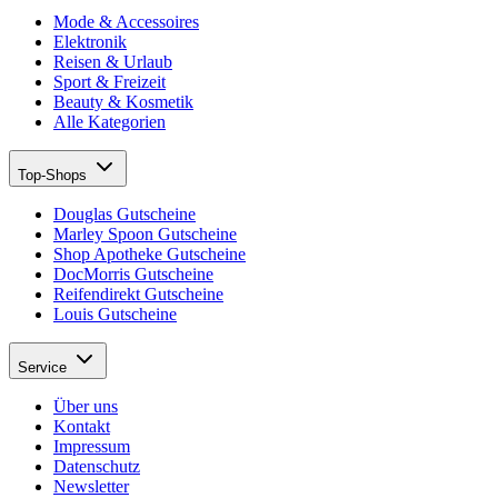
Mode & Accessoires
Elektronik
Reisen & Urlaub
Sport & Freizeit
Beauty & Kosmetik
Alle Kategorien
Top-Shops
Douglas Gutscheine
Marley Spoon Gutscheine
Shop Apotheke Gutscheine
DocMorris Gutscheine
Reifendirekt Gutscheine
Louis Gutscheine
Service
Über uns
Kontakt
Impressum
Datenschutz
Newsletter