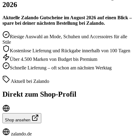
2026
Aktuelle Zalando Gutscheine im August 2026 auf einen Blick –
spare bei deiner nächsten Bestellung bei Zalando.
Riesige Auswahl an Mode, Schuhen und Accessoires für alle
Stile
Kostenlose Lieferung und Rückgabe innerhalb von 100 Tagen
Über 4.500 Marken von Budget bis Premium
Schnelle Lieferung – oft schon am nächsten Werktag
Aktuell bei Zalando
Direkt zum Shop-Profil
Shop ansehen
zalando.de