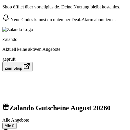
Shop öffnet über vorteilplus.de. Deine Nutzung bleibt kostenlos.
Neue Codes kannst du unten per Deal-Alarm abonnieren.
Zalando
Aktuell keine aktiven Angebote
geprüft
Zum Shop
Zalando Gutscheine August 2026
0
Alle Angebote
Alle
0