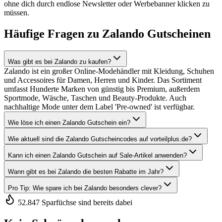
ohne dich durch endlose Newsletter oder Werbebanner klicken zu
müssen.
Häufige Fragen zu Zalando Gutscheinen
Was gibt es bei Zalando zu kaufen?
Zalando ist ein großer Online-Modehändler mit Kleidung, Schuhen
und Accessoires für Damen, Herren und Kinder. Das Sortiment
umfasst Hunderte Marken von günstig bis Premium, außerdem
Sportmode, Wäsche, Taschen und Beauty-Produkte. Auch
nachhaltige Mode unter dem Label 'Pre-owned' ist verfügbar.
Wie löse ich einen Zalando Gutschein ein?
Wie aktuell sind die Zalando Gutscheincodes auf vorteilplus.de?
Kann ich einen Zalando Gutschein auf Sale-Artikel anwenden?
Wann gibt es bei Zalando die besten Rabatte im Jahr?
Pro Tip: Wie spare ich bei Zalando besonders clever?
52.847 Sparfüchse sind bereits dabei