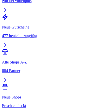
Nur bei vorteilplus
Neue Gutscheine
477 heute hinzugefügt
Alle Shops A-Z
884 Partner
Neue Shops
Frisch entdeckt