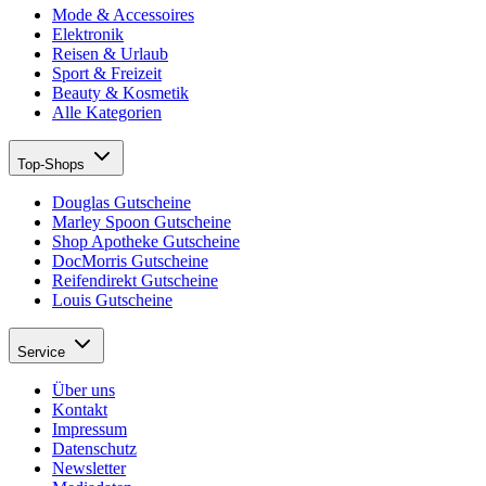
Mode & Accessoires
Elektronik
Reisen & Urlaub
Sport & Freizeit
Beauty & Kosmetik
Alle Kategorien
Top-Shops
Douglas Gutscheine
Marley Spoon Gutscheine
Shop Apotheke Gutscheine
DocMorris Gutscheine
Reifendirekt Gutscheine
Louis Gutscheine
Service
Über uns
Kontakt
Impressum
Datenschutz
Newsletter