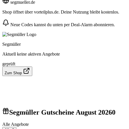
segmueller.de
Shop öffnet über vorteilplus.de. Deine Nutzung bleibt kostenlos.
Neue Codes kannst du unten per Deal-Alarm abonnieren.
Segmüller
Aktuell keine aktiven Angebote
geprüft
Zum Shop
Segmüller Gutscheine August 2026
0
Alle Angebote