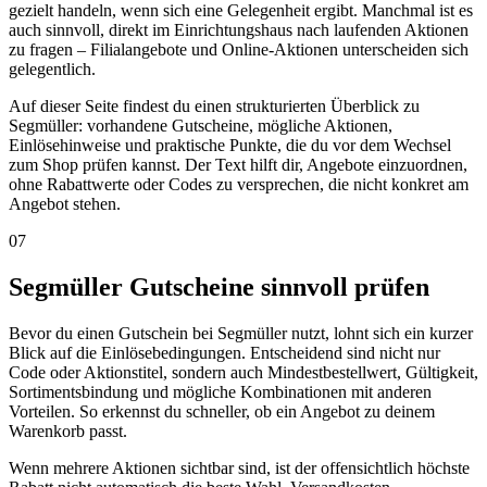
gezielt handeln, wenn sich eine Gelegenheit ergibt. Manchmal ist es
auch sinnvoll, direkt im Einrichtungshaus nach laufenden Aktionen
zu fragen – Filialangebote und Online-Aktionen unterscheiden sich
gelegentlich.
Auf dieser Seite findest du einen strukturierten Überblick zu
Segmüller: vorhandene Gutscheine, mögliche Aktionen,
Einlösehinweise und praktische Punkte, die du vor dem Wechsel
zum Shop prüfen kannst. Der Text hilft dir, Angebote einzuordnen,
ohne Rabattwerte oder Codes zu versprechen, die nicht konkret am
Angebot stehen.
07
Segmüller Gutscheine sinnvoll prüfen
Bevor du einen Gutschein bei Segmüller nutzt, lohnt sich ein kurzer
Blick auf die Einlösebedingungen. Entscheidend sind nicht nur
Code oder Aktionstitel, sondern auch Mindestbestellwert, Gültigkeit,
Sortimentsbindung und mögliche Kombinationen mit anderen
Vorteilen. So erkennst du schneller, ob ein Angebot zu deinem
Warenkorb passt.
Wenn mehrere Aktionen sichtbar sind, ist der offensichtlich höchste