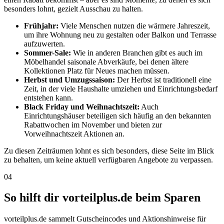
besonders lohnt, gezielt Ausschau zu halten.
Frühjahr:
Viele Menschen nutzen die wärmere Jahreszeit,
um ihre Wohnung neu zu gestalten oder Balkon und Terrasse
aufzuwerten.
Sommer-Sale:
Wie in anderen Branchen gibt es auch im
Möbelhandel saisonale Abverkäufe, bei denen ältere
Kollektionen Platz für Neues machen müssen.
Herbst und Umzugssaison:
Der Herbst ist traditionell eine
Zeit, in der viele Haushalte umziehen und Einrichtungsbedarf
entstehen kann.
Black Friday und Weihnachtszeit:
Auch
Einrichtungshäuser beteiligen sich häufig an den bekannten
Rabattwochen im November und bieten zur
Vorweihnachtszeit Aktionen an.
Zu diesen Zeiträumen lohnt es sich besonders, diese Seite im Blick
zu behalten, um keine aktuell verfügbaren Angebote zu verpassen.
04
So hilft dir vorteilplus.de beim Sparen
vorteilplus.de sammelt Gutscheincodes und Aktionshinweise für