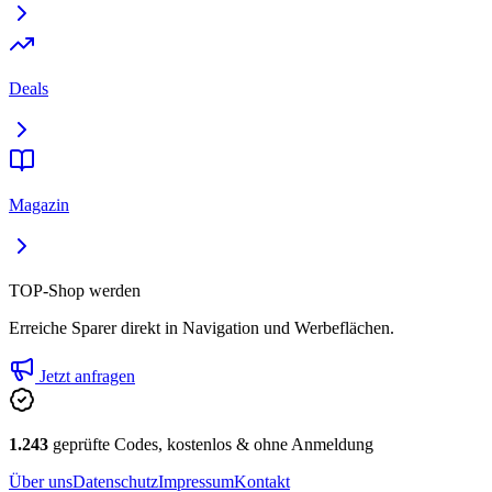
Deals
Magazin
TOP-Shop werden
Erreiche Sparer direkt in Navigation und Werbeflächen.
Jetzt anfragen
1.243
geprüfte Codes, kostenlos & ohne Anmeldung
Über uns
Datenschutz
Impressum
Kontakt