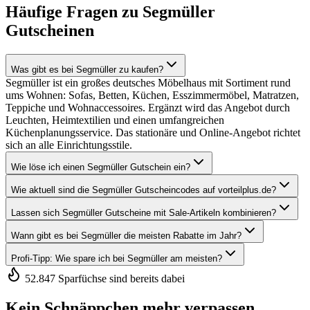
Häufige Fragen zu Segmüller
Gutscheinen
Was gibt es bei Segmüller zu kaufen?
Segmüller ist ein großes deutsches Möbelhaus mit Sortiment rund
ums Wohnen: Sofas, Betten, Küchen, Esszimmermöbel, Matratzen,
Teppiche und Wohnaccessoires. Ergänzt wird das Angebot durch
Leuchten, Heimtextilien und einen umfangreichen
Küchenplanungsservice. Das stationäre und Online-Angebot richtet
sich an alle Einrichtungsstile.
Wie löse ich einen Segmüller Gutschein ein?
Wie aktuell sind die Segmüller Gutscheincodes auf vorteilplus.de?
Lassen sich Segmüller Gutscheine mit Sale-Artikeln kombinieren?
Wann gibt es bei Segmüller die meisten Rabatte im Jahr?
Profi-Tipp: Wie spare ich bei Segmüller am meisten?
52.847 Sparfüchse sind bereits dabei
Kein Schnäppchen mehr verpassen.