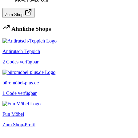
Zum Shop
Ähnliche Shops
Antirutsch-Teppich
2 Codes verfügbar
büromöbel-plus.de
1 Code verfügbar
Fun Möbel
Zum Shop-Profil