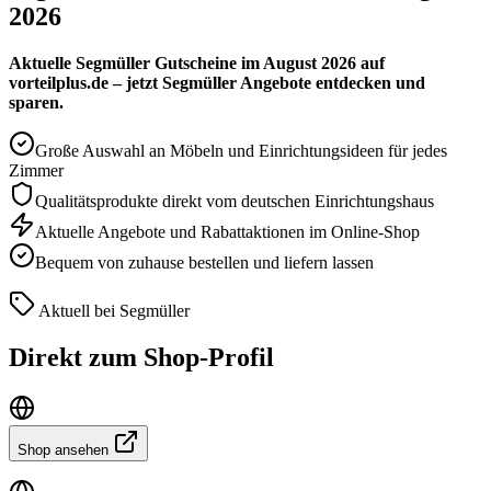
2026
Aktuelle Segmüller Gutscheine im August 2026 auf
vorteilplus.de – jetzt Segmüller Angebote entdecken und
sparen.
Große Auswahl an Möbeln und Einrichtungsideen für jedes
Zimmer
Qualitätsprodukte direkt vom deutschen Einrichtungshaus
Aktuelle Angebote und Rabattaktionen im Online-Shop
Bequem von zuhause bestellen und liefern lassen
Aktuell bei Segmüller
Direkt zum Shop-Profil
Shop ansehen