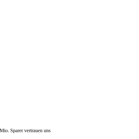
Mio. Sparer vertrauen uns