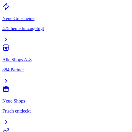
Neue Gutscheine
475 heute hinzugefügt
Alle Shops A-Z
884 Partner
Neue Shops
Frisch entdeckt