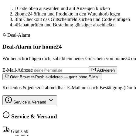
1
Code oben auswählen und auf Anzeigen klicken
2
home24 öffnen und Produkte in den Warenkorb legen
3
Im Checkout das Gutscheinfeld suchen und Code einfügen
4
Rabatt prüfen und Bestellung günstiger abschließen
Deal-Alarm
Deal-Alarm für home24
Wir benachrichtigen dich, sobald ein neuer Gutschein von home24 onli
E-Mail-Adresse
Aktivieren
Oder Browser-Push aktivieren — ganz ohne E-Mail
Kostenlos & jederzeit abmeldbar. E-Mail nur nach Bestätigung (Doub
Service & Versand
Service & Versand
Gratis ab