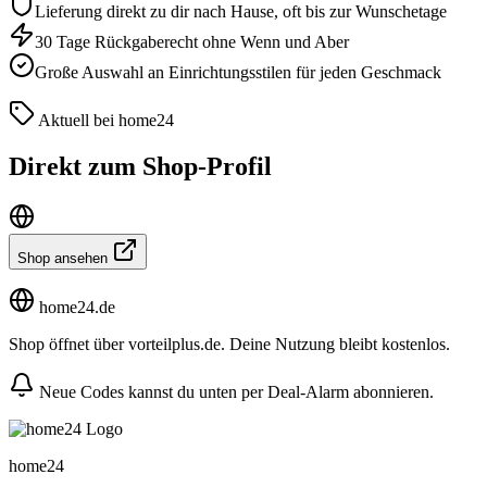
Lieferung direkt zu dir nach Hause, oft bis zur Wunschetage
30 Tage Rückgaberecht ohne Wenn und Aber
Große Auswahl an Einrichtungsstilen für jeden Geschmack
Aktuell bei home24
Direkt zum Shop-Profil
Shop ansehen
home24.de
Shop öffnet über vorteilplus.de. Deine Nutzung bleibt kostenlos.
Neue Codes kannst du unten per Deal-Alarm abonnieren.
home24