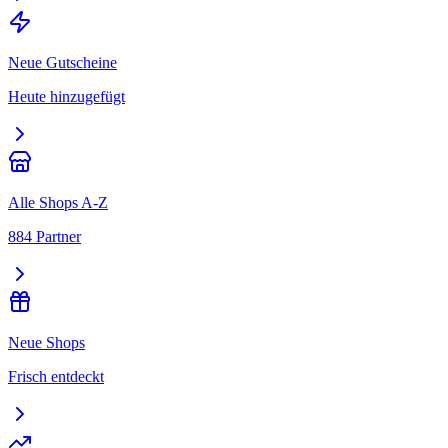
Neue Gutscheine
Heute hinzugefügt
Alle Shops A-Z
884 Partner
Neue Shops
Frisch entdeckt