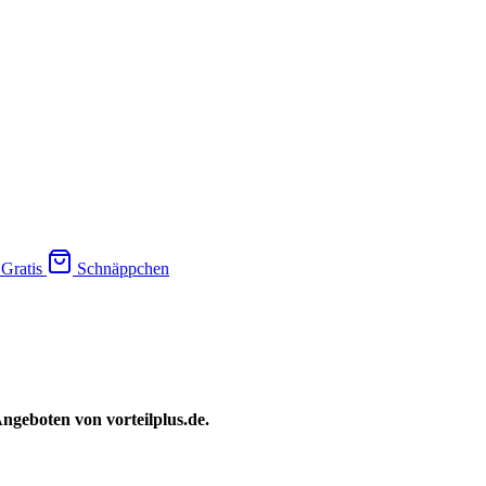
Gratis
Schnäppchen
ngeboten von vorteilplus.de.