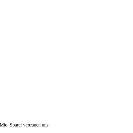
Mio. Sparer vertrauen uns