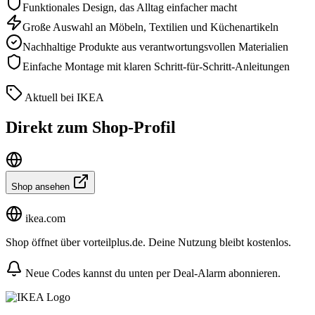
Funktionales Design, das Alltag einfacher macht
Große Auswahl an Möbeln, Textilien und Küchenartikeln
Nachhaltige Produkte aus verantwortungsvollen Materialien
Einfache Montage mit klaren Schritt-für-Schritt-Anleitungen
Aktuell bei IKEA
Direkt zum Shop-Profil
Shop ansehen
ikea.com
Shop öffnet über vorteilplus.de. Deine Nutzung bleibt kostenlos.
Neue Codes kannst du unten per Deal-Alarm abonnieren.