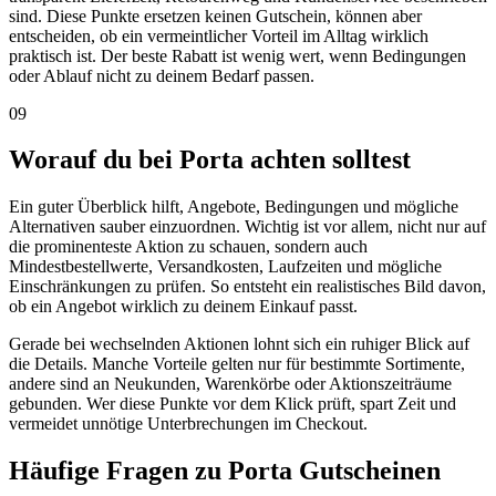
sind. Diese Punkte ersetzen keinen Gutschein, können aber
entscheiden, ob ein vermeintlicher Vorteil im Alltag wirklich
praktisch ist. Der beste Rabatt ist wenig wert, wenn Bedingungen
oder Ablauf nicht zu deinem Bedarf passen.
09
Worauf du bei Porta achten solltest
Ein guter Überblick hilft, Angebote, Bedingungen und mögliche
Alternativen sauber einzuordnen. Wichtig ist vor allem, nicht nur auf
die prominenteste Aktion zu schauen, sondern auch
Mindestbestellwerte, Versandkosten, Laufzeiten und mögliche
Einschränkungen zu prüfen. So entsteht ein realistisches Bild davon,
ob ein Angebot wirklich zu deinem Einkauf passt.
Gerade bei wechselnden Aktionen lohnt sich ein ruhiger Blick auf
die Details. Manche Vorteile gelten nur für bestimmte Sortimente,
andere sind an Neukunden, Warenkörbe oder Aktionszeiträume
gebunden. Wer diese Punkte vor dem Klick prüft, spart Zeit und
vermeidet unnötige Unterbrechungen im Checkout.
Häufige Fragen zu Porta Gutscheinen