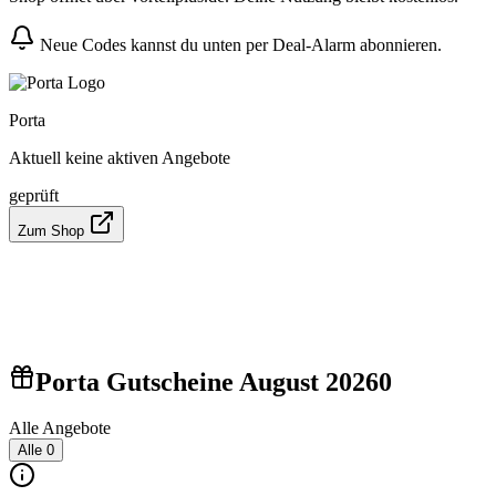
Neue Codes kannst du unten per Deal-Alarm abonnieren.
Porta
Aktuell keine aktiven Angebote
geprüft
Zum Shop
Porta Gutscheine August 2026
0
Alle Angebote
Alle
0