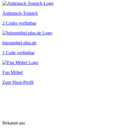
Antirutsch-Teppich
2 Codes verfügbar
büromöbel-plus.de
1 Code verfügbar
Fun Möbel
Zum Shop-Profil
Bekannt aus