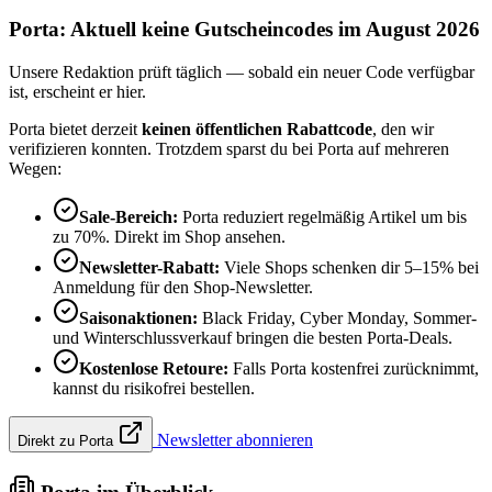
Porta: Aktuell keine Gutscheincodes im August 2026
Unsere Redaktion prüft täglich — sobald ein neuer Code verfügbar
ist, erscheint er hier.
Porta bietet derzeit
keinen öffentlichen Rabattcode
, den wir
verifizieren konnten. Trotzdem sparst du bei Porta auf mehreren
Wegen:
Sale-Bereich:
Porta reduziert regelmäßig Artikel um bis
zu 70%. Direkt im Shop ansehen.
Newsletter-Rabatt:
Viele Shops schenken dir 5–15% bei
Anmeldung für den Shop-Newsletter.
Saisonaktionen:
Black Friday, Cyber Monday, Sommer-
und Winterschlussverkauf bringen die besten Porta-Deals.
Kostenlose Retoure:
Falls Porta kostenfrei zurücknimmt,
kannst du risikofrei bestellen.
Newsletter abonnieren
Direkt zu Porta