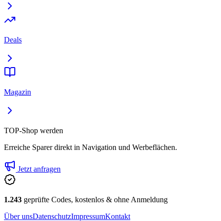
Deals
Magazin
TOP-Shop werden
Erreiche Sparer direkt in Navigation und Werbeflächen.
Jetzt anfragen
1.243
geprüfte Codes, kostenlos & ohne Anmeldung
Über uns
Datenschutz
Impressum
Kontakt