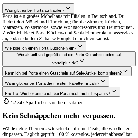
Was gibt es bei Porta zu kaufen?
Porta ist ein großes Möbelhaus mit Filialen in Deutschland. Du
findest dort Möbel und Einrichtung für alle Zimmer, Küchen,
Matratzen, Polstermöbel sowie Wohnaccessoires und Heimtextilien.
Zusätzlich bietet Porta Küchen- und Schlafzimmerplanungsservices
an, sodass du dein Zuhause komplett einrichten kannst.
Wie löse ich einen Porta Gutschein ein?
Wie aktuell und geprüft sind die Porta Gutscheincodes auf
vorteilplus.de?
Kann ich bei Porta einen Gutschein auf Sale-Artikel kombinieren?
Wann gibt es bei Porta die meisten Rabatte im Jahr?
Pro Tip: Wie bekomme ich bei Porta noch mehr Ersparnis?
52.847 Sparfüchse sind bereits dabei
Kein Schnäppchen mehr verpassen.
Wähle deine Themen - wir schicken dir nur Deals, die wirklich zu
dir passen. Täglich geprüft, 100 % kostenlos, jederzeit abbestellbar.