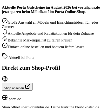
Aktuelle Porta Gutscheine im August 2026 bei vorteilplus.de –
jetzt sparen beim Möbelkauf im Porta Online-Shop.
Große Auswahl an Möbeln und Einrichtungsideen für jedes
Zimmer
Aktuelle Angebote und Rabattaktionen für dein Zuhause
Bekannte Markenqualität zu fairen Preisen
Einfach online bestellen und bequem liefern lassen
Aktuell bei Porta
Direkt zum Shop-Profil
Shop ansehen
porta.de
Shop öffnet über vorteilplus.de. Deine Nutzung bleibt kostenlos.