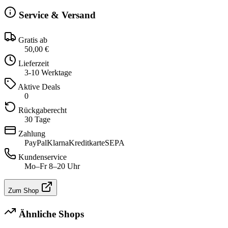
Service & Versand
Gratis ab
50,00 €
Lieferzeit
3-10 Werktage
Aktive Deals
0
Rückgaberecht
30 Tage
Zahlung
PayPal
Klarna
Kreditkarte
SEPA
Kundenservice
Mo–Fr 8–20 Uhr
Zum Shop
Ähnliche Shops