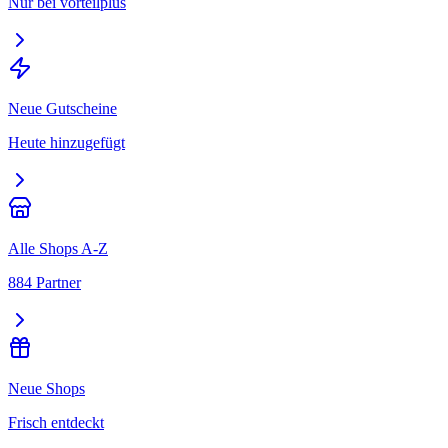
Nur bei vorteilplus
Neue Gutscheine
Heute hinzugefügt
Alle Shops A-Z
884 Partner
Neue Shops
Frisch entdeckt