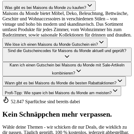
Was gibt es bei Maisons du Monde zu kaufen?
Maisons du Monde bietet Möbel, Deko, Beleuchtung, Bettwäsche,
Geschirr und Wohnaccessoires in verschiedenen Stilen – von
vintage und boho bis modern und skandinavisch. Das Sortiment
umfasst Produkte für jedes Zimmer, vom Wohnzimmer bis zum
Badezimmer, sowie saisonale Kollektionen für drinnen und draußen.
Wie löse ich einen Maisons du Monde Gutschein ein?
Sind die Gutscheincodes für Maisons du Monde aktuell und geprüft?
Kann ich einen Gutschein bei Maisons du Monde mit Sale-Artikeln
kombinieren?
Wann gibt es bei Maisons du Monde die besten Rabattaktionen?
Profi-Tipp: Wie spare ich bei Maisons du Monde am meisten?
52.847 Sparfüchse sind bereits dabei
Kein Schnäppchen mehr verpassen.
Wähle deine Themen - wir schicken dir nur Deals, die wirklich zu
dir passen. Täglich geprüft, 100 % kostenlos, jederzeit abbestellbar.