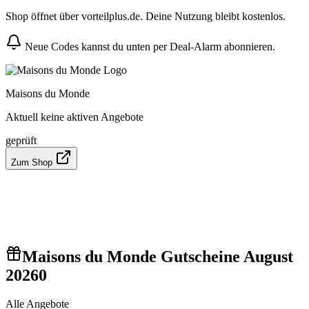
Shop öffnet über vorteilplus.de. Deine Nutzung bleibt kostenlos.
Neue Codes kannst du unten per Deal-Alarm abonnieren.
Maisons du Monde
Aktuell keine aktiven Angebote
geprüft
Zum Shop
Maisons du Monde Gutscheine August
2026
0
Alle Angebote