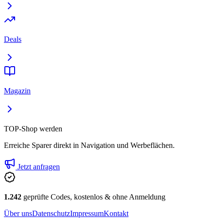
Deals
Magazin
TOP-Shop werden
Erreiche Sparer direkt in Navigation und Werbeflächen.
Jetzt anfragen
1.242
geprüfte Codes, kostenlos & ohne Anmeldung
Über uns
Datenschutz
Impressum
Kontakt