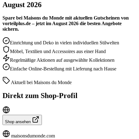
August 2026
Spare bei Maisons du Monde mit aktuellen Gutscheinen von
vorteilplus.de – jetzt im August 2026 die besten Angebote
sichern.
Einrichtung und Deko in vielen individuellen Stilwelten
Möbel, Textilien und Accessoires aus einer Hand
Regelmäßige Aktionen auf ausgewählte Kollektionen
Einfache Online-Bestellung mit Lieferung nach Hause
Aktuell bei Maisons du Monde
Direkt zum Shop-Profil
Shop ansehen
maisonsdumonde.com