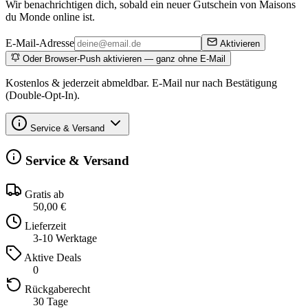
Wir benachrichtigen dich, sobald ein neuer Gutschein von Maisons
du Monde online ist.
E-Mail-Adresse
Aktivieren
Oder Browser-Push aktivieren — ganz ohne E-Mail
Kostenlos & jederzeit abmeldbar. E-Mail nur nach Bestätigung
(Double-Opt-In).
Service & Versand
Service & Versand
Gratis ab
50,00 €
Lieferzeit
3-10 Werktage
Aktive Deals
0
Rückgaberecht
30 Tage