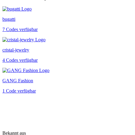
bugatti
7 Codes verfügbar
cristal-jewelry
4 Codes verfügbar
GANG Fashion
1 Code verfügbar
Bekannt aus