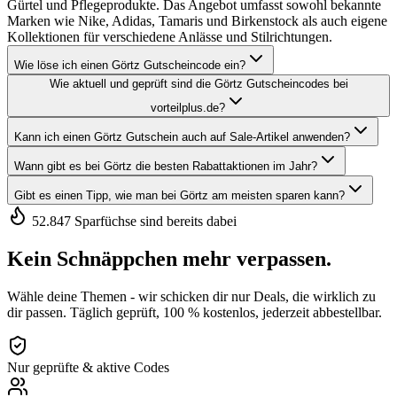
Gürtel und Pflegeprodukte. Das Angebot umfasst sowohl bekannte
Marken wie Nike, Adidas, Tamaris und Birkenstock als auch eigene
Kollektionen für verschiedene Anlässe und Stilrichtungen.
Wie löse ich einen Görtz Gutscheincode ein?
Wie aktuell und geprüft sind die Görtz Gutscheincodes bei
vorteilplus.de?
Kann ich einen Görtz Gutschein auch auf Sale-Artikel anwenden?
Wann gibt es bei Görtz die besten Rabattaktionen im Jahr?
Gibt es einen Tipp, wie man bei Görtz am meisten sparen kann?
52.847 Sparfüchse sind bereits dabei
Kein Schnäppchen mehr verpassen.
Wähle deine Themen - wir schicken dir nur Deals, die wirklich zu
dir passen. Täglich geprüft, 100 % kostenlos, jederzeit abbestellbar.
Nur geprüfte & aktive Codes