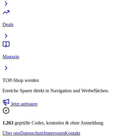
Deals
Magazin
TOP-Shop werden
Erreiche Sparer direkt in Navigation und Werbeflächen.
Jetzt anfragen
1.263
geprüfte Codes, kostenlos & ohne Anmeldung
Über uns
Datenschutz
Impressum
Kontakt