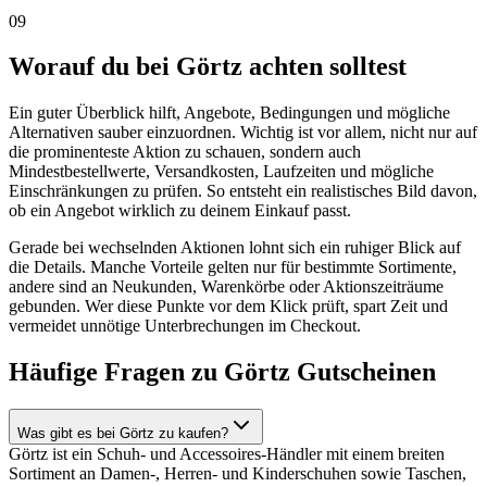
09
Worauf du bei Görtz achten solltest
Ein guter Überblick hilft, Angebote, Bedingungen und mögliche
Alternativen sauber einzuordnen. Wichtig ist vor allem, nicht nur auf
die prominenteste Aktion zu schauen, sondern auch
Mindestbestellwerte, Versandkosten, Laufzeiten und mögliche
Einschränkungen zu prüfen. So entsteht ein realistisches Bild davon,
ob ein Angebot wirklich zu deinem Einkauf passt.
Gerade bei wechselnden Aktionen lohnt sich ein ruhiger Blick auf
die Details. Manche Vorteile gelten nur für bestimmte Sortimente,
andere sind an Neukunden, Warenkörbe oder Aktionszeiträume
gebunden. Wer diese Punkte vor dem Klick prüft, spart Zeit und
vermeidet unnötige Unterbrechungen im Checkout.
Häufige Fragen zu Görtz Gutscheinen
Was gibt es bei Görtz zu kaufen?
Görtz ist ein Schuh- und Accessoires-Händler mit einem breiten
Sortiment an Damen-, Herren- und Kinderschuhen sowie Taschen,