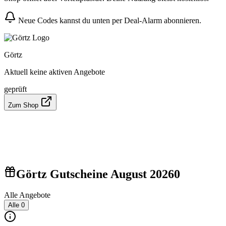
Neue Codes kannst du unten per Deal-Alarm abonnieren.
Görtz
Aktuell keine aktiven Angebote
geprüft
Zum Shop
Görtz Gutscheine August 2026
0
Alle Angebote
Alle
0