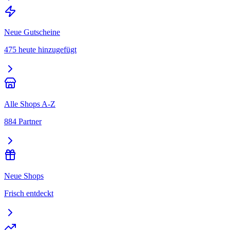
Neue Gutscheine
475 heute hinzugefügt
Alle Shops A-Z
884 Partner
Neue Shops
Frisch entdeckt