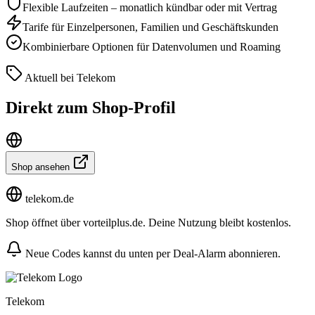
Flexible Laufzeiten – monatlich kündbar oder mit Vertrag
Tarife für Einzelpersonen, Familien und Geschäftskunden
Kombinierbare Optionen für Datenvolumen und Roaming
Aktuell bei Telekom
Direkt zum Shop-Profil
Shop ansehen
telekom.de
Shop öffnet über vorteilplus.de. Deine Nutzung bleibt kostenlos.
Neue Codes kannst du unten per Deal-Alarm abonnieren.
Telekom