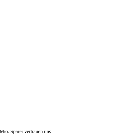
Mio. Sparer vertrauen uns