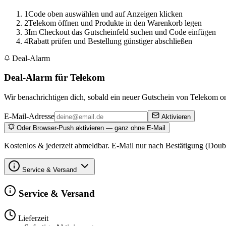
1
Code oben auswählen und auf Anzeigen klicken
2
Telekom öffnen und Produkte in den Warenkorb legen
3
Im Checkout das Gutscheinfeld suchen und Code einfügen
4
Rabatt prüfen und Bestellung günstiger abschließen
Deal-Alarm
Deal-Alarm für Telekom
Wir benachrichtigen dich, sobald ein neuer Gutschein von Telekom onl
E-Mail-Adresse
Aktivieren
Oder Browser-Push aktivieren — ganz ohne E-Mail
Kostenlos & jederzeit abmeldbar. E-Mail nur nach Bestätigung (Doub
Service & Versand
Service & Versand
Lieferzeit