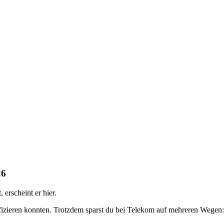
26
erscheint er hier.
ifizieren konnten. Trotzdem sparst du bei Telekom auf mehreren Wegen: