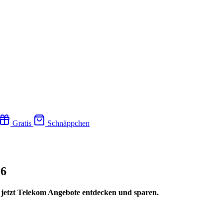
Gratis
Schnäppchen
26
– jetzt Telekom Angebote entdecken und sparen.