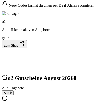
Neue Codes kannst du unten per Deal-Alarm abonnieren.
o2
Aktuell keine aktiven Angebote
geprüft
Zum Shop
o2 Gutscheine August 2026
0
Alle Angebote
Alle
0