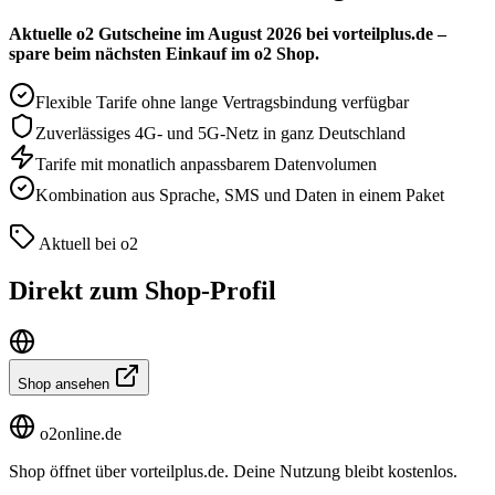
Aktuelle o2 Gutscheine im August 2026 bei vorteilplus.de –
spare beim nächsten Einkauf im o2 Shop.
Flexible Tarife ohne lange Vertragsbindung verfügbar
Zuverlässiges 4G- und 5G-Netz in ganz Deutschland
Tarife mit monatlich anpassbarem Datenvolumen
Kombination aus Sprache, SMS und Daten in einem Paket
Aktuell bei o2
Direkt zum Shop-Profil
Shop ansehen
o2online.de
Shop öffnet über vorteilplus.de. Deine Nutzung bleibt kostenlos.