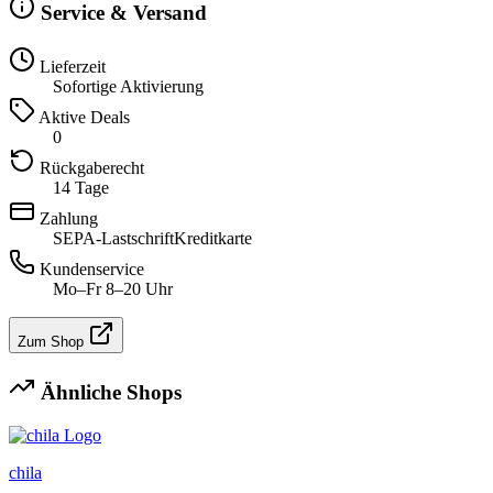
Service & Versand
Lieferzeit
Sofortige Aktivierung
Aktive Deals
0
Rückgaberecht
14 Tage
Zahlung
SEPA-Lastschrift
Kreditkarte
Kundenservice
Mo–Fr 8–20 Uhr
Zum Shop
Ähnliche Shops
chila