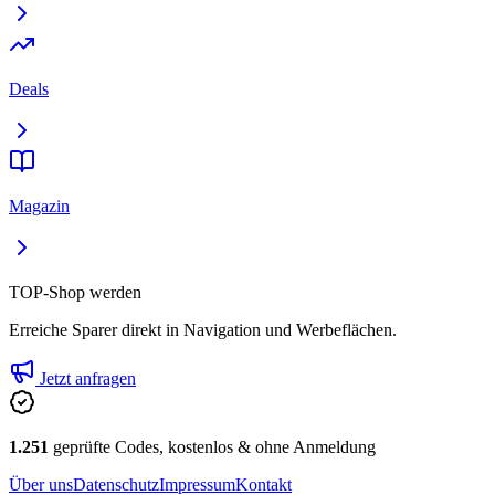
Deals
Magazin
TOP-Shop werden
Erreiche Sparer direkt in Navigation und Werbeflächen.
Jetzt anfragen
1.251
geprüfte Codes, kostenlos & ohne Anmeldung
Über uns
Datenschutz
Impressum
Kontakt