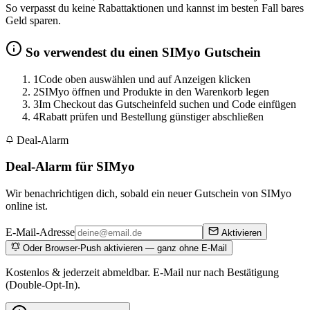
So verpasst du keine Rabattaktionen und kannst im besten Fall bares
Geld sparen.
So verwendest du einen SIMyo Gutschein
1
Code oben auswählen und auf Anzeigen klicken
2
SIMyo öffnen und Produkte in den Warenkorb legen
3
Im Checkout das Gutscheinfeld suchen und Code einfügen
4
Rabatt prüfen und Bestellung günstiger abschließen
Deal-Alarm
Deal-Alarm für SIMyo
Wir benachrichtigen dich, sobald ein neuer Gutschein von SIMyo
online ist.
E-Mail-Adresse
Aktivieren
Oder Browser-Push aktivieren — ganz ohne E-Mail
Kostenlos & jederzeit abmeldbar. E-Mail nur nach Bestätigung
(Double-Opt-In).