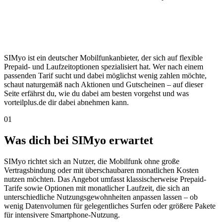
SIMyo ist ein deutscher Mobilfunkanbieter, der sich auf flexible
Prepaid- und Laufzeitoptionen spezialisiert hat. Wer nach einem
passenden Tarif sucht und dabei möglichst wenig zahlen möchte,
schaut naturgemäß nach Aktionen und Gutscheinen – auf dieser
Seite erfährst du, wie du dabei am besten vorgehst und was
vorteilplus.de dir dabei abnehmen kann.
01
Was dich bei SIMyo erwartet
SIMyo richtet sich an Nutzer, die Mobilfunk ohne große
Vertragsbindung oder mit überschaubaren monatlichen Kosten
nutzen möchten. Das Angebot umfasst klassischerweise Prepaid-
Tarife sowie Optionen mit monatlicher Laufzeit, die sich an
unterschiedliche Nutzungsgewohnheiten anpassen lassen – ob
wenig Datenvolumen für gelegentliches Surfen oder größere Pakete
für intensivere Smartphone-Nutzung.