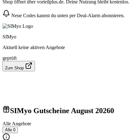
Shop öffnet über vorteilplus.de. Deine Nutzung bleibt kostenlos.
Neue Codes kannst du unten per Deal-Alarm abonnieren.
SIMyo
Aktuell keine aktiven Angebote
geprüft
Zum Shop
SIMyo Gutscheine August 2026
0
Alle Angebote
Alle
0