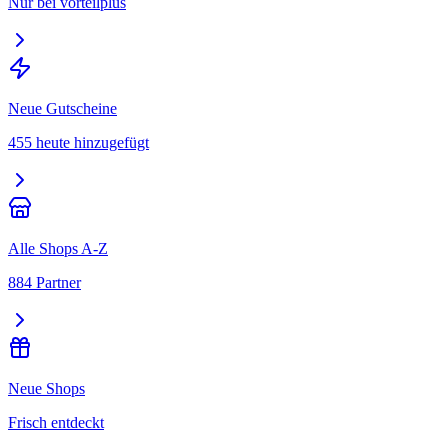
Nur bei vorteilplus
Neue Gutscheine
455 heute hinzugefügt
Alle Shops A-Z
884 Partner
Neue Shops
Frisch entdeckt