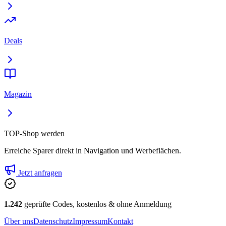
Deals
Magazin
TOP-Shop werden
Erreiche Sparer direkt in Navigation und Werbeflächen.
Jetzt anfragen
1.242
geprüfte Codes, kostenlos & ohne Anmeldung
Über uns
Datenschutz
Impressum
Kontakt