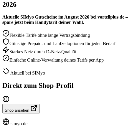
2026
Aktuelle SIMyo Gutscheine im August 2026 bei vorteilplus.de –
spare jetzt beim Handytarif deiner Wahl.
Flexible Tarife ohne lange Vertragsbindung
Günstige Prepaid- und Laufzeitoptionen für jeden Bedarf
Starkes Netz durch D-Netz-Qualität
Einfache Online-Verwaltung deines Tarifs per App
Aktuell bei SIMyo
Direkt zum Shop-Profil
Shop ansehen
simyo.de