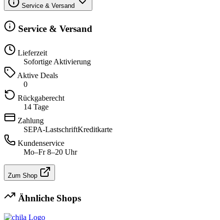
Service & Versand
Service & Versand
Lieferzeit
Sofortige Aktivierung
Aktive Deals
0
Rückgaberecht
14 Tage
Zahlung
SEPA-Lastschrift
Kreditkarte
Kundenservice
Mo–Fr 8–20 Uhr
Zum Shop
Ähnliche Shops