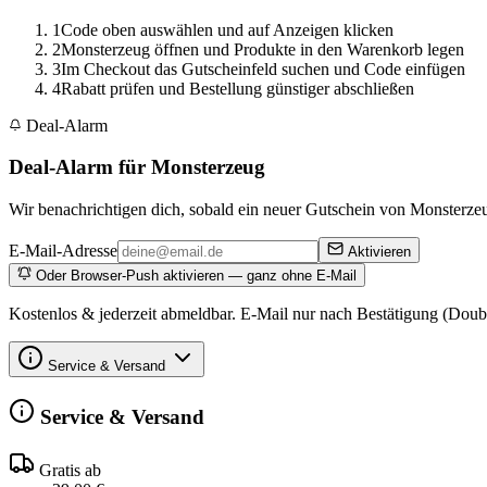
1
Code oben auswählen und auf Anzeigen klicken
2
Monsterzeug öffnen und Produkte in den Warenkorb legen
3
Im Checkout das Gutscheinfeld suchen und Code einfügen
4
Rabatt prüfen und Bestellung günstiger abschließen
Deal-Alarm
Deal-Alarm für Monsterzeug
Wir benachrichtigen dich, sobald ein neuer Gutschein von Monsterzeug
E-Mail-Adresse
Aktivieren
Oder Browser-Push aktivieren — ganz ohne E-Mail
Kostenlos & jederzeit abmeldbar. E-Mail nur nach Bestätigung (Doub
Service & Versand
Service & Versand
Gratis ab