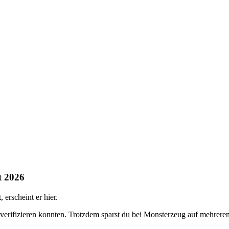
t 2026
erscheint er hier.
 verifizieren konnten. Trotzdem sparst du bei Monsterzeug auf mehrer