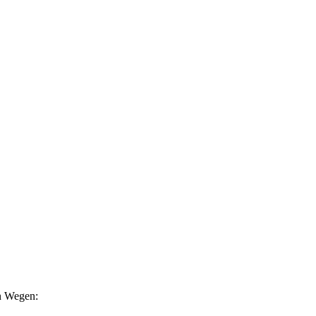
en Wegen: