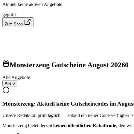
Aktuell keine aktiven Angebote
geprüft
Zum Shop
Monsterzeug Gutscheine August 2026
0
Alle Angebote
Alle
0
Monsterzeug: Aktuell keine Gutscheincodes im Augus
Unsere Redaktion prüft täglich — sobald ein neuer Code verfügbar ist, 
Monsterzeug bietet derzeit
keinen öffentlichen Rabattcode
, den wir