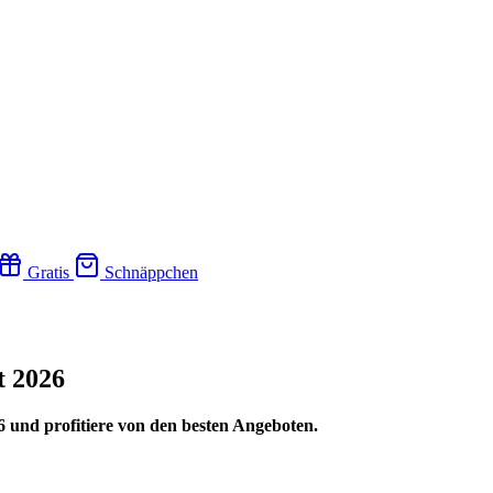
Gratis
Schnäppchen
t 2026
 und profitiere von den besten Angeboten.