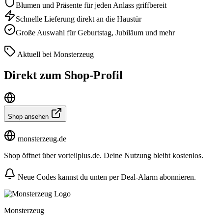
Blumen und Präsente für jeden Anlass griffbereit
Schnelle Lieferung direkt an die Haustür
Große Auswahl für Geburtstag, Jubiläum und mehr
Aktuell bei Monsterzeug
Direkt zum Shop-Profil
Shop ansehen
monsterzeug.de
Shop öffnet über vorteilplus.de. Deine Nutzung bleibt kostenlos.
Neue Codes kannst du unten per Deal-Alarm abonnieren.
Monsterzeug