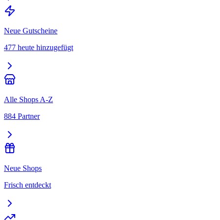
Neue Gutscheine
477 heute hinzugefügt
Alle Shops A-Z
884 Partner
Neue Shops
Frisch entdeckt