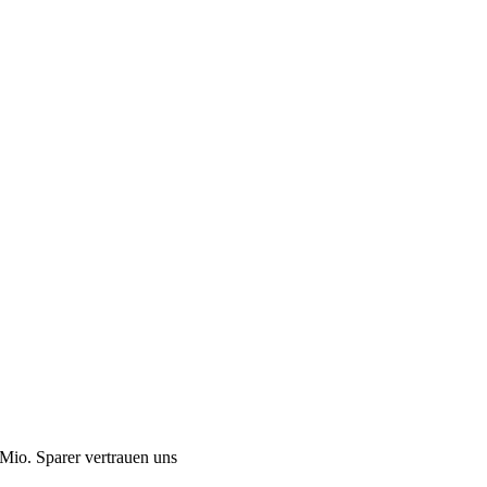
Mio. Sparer vertrauen uns