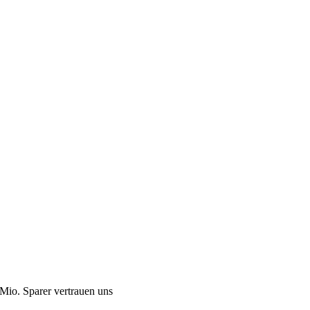
Mio. Sparer vertrauen uns