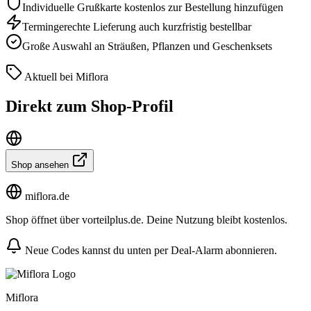
Individuelle Grußkarte kostenlos zur Bestellung hinzufügen
Termingerechte Lieferung auch kurzfristig bestellbar
Große Auswahl an Sträußen, Pflanzen und Geschenksets
Aktuell bei Miflora
Direkt zum Shop-Profil
Shop ansehen
miflora.de
Shop öffnet über vorteilplus.de. Deine Nutzung bleibt kostenlos.
Neue Codes kannst du unten per Deal-Alarm abonnieren.
Miflora