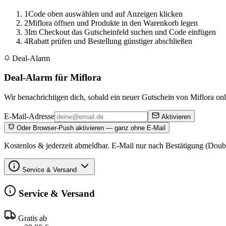
1
Code oben auswählen und auf Anzeigen klicken
2
Miflora öffnen und Produkte in den Warenkorb legen
3
Im Checkout das Gutscheinfeld suchen und Code einfügen
4
Rabatt prüfen und Bestellung günstiger abschließen
Deal-Alarm
Deal-Alarm für Miflora
Wir benachrichtigen dich, sobald ein neuer Gutschein von Miflora onli
E-Mail-Adresse
Aktivieren
Oder Browser-Push aktivieren — ganz ohne E-Mail
Kostenlos & jederzeit abmeldbar. E-Mail nur nach Bestätigung (Doub
Service & Versand
Service & Versand
Gratis ab