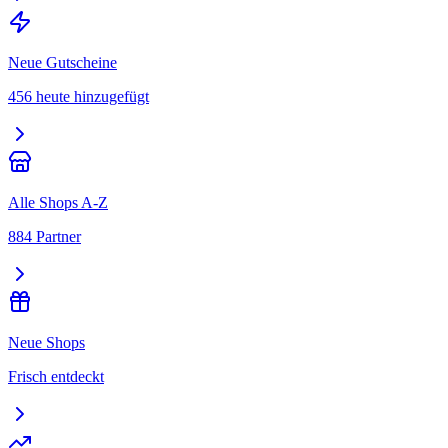
Neue Gutscheine
456 heute hinzugefügt
Alle Shops A-Z
884 Partner
Neue Shops
Frisch entdeckt