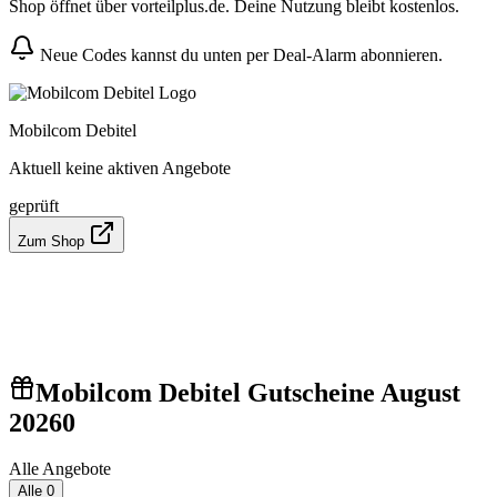
Shop öffnet über vorteilplus.de. Deine Nutzung bleibt kostenlos.
Neue Codes kannst du unten per Deal-Alarm abonnieren.
Mobilcom Debitel
Aktuell keine aktiven Angebote
geprüft
Zum Shop
Mobilcom Debitel Gutscheine August
2026
0
Alle Angebote
Alle
0