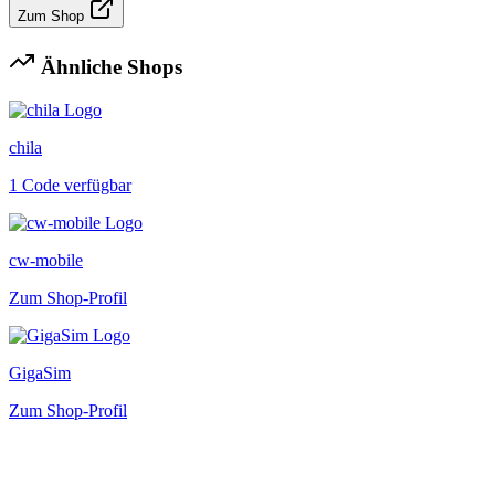
Zum Shop
Ähnliche Shops
chila
1 Code verfügbar
cw-mobile
Zum Shop-Profil
GigaSim
Zum Shop-Profil