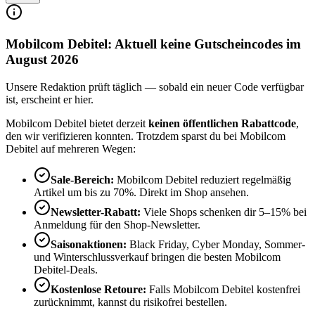
Mobilcom Debitel: Aktuell keine Gutscheincodes im
August 2026
Unsere Redaktion prüft täglich — sobald ein neuer Code verfügbar
ist, erscheint er hier.
Mobilcom Debitel bietet derzeit
keinen öffentlichen Rabattcode
,
den wir verifizieren konnten. Trotzdem sparst du bei Mobilcom
Debitel auf mehreren Wegen:
Sale-Bereich:
Mobilcom Debitel reduziert regelmäßig
Artikel um bis zu 70%. Direkt im Shop ansehen.
Newsletter-Rabatt:
Viele Shops schenken dir 5–15% bei
Anmeldung für den Shop-Newsletter.
Saisonaktionen:
Black Friday, Cyber Monday, Sommer-
und Winterschlussverkauf bringen die besten Mobilcom
Debitel-Deals.
Kostenlose Retoure:
Falls Mobilcom Debitel kostenfrei
zurücknimmt, kannst du risikofrei bestellen.