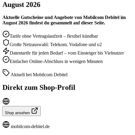
August 2026
Aktuelle Gutscheine und Angebote von Mobilcom Debitel im
August 2026 findest du gesammelt auf dieser Seite.
Tarife ohne Vertragslaufzeit – flexibel kündbar
Große Netzauswahl: Telekom, Vodafone und o2
Datentarife für jeden Bedarf – vom Einsteiger bis Vielnutzer
Einfacher Online-Abschluss in wenigen Minuten
Aktuell bei Mobilcom Debitel
Direkt zum Shop-Profil
Shop ansehen
mobilcom-debitel.de