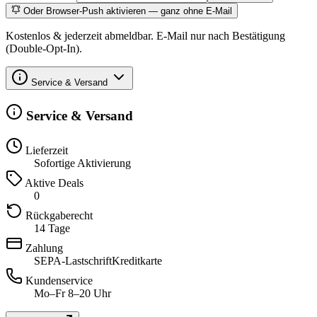
Oder Browser-Push aktivieren — ganz ohne E-Mail
Kostenlos & jederzeit abmeldbar. E-Mail nur nach Bestätigung
(Double-Opt-In).
Service & Versand
Service & Versand
Lieferzeit
Sofortige Aktivierung
Aktive Deals
0
Rückgaberecht
14 Tage
Zahlung
SEPA-Lastschrift
Kreditkarte
Kundenservice
Mo–Fr 8–20 Uhr