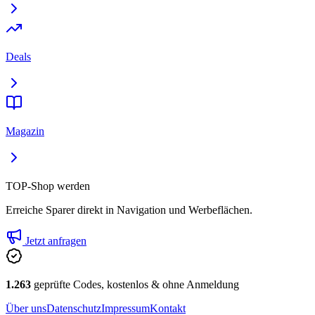
Deals
Magazin
TOP-Shop werden
Erreiche Sparer direkt in Navigation und Werbeflächen.
Jetzt anfragen
1.263
geprüfte Codes, kostenlos & ohne Anmeldung
Über uns
Datenschutz
Impressum
Kontakt