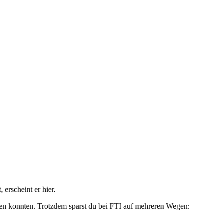
erscheint er hier.
eren konnten. Trotzdem sparst du bei FTI auf mehreren Wegen: