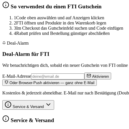
So verwendest du einen FTI Gutschein
1
Code oben auswählen und auf Anzeigen klicken
2
FTI öffnen und Produkte in den Warenkorb legen
3
Im Checkout das Gutscheinfeld suchen und Code einfügen
4
Rabatt prüfen und Bestellung günstiger abschließen
Deal-Alarm
Deal-Alarm für FTI
Wir benachrichtigen dich, sobald ein neuer Gutschein von FTI online i
E-Mail-Adresse
Aktivieren
Oder Browser-Push aktivieren — ganz ohne E-Mail
Kostenlos & jederzeit abmeldbar. E-Mail nur nach Bestätigung (Doub
Service & Versand
Service & Versand