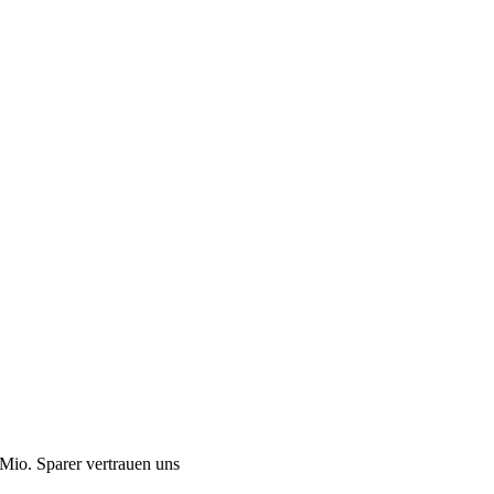
Mio. Sparer vertrauen uns