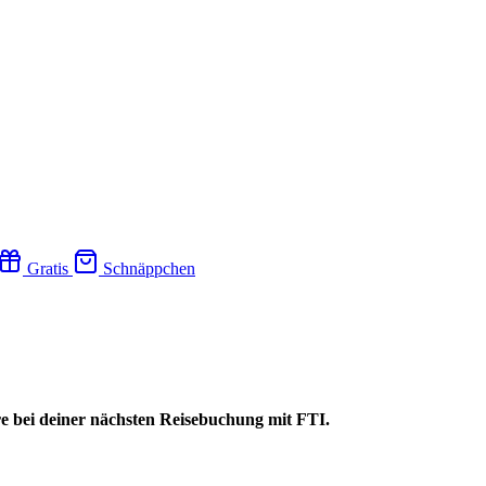
Gratis
Schnäppchen
re bei deiner nächsten Reisebuchung mit FTI.