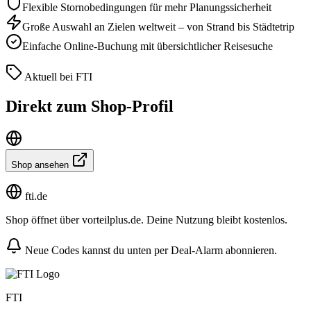
Flexible Stornobedingungen für mehr Planungssicherheit
Große Auswahl an Zielen weltweit – von Strand bis Städtetrip
Einfache Online-Buchung mit übersichtlicher Reisesuche
Aktuell bei FTI
Direkt zum Shop-Profil
Shop ansehen
fti.de
Shop öffnet über vorteilplus.de. Deine Nutzung bleibt kostenlos.
Neue Codes kannst du unten per Deal-Alarm abonnieren.
FTI