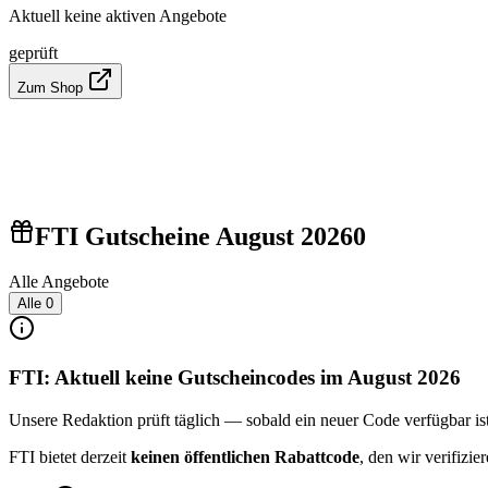
Aktuell keine aktiven Angebote
geprüft
Zum Shop
FTI Gutscheine August 2026
0
Alle Angebote
Alle
0
FTI: Aktuell keine Gutscheincodes im August 2026
Unsere Redaktion prüft täglich — sobald ein neuer Code verfügbar ist, 
FTI bietet derzeit
keinen öffentlichen Rabattcode
, den wir verifizi