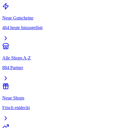
Neue Gutscheine
464 heute hinzugefügt
Alle Shops A-Z
884 Partner
Neue Shops
Frisch entdeckt