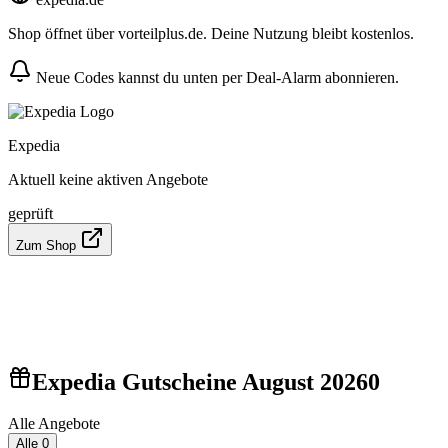
Shop öffnet über vorteilplus.de. Deine Nutzung bleibt kostenlos.
Neue Codes kannst du unten per Deal-Alarm abonnieren.
Expedia
Aktuell keine aktiven Angebote
geprüft
Zum Shop
Expedia Gutscheine August 2026
0
Alle Angebote
Alle
0