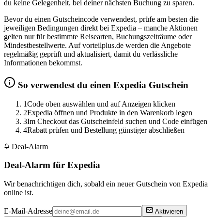
du keine Gelegenheit, bei deiner nächsten Buchung zu sparen.
Bevor du einen Gutscheincode verwendest, prüfe am besten die
jeweiligen Bedingungen direkt bei Expedia – manche Aktionen
gelten nur für bestimmte Reisearten, Buchungszeiträume oder
Mindestbestellwerte. Auf vorteilplus.de werden die Angebote
regelmäßig geprüft und aktualisiert, damit du verlässliche
Informationen bekommst.
So verwendest du einen Expedia Gutschein
1
Code oben auswählen und auf Anzeigen klicken
2
Expedia öffnen und Produkte in den Warenkorb legen
3
Im Checkout das Gutscheinfeld suchen und Code einfügen
4
Rabatt prüfen und Bestellung günstiger abschließen
Deal-Alarm
Deal-Alarm für Expedia
Wir benachrichtigen dich, sobald ein neuer Gutschein von Expedia
online ist.
E-Mail-Adresse
Aktivieren