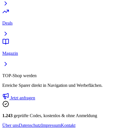
Deals
Magazin
TOP-Shop werden
Erreiche Sparer direkt in Navigation und Werbeflächen.
Jetzt anfragen
1.243
geprüfte Codes, kostenlos & ohne Anmeldung
Über uns
Datenschutz
Impressum
Kontakt