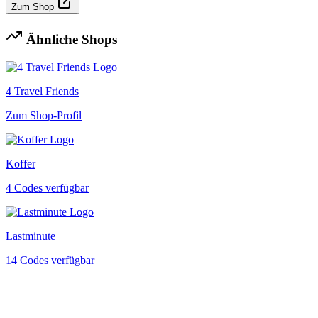
Zum Shop
Ähnliche Shops
4 Travel Friends
Zum Shop-Profil
Koffer
4 Codes verfügbar
Lastminute
14 Codes verfügbar