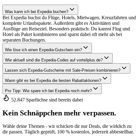
Was kann ich bei Expedia buchen?
Bei Expedia buchst du Flüge, Hotels, Mietwagen, Kreuzfahrten und
komplette Urlaubspakete. Außerdem gibt es Aktivitäten und
Ausflüge am Reiseziel. Besonders praktisch: Du kannst Flug und
Hotel als Paket kombinieren und sparst dabei oft mehr als bei
separaten Buchungen.
Wie löse ich einen Expedia-Gutschein ein?
Wie aktuell sind die Expedia-Codes auf vorteilplus.de?
Lassen sich Expedia-Gutscheine mit Sale-Preisen kombinieren?
Wann gibt es bei Expedia die besten Rabattaktionen?
Pro Tipp: Wie spare ich bei Expedia noch mehr?
52.847 Sparfüchse sind bereits dabei
Kein Schnäppchen mehr verpassen.
Wähle deine Themen - wir schicken dir nur Deals, die wirklich zu
dir passen. Täglich geprüft, 100 % kostenlos, jederzeit abbestellbar.