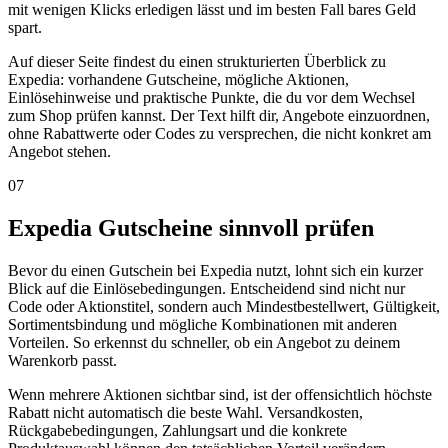
mit wenigen Klicks erledigen lässt und im besten Fall bares Geld
spart.
Auf dieser Seite findest du einen strukturierten Überblick zu
Expedia: vorhandene Gutscheine, mögliche Aktionen,
Einlösehinweise und praktische Punkte, die du vor dem Wechsel
zum Shop prüfen kannst. Der Text hilft dir, Angebote einzuordnen,
ohne Rabattwerte oder Codes zu versprechen, die nicht konkret am
Angebot stehen.
07
Expedia Gutscheine sinnvoll prüfen
Bevor du einen Gutschein bei Expedia nutzt, lohnt sich ein kurzer
Blick auf die Einlösebedingungen. Entscheidend sind nicht nur
Code oder Aktionstitel, sondern auch Mindestbestellwert, Gültigkeit,
Sortimentsbindung und mögliche Kombinationen mit anderen
Vorteilen. So erkennst du schneller, ob ein Angebot zu deinem
Warenkorb passt.
Wenn mehrere Aktionen sichtbar sind, ist der offensichtlich höchste
Rabatt nicht automatisch die beste Wahl. Versandkosten,
Rückgabebedingungen, Zahlungsart und die konkrete