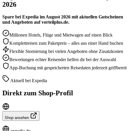
2026
Spare bei Expedia im August 2026 mit aktuellen Gutscheinen
und Angeboten auf vorteilplus.de.
Millionen Hotels, Flüge und Mietwagen auf einen Blick
Komplettreisen zum Paketpreis – alles aus einer Hand buchen
Flexible Stornierung bei vielen Angeboten ohne Zusatzkosten
Bewertungen echter Reisender helfen dir bei der Auswahl
App-Buchung mit gespeicherten Reisedaten jederzeit griffbereit
Aktuell bei Expedia
Direkt zum Shop-Profil
Shop ansehen
expedia.de