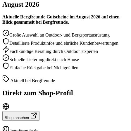
August 2026
Aktuelle Bergfreunde Gutscheine im August 2026 auf einen
Blick gesammelt bei Bergfreunde.
Große Auswahl an Outdoor- und Bergsportausrüstung
Detaillierte Produktinfos und ehrliche Kundenbewertungen
Fachkundige Beratung durch Outdoor-Experten
Schnelle Lieferung direkt nach Hause
Einfache Rückgabe bei Nichtgefallen
Aktuell bei Bergfreunde
Direkt zum Shop-Profil
Shop ansehen
bergfreunde.de