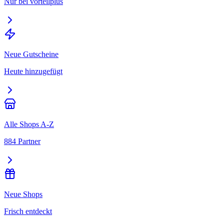
Nur bei vorteilplus
Neue Gutscheine
Heute hinzugefügt
Alle Shops A-Z
884 Partner
Neue Shops
Frisch entdeckt