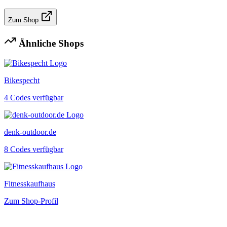
Zum Shop
Ähnliche Shops
Bikespecht
4 Codes verfügbar
denk-outdoor.de
8 Codes verfügbar
Fitnesskaufhaus
Zum Shop-Profil