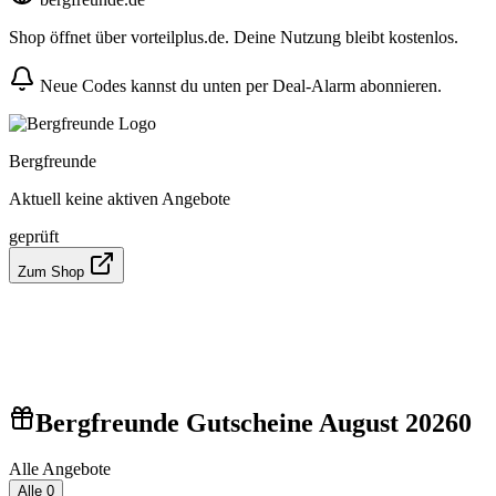
Shop öffnet über vorteilplus.de. Deine Nutzung bleibt kostenlos.
Neue Codes kannst du unten per Deal-Alarm abonnieren.
Bergfreunde
Aktuell keine aktiven Angebote
geprüft
Zum Shop
Bergfreunde Gutscheine August 2026
0
Alle Angebote
Alle
0