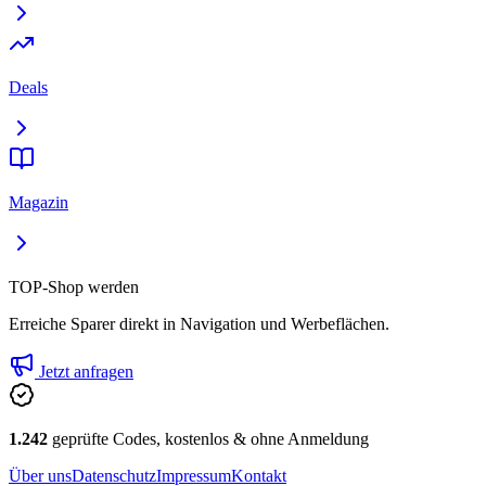
Deals
Magazin
TOP-Shop werden
Erreiche Sparer direkt in Navigation und Werbeflächen.
Jetzt anfragen
1.242
geprüfte Codes, kostenlos & ohne Anmeldung
Über uns
Datenschutz
Impressum
Kontakt