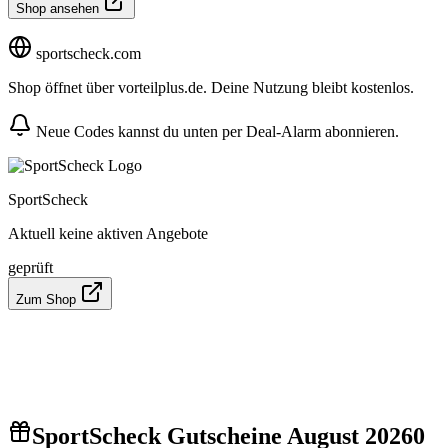
Shop ansehen
sportscheck.com
Shop öffnet über vorteilplus.de. Deine Nutzung bleibt kostenlos.
Neue Codes kannst du unten per Deal-Alarm abonnieren.
SportScheck
Aktuell keine aktiven Angebote
geprüft
Zum Shop
SportScheck Gutscheine August 2026
0