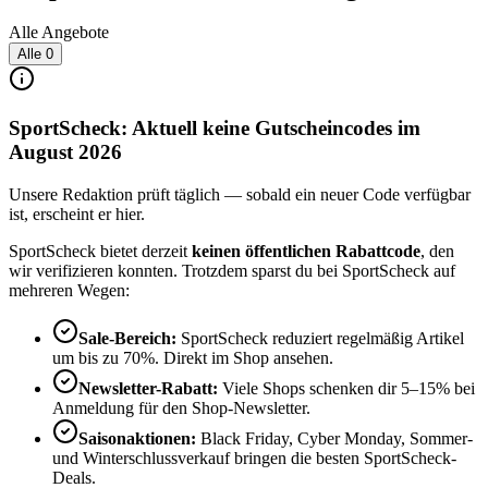
Alle Angebote
Alle
0
SportScheck: Aktuell keine Gutscheincodes im
August 2026
Unsere Redaktion prüft täglich — sobald ein neuer Code verfügbar
ist, erscheint er hier.
SportScheck bietet derzeit
keinen öffentlichen Rabattcode
, den
wir verifizieren konnten. Trotzdem sparst du bei SportScheck auf
mehreren Wegen:
Sale-Bereich:
SportScheck reduziert regelmäßig Artikel
um bis zu 70%. Direkt im Shop ansehen.
Newsletter-Rabatt:
Viele Shops schenken dir 5–15% bei
Anmeldung für den Shop-Newsletter.
Saisonaktionen:
Black Friday, Cyber Monday, Sommer-
und Winterschlussverkauf bringen die besten SportScheck-
Deals.