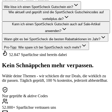
Wie löse ich einen SportScheck Gutschein ein?
Wie aktuell und geprüft sind die SportScheck Gutscheincodes auf
vorteilplus.de?
Kann ich einen SportScheck Gutschein auch auf Sale-Artikel
anwenden?
Wann gibt es bei SportScheck die besten Rabattaktionen im Jahr?
Pro-Tipp: Wie spare ich bei SportScheck noch mehr?
52.847 Sparfüchse sind bereits dabei
Kein Schnäppchen mehr verpassen.
Wähle deine Themen - wir schicken dir nur Deals, die wirklich zu
dir passen. Täglich geprüft, 100 % kostenlos, jederzeit abbestellbar.
Nur geprüfte & aktive Codes
52.000+ Sparfüchse vertrauen uns