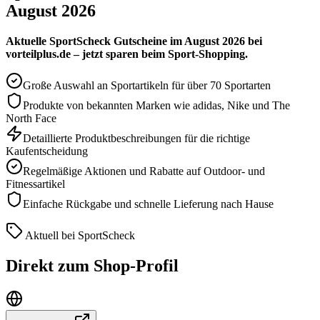
August 2026
Aktuelle SportScheck Gutscheine im August 2026 bei
vorteilplus.de – jetzt sparen beim Sport-Shopping.
Große Auswahl an Sportartikeln für über 70 Sportarten
Produkte von bekannten Marken wie adidas, Nike und The
North Face
Detaillierte Produktbeschreibungen für die richtige
Kaufentscheidung
Regelmäßige Aktionen und Rabatte auf Outdoor- und
Fitnessartikel
Einfache Rückgabe und schnelle Lieferung nach Hause
Aktuell bei SportScheck
Direkt zum Shop-Profil