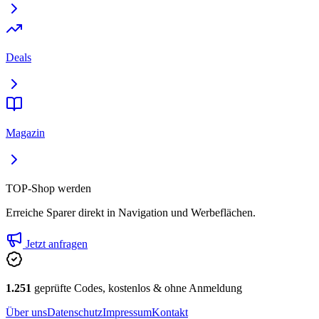
Deals
Magazin
TOP-Shop werden
Erreiche Sparer direkt in Navigation und Werbeflächen.
Jetzt anfragen
1.251
geprüfte Codes, kostenlos & ohne Anmeldung
Über uns
Datenschutz
Impressum
Kontakt