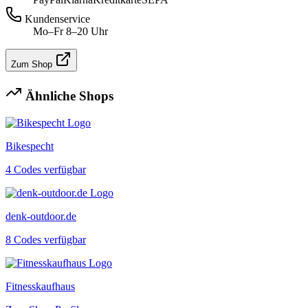
Kundenservice
Mo–Fr 8–20 Uhr
Zum Shop
Ähnliche Shops
Bikespecht
4 Codes verfügbar
denk-outdoor.de
8 Codes verfügbar
Fitnesskaufhaus