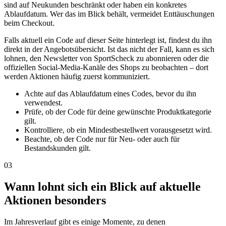
sind auf Neukunden beschränkt oder haben ein konkretes
Ablaufdatum. Wer das im Blick behält, vermeidet Enttäuschungen
beim Checkout.
Falls aktuell ein Code auf dieser Seite hinterlegt ist, findest du ihn
direkt in der Angebotsübersicht. Ist das nicht der Fall, kann es sich
lohnen, den Newsletter von SportScheck zu abonnieren oder die
offiziellen Social-Media-Kanäle des Shops zu beobachten – dort
werden Aktionen häufig zuerst kommuniziert.
Achte auf das Ablaufdatum eines Codes, bevor du ihn
verwendest.
Prüfe, ob der Code für deine gewünschte Produktkategorie
gilt.
Kontrolliere, ob ein Mindestbestellwert vorausgesetzt wird.
Beachte, ob der Code nur für Neu- oder auch für
Bestandskunden gilt.
03
Wann lohnt sich ein Blick auf aktuelle
Aktionen besonders
Im Jahresverlauf gibt es einige Momente, zu denen