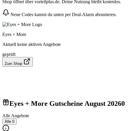
Shop öffnet über vorteilplus.de. Deine Nutzung bleibt kostenlos.
Neue Codes kannst du unten per Deal-Alarm abonnieren.
Eyes + More
Aktuell keine aktiven Angebote
geprüft
Zum Shop
Eyes + More Gutscheine August 2026
0
Alle Angebote
Alle
0