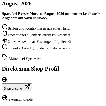
August 2026
Spare bei Eyes + More im August 2026 und entdecke aktuelle
Angebote auf vorteilplus.de.
Brillen und Kontaktlinsen aus einer Hand
Professionelle Sehtests direkt im Geschäft
Große Auswahl an Fassungen für jeden Stil
Schnelle Anfertigung deiner Sehstärke vor Ort
Aktuell bei Eyes + More
Direkt zum Shop-Profil
Shop ansehen
eyesandmore.de