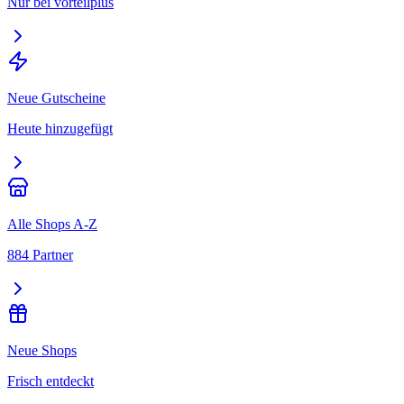
Nur bei vorteilplus
Neue Gutscheine
Heute hinzugefügt
Alle Shops A-Z
884 Partner
Neue Shops
Frisch entdeckt