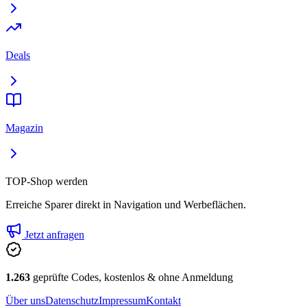
Deals
Magazin
TOP-Shop werden
Erreiche Sparer direkt in Navigation und Werbeflächen.
Jetzt anfragen
1.263
geprüfte Codes, kostenlos & ohne Anmeldung
Über uns
Datenschutz
Impressum
Kontakt