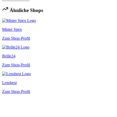
Ähnliche Shops
Mister Spex
Zum Shop-Profil
Brille24
Zum Shop-Profil
Lensbest
Zum Shop-Profil