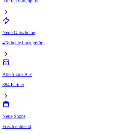
Nur bei vorteilplus
Neue Gutscheine
478 heute hinzugefügt
Alle Shops A-Z
884 Partner
Neue Shops
Frisch entdeckt