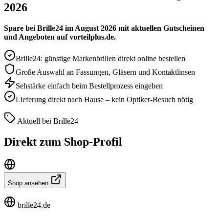
2026
Spare bei Brille24 im August 2026 mit aktuellen Gutscheinen
und Angeboten auf vorteilplus.de.
Brille24: günstige Markenbrillen direkt online bestellen
Große Auswahl an Fassungen, Gläsern und Kontaktlinsen
Sehstärke einfach beim Bestellprozess eingeben
Lieferung direkt nach Hause – kein Optiker-Besuch nötig
Aktuell bei Brille24
Direkt zum Shop-Profil
Shop ansehen
brille24.de