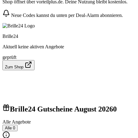
Shop öffnet über vorteilplus.de. Deine Nutzung bleibt kostenlos.
Neue Codes kannst du unten per Deal-Alarm abonnieren.
Brille24
Aktuell keine aktiven Angebote
geprüft
Zum Shop
Brille24 Gutscheine August 2026
0
Alle Angebote
Alle
0