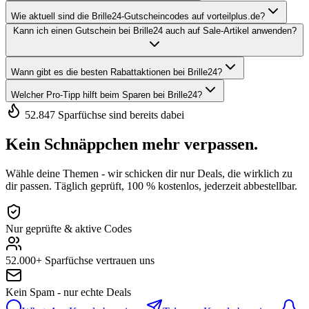
Wie aktuell sind die Brille24-Gutscheincodes auf vorteilplus.de?
Kann ich einen Gutschein bei Brille24 auch auf Sale-Artikel anwenden?
Wann gibt es die besten Rabattaktionen bei Brille24?
Welcher Pro-Tipp hilft beim Sparen bei Brille24?
52.847 Sparfüchse sind bereits dabei
Kein Schnäppchen mehr verpassen.
Wähle deine Themen - wir schicken dir nur Deals, die wirklich zu
dir passen. Täglich geprüft, 100 % kostenlos, jederzeit abbestellbar.
Nur geprüfte & aktive Codes
52.000+ Sparfüchse vertrauen uns
Kein Spam - nur echte Deals