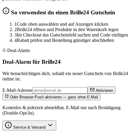
So verwendest du einen Brille24 Gutschein
1
Code oben auswählen und auf Anzeigen klicken
2
Brille24 öffnen und Produkte in den Warenkorb legen
3
Im Checkout das Gutscheinfeld suchen und Code einfügen
4
Rabatt prüfen und Bestellung günstiger abschließen
Deal-Alarm
Deal-Alarm für Brille24
Wir benachrichtigen dich, sobald ein neuer Gutschein von Brille24
online ist.
E-Mail-Adresse
Aktivieren
Oder Browser-Push aktivieren — ganz ohne E-Mail
Kostenlos & jederzeit abmeldbar. E-Mail nur nach Bestätigung
(Double-Opt-In).
Service & Versand