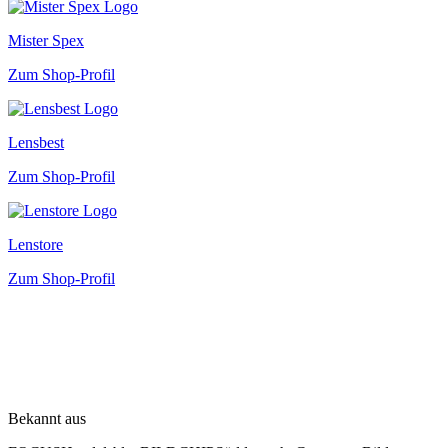
Mister Spex
Zum Shop-Profil
Lensbest
Zum Shop-Profil
Lenstore
Zum Shop-Profil
Bekannt aus