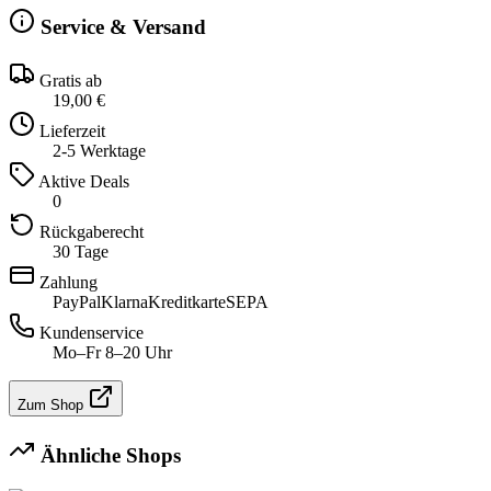
Service & Versand
Gratis ab
19,00 €
Lieferzeit
2-5 Werktage
Aktive Deals
0
Rückgaberecht
30 Tage
Zahlung
PayPal
Klarna
Kreditkarte
SEPA
Kundenservice
Mo–Fr 8–20 Uhr
Zum Shop
Ähnliche Shops