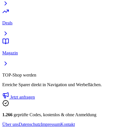
Deals
Magazin
TOP-Shop werden
Erreiche Sparer direkt in Navigation und Werbeflächen.
Jetzt anfragen
1.266
geprüfte Codes, kostenlos & ohne Anmeldung
Über uns
Datenschutz
Impressum
Kontakt