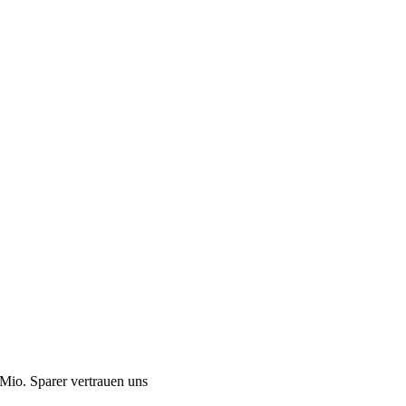
Mio. Sparer vertrauen uns