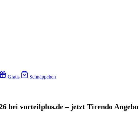
Gratis
Schnäppchen
6 bei vorteilplus.de – jetzt Tirendo Angebo