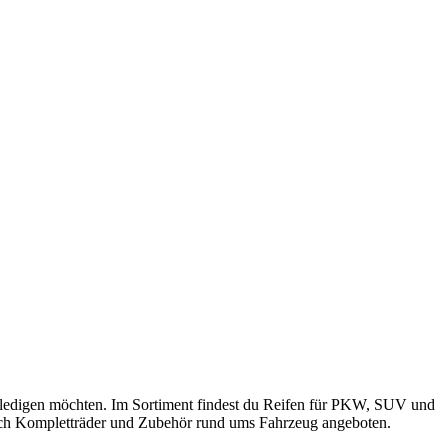
 erledigen möchten. Im Sortiment findest du Reifen für PKW, SUV und
auch Kompletträder und Zubehör rund ums Fahrzeug angeboten.