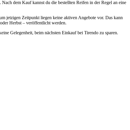
. Nach dem Kauf kannst du die bestellten Reifen in der Regel an eine
Zum jetzigen Zeitpunkt liegen keine aktiven Angebote vor. Das kann
oder Herbst – veröffentlicht werden.
 keine Gelegenheit, beim nächsten Einkauf bei Tirendo zu sparen.