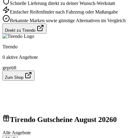
Schnelle Lieferung direkt zu deiner Wunsch-Werkstatt
Einfacher Reifenfinder nach Fahrzeug oder Maßangabe
Bekannte Marken sowie günstige Alternativen im Vergleich
Direkt zu Tirendo
Tirendo
0 aktive Angebote
geprüft
Zum Shop
Tirendo Gutscheine August 2026
0
Alle Angebote