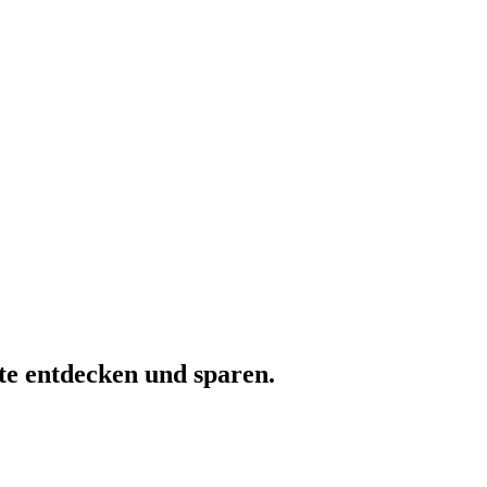
te entdecken und sparen.