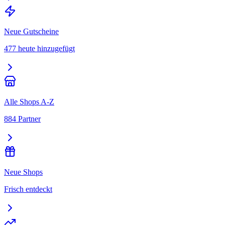
Neue Gutscheine
477 heute hinzugefügt
Alle Shops A-Z
884 Partner
Neue Shops
Frisch entdeckt