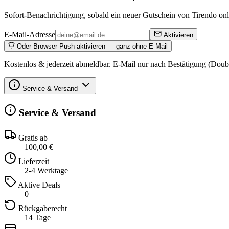
Sofort-Benachrichtigung, sobald ein neuer Gutschein von Tirendo onl
E-Mail-Adresse
Aktivieren
Oder Browser-Push aktivieren — ganz ohne E-Mail
Kostenlos & jederzeit abmeldbar. E-Mail nur nach Bestätigung (Doub
Service & Versand
Service & Versand
Gratis ab
100,00 €
Lieferzeit
2-4 Werktage
Aktive Deals
0
Rückgaberecht
14 Tage