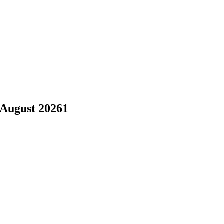
 August 2026
1