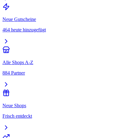
Neue Gutscheine
464 heute hinzugefügt
Alle Shops A-Z
884 Partner
Neue Shops
Frisch entdeckt