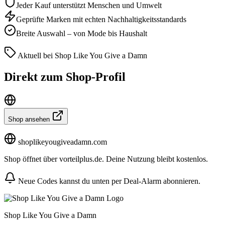
Jeder Kauf unterstützt Menschen und Umwelt
Geprüfte Marken mit echten Nachhaltigkeitsstandards
Breite Auswahl – von Mode bis Haushalt
Aktuell bei Shop Like You Give a Damn
Direkt zum Shop-Profil
Shop ansehen
shoplikeyougiveadamn.com
Shop öffnet über vorteilplus.de. Deine Nutzung bleibt kostenlos.
Neue Codes kannst du unten per Deal-Alarm abonnieren.
Shop Like You Give a Damn