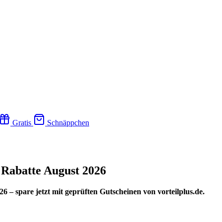
Gratis
Schnäppchen
Rabatte August 2026
 – spare jetzt mit geprüften Gutscheinen von vorteilplus.de.