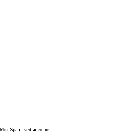
Mio. Sparer vertrauen uns