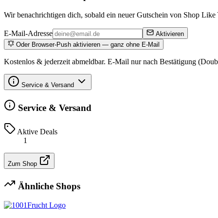
Wir benachrichtigen dich, sobald ein neuer Gutschein von Shop Like
E-Mail-Adresse
Aktivieren
Oder Browser-Push aktivieren — ganz ohne E-Mail
Kostenlos & jederzeit abmeldbar. E-Mail nur nach Bestätigung (Doub
Service & Versand
Service & Versand
Aktive Deals
1
Zum Shop
Ähnliche Shops