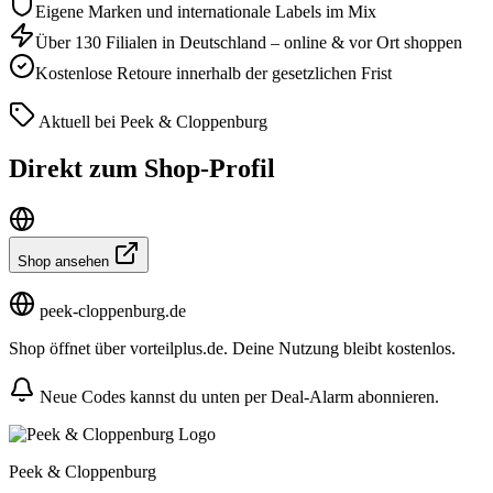
Eigene Marken und internationale Labels im Mix
Über 130 Filialen in Deutschland – online & vor Ort shoppen
Kostenlose Retoure innerhalb der gesetzlichen Frist
Aktuell bei Peek & Cloppenburg
Direkt zum Shop-Profil
Shop ansehen
peek-cloppenburg.de
Shop öffnet über vorteilplus.de. Deine Nutzung bleibt kostenlos.
Neue Codes kannst du unten per Deal-Alarm abonnieren.
Peek & Cloppenburg