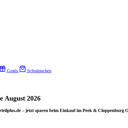
Gratis
Schnäppchen
e August 2026
teilplus.de – jetzt sparen beim Einkauf im Peek & Cloppenburg 