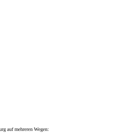
burg auf mehreren Wegen: