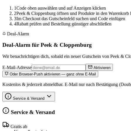
1
Code oben auswählen und auf Anzeigen klicken
2
Peek & Cloppenburg öffnen und Produkte in den Warenkorb 
3
Im Checkout das Gutscheinfeld suchen und Code einfügen
4
Rabatt prüfen und Bestellung günstiger abschließen
Deal-Alarm
Deal-Alarm für Peek & Cloppenburg
Wir benachrichtigen dich, sobald ein neuer Gutschein von Peek & Clo
E-Mail-Adresse
Aktivieren
Oder Browser-Push aktivieren — ganz ohne E-Mail
Kostenlos & jederzeit abmeldbar. E-Mail nur nach Bestätigung (Doub
Service & Versand
Service & Versand
Gratis ab