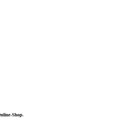
Online-Shop.