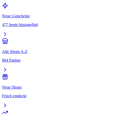
Neue Gutscheine
477 heute hinzugefügt
Alle Shops A-Z
884 Partner
Neue Shops
Frisch entdeckt