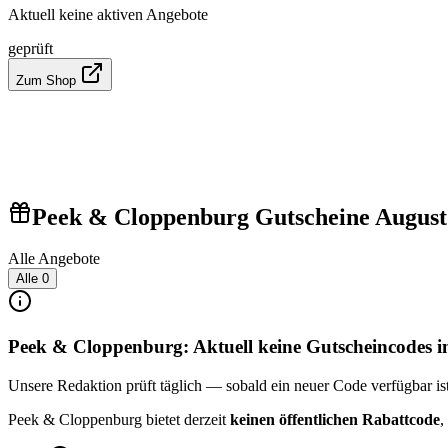
Aktuell keine aktiven Angebote
geprüft
Zum Shop
Peek & Cloppenburg Gutscheine August
Alle Angebote
Alle
0
Peek & Cloppenburg: Aktuell keine Gutscheincodes 
Unsere Redaktion prüft täglich — sobald ein neuer Code verfügbar ist, 
Peek & Cloppenburg bietet derzeit
keinen öffentlichen Rabattcode
,