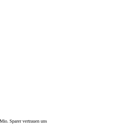
Mio. Sparer vertrauen uns