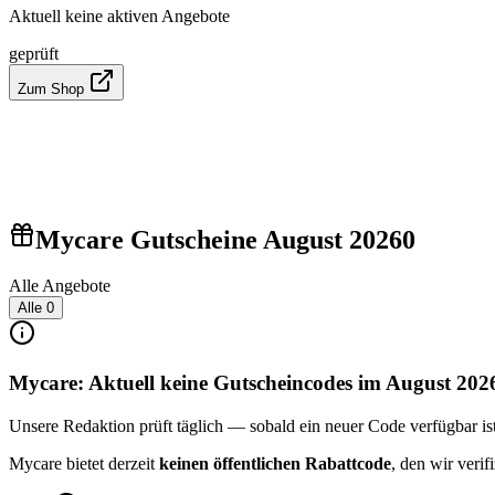
Aktuell keine aktiven Angebote
geprüft
Zum Shop
Mycare Gutscheine August 2026
0
Alle Angebote
Alle
0
Mycare: Aktuell keine Gutscheincodes im August 202
Unsere Redaktion prüft täglich — sobald ein neuer Code verfügbar ist, 
Mycare bietet derzeit
keinen öffentlichen Rabattcode
, den wir veri