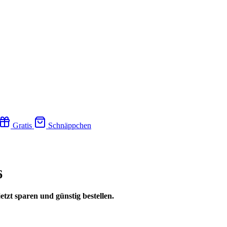
Gratis
Schnäppchen
6
etzt sparen und günstig bestellen.