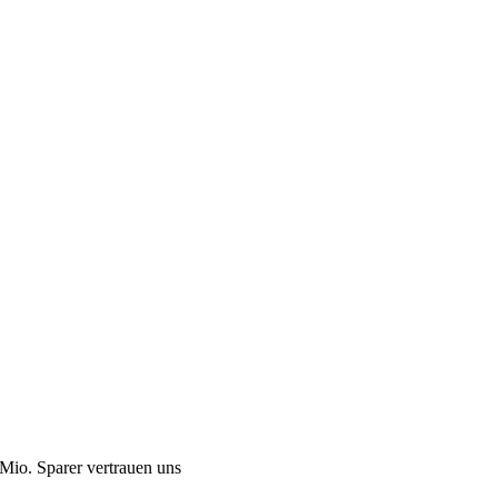
Mio. Sparer vertrauen uns