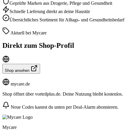
Geprüfte Marken aus Drogerie, Pflege und Gesundheit
Schnelle Lieferung direkt an deine Haustür
Übersichtliches Sortiment für Alltags- und Gesundheitsbedarf
Aktuell bei Mycare
Direkt zum Shop-Profil
Shop ansehen
mycare.de
Shop öffnet über vorteilplus.de. Deine Nutzung bleibt kostenlos.
Neue Codes kannst du unten per Deal-Alarm abonnieren.
Mycare