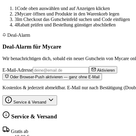
1
Code oben auswählen und auf Anzeigen klicken
2
Mycare öffnen und Produkte in den Warenkorb legen
3
Im Checkout das Gutscheinfeld suchen und Code einfügen
4
Rabatt prüfen und Bestellung günstiger abschließen
Deal-Alarm
Deal-Alarm für Mycare
Wir benachrichtigen dich, sobald ein neuer Gutschein von Mycare onli
E-Mail-Adresse
Aktivieren
Oder Browser-Push aktivieren — ganz ohne E-Mail
Kostenlos & jederzeit abmeldbar. E-Mail nur nach Bestätigung (Doub
Service & Versand
Service & Versand
Gratis ab