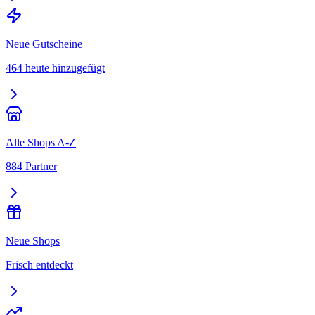
Neue Gutscheine
464 heute hinzugefügt
Alle Shops A-Z
884 Partner
Neue Shops
Frisch entdeckt