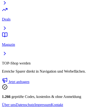
Deals
Magazin
TOP-Shop werden
Erreiche Sparer direkt in Navigation und Werbeflächen.
Jetzt anfragen
1.266
geprüfte Codes, kostenlos & ohne Anmeldung
Über uns
Datenschutz
Impressum
Kontakt