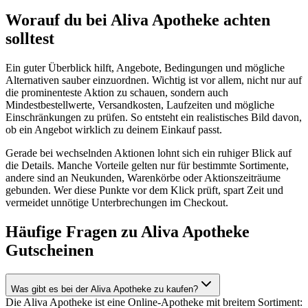
Worauf du bei Aliva Apotheke achten
solltest
Ein guter Überblick hilft, Angebote, Bedingungen und mögliche
Alternativen sauber einzuordnen. Wichtig ist vor allem, nicht nur auf
die prominenteste Aktion zu schauen, sondern auch
Mindestbestellwerte, Versandkosten, Laufzeiten und mögliche
Einschränkungen zu prüfen. So entsteht ein realistisches Bild davon,
ob ein Angebot wirklich zu deinem Einkauf passt.
Gerade bei wechselnden Aktionen lohnt sich ein ruhiger Blick auf
die Details. Manche Vorteile gelten nur für bestimmte Sortimente,
andere sind an Neukunden, Warenkörbe oder Aktionszeiträume
gebunden. Wer diese Punkte vor dem Klick prüft, spart Zeit und
vermeidet unnötige Unterbrechungen im Checkout.
Häufige Fragen zu Aliva Apotheke
Gutscheinen
Was gibt es bei der Aliva Apotheke zu kaufen?
Die Aliva Apotheke ist eine Online-Apotheke mit breitem Sortiment: