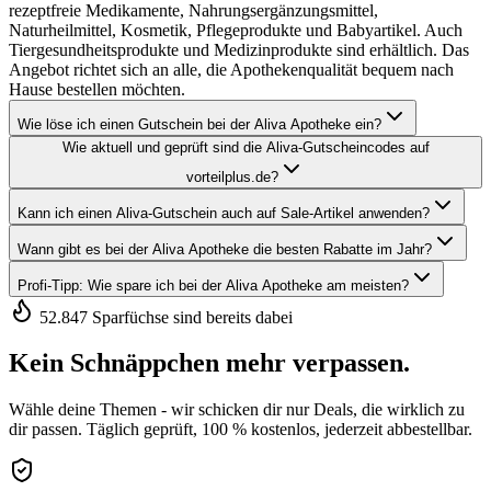
rezeptfreie Medikamente, Nahrungsergänzungsmittel,
Naturheilmittel, Kosmetik, Pflegeprodukte und Babyartikel. Auch
Tiergesundheitsprodukte und Medizinprodukte sind erhältlich. Das
Angebot richtet sich an alle, die Apothekenqualität bequem nach
Hause bestellen möchten.
Wie löse ich einen Gutschein bei der Aliva Apotheke ein?
Wie aktuell und geprüft sind die Aliva-Gutscheincodes auf
vorteilplus.de?
Kann ich einen Aliva-Gutschein auch auf Sale-Artikel anwenden?
Wann gibt es bei der Aliva Apotheke die besten Rabatte im Jahr?
Profi-Tipp: Wie spare ich bei der Aliva Apotheke am meisten?
52.847 Sparfüchse sind bereits dabei
Kein Schnäppchen mehr verpassen.
Wähle deine Themen - wir schicken dir nur Deals, die wirklich zu
dir passen. Täglich geprüft, 100 % kostenlos, jederzeit abbestellbar.