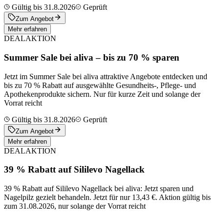
Gültig bis 31.8.2026
Geprüft
Zum Angebot
Mehr erfahren
DEAL
AKTION
Summer Sale bei aliva – bis zu 70 % sparen
Jetzt im Summer Sale bei aliva attraktive Angebote entdecken und
bis zu 70 % Rabatt auf ausgewählte Gesundheits-, Pflege- und
Apothekenprodukte sichern. Nur für kurze Zeit und solange der
Vorrat reicht
Gültig bis 31.8.2026
Geprüft
Zum Angebot
Mehr erfahren
DEAL
AKTION
39 % Rabatt auf Sililevo Nagellack
39 % Rabatt auf Sililevo Nagellack bei aliva: Jetzt sparen und
Nagelpilz gezielt behandeln. Jetzt für nur 13,43 €. Aktion gültig bis
zum 31.08.2026, nur solange der Vorrat reicht