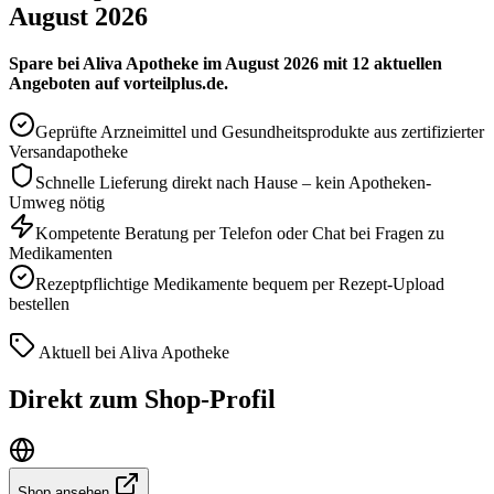
August 2026
Spare bei Aliva Apotheke im August 2026 mit 12 aktuellen
Angeboten auf vorteilplus.de.
Geprüfte Arzneimittel und Gesundheitsprodukte aus zertifizierter
Versandapotheke
Schnelle Lieferung direkt nach Hause – kein Apotheken-
Umweg nötig
Kompetente Beratung per Telefon oder Chat bei Fragen zu
Medikamenten
Rezeptpflichtige Medikamente bequem per Rezept-Upload
bestellen
Aktuell bei Aliva Apotheke
Direkt zum Shop-Profil
Shop ansehen