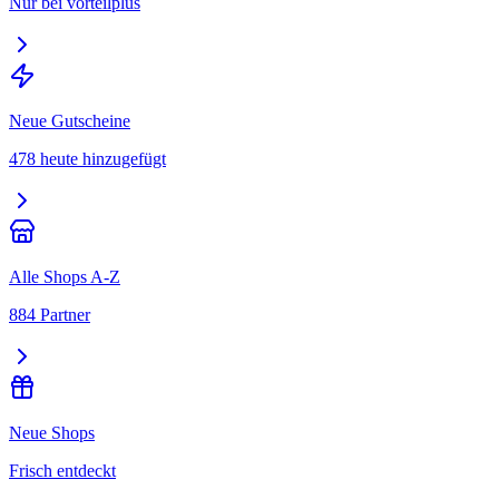
Nur bei vorteilplus
Neue Gutscheine
478 heute hinzugefügt
Alle Shops A-Z
884 Partner
Neue Shops
Frisch entdeckt