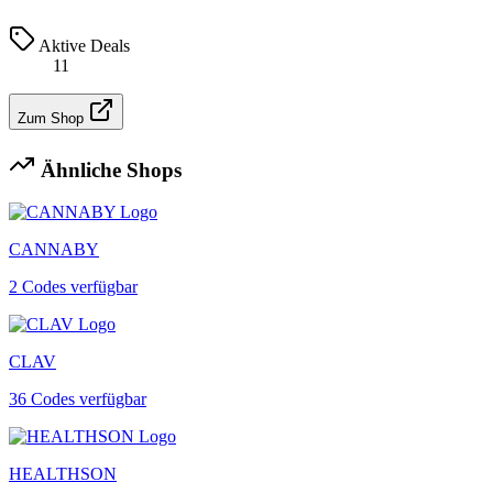
Aktive Deals
11
Zum Shop
Ähnliche Shops
CANNABY
2 Codes verfügbar
CLAV
36 Codes verfügbar
HEALTHSON