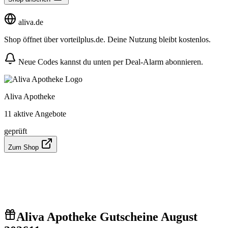
aliva.de
Shop öffnet über vorteilplus.de. Deine Nutzung bleibt kostenlos.
Neue Codes kannst du unten per Deal-Alarm abonnieren.
Aliva Apotheke
11 aktive Angebote
geprüft
Zum Shop
Aliva Apotheke Gutscheine August