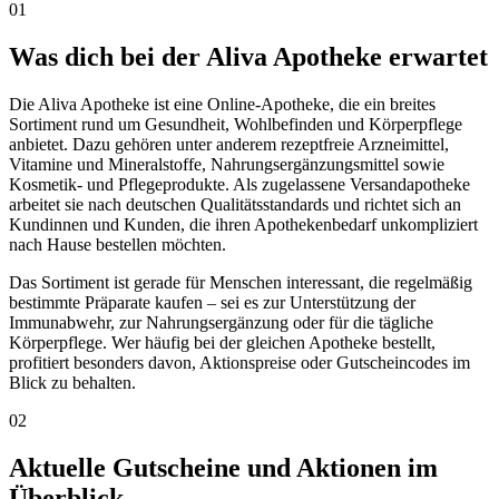
01
Was dich bei der Aliva Apotheke erwartet
Die Aliva Apotheke ist eine Online-Apotheke, die ein breites
Sortiment rund um Gesundheit, Wohlbefinden und Körperpflege
anbietet. Dazu gehören unter anderem rezeptfreie Arzneimittel,
Vitamine und Mineralstoffe, Nahrungsergänzungsmittel sowie
Kosmetik- und Pflegeprodukte. Als zugelassene Versandapotheke
arbeitet sie nach deutschen Qualitätsstandards und richtet sich an
Kundinnen und Kunden, die ihren Apothekenbedarf unkompliziert
nach Hause bestellen möchten.
Das Sortiment ist gerade für Menschen interessant, die regelmäßig
bestimmte Präparate kaufen – sei es zur Unterstützung der
Immunabwehr, zur Nahrungsergänzung oder für die tägliche
Körperpflege. Wer häufig bei der gleichen Apotheke bestellt,
profitiert besonders davon, Aktionspreise oder Gutscheincodes im
Blick zu behalten.
02
Aktuelle Gutscheine und Aktionen im
Überblick