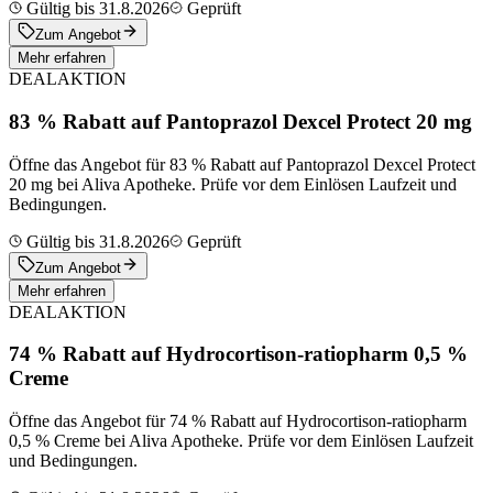
Gültig bis 31.8.2026
Geprüft
Zum Angebot
Mehr erfahren
DEAL
AKTION
83 % Rabatt auf Pantoprazol Dexcel Protect 20 mg
Öffne das Angebot für 83 % Rabatt auf Pantoprazol Dexcel Protect
20 mg bei Aliva Apotheke. Prüfe vor dem Einlösen Laufzeit und
Bedingungen.
Gültig bis 31.8.2026
Geprüft
Zum Angebot
Mehr erfahren
DEAL
AKTION
74 % Rabatt auf Hydrocortison-ratiopharm 0,5 %
Creme
Öffne das Angebot für 74 % Rabatt auf Hydrocortison-ratiopharm
0,5 % Creme bei Aliva Apotheke. Prüfe vor dem Einlösen Laufzeit
und Bedingungen.