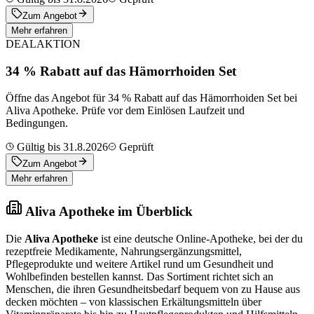
Zum Angebot
Mehr erfahren
DEAL
AKTION
34 % Rabatt auf das Hämorrhoiden Set
Öffne das Angebot für 34 % Rabatt auf das Hämorrhoiden Set bei
Aliva Apotheke. Prüfe vor dem Einlösen Laufzeit und
Bedingungen.
Gültig bis 31.8.2026
Geprüft
Zum Angebot
Mehr erfahren
Aliva Apotheke im Überblick
Die
Aliva Apotheke
ist eine deutsche Online-Apotheke, bei der du
rezeptfreie Medikamente, Nahrungsergänzungsmittel,
Pflegeprodukte und weitere Artikel rund um Gesundheit und
Wohlbefinden bestellen kannst. Das Sortiment richtet sich an
Menschen, die ihren Gesundheitsbedarf bequem von zu Hause aus
decken möchten – von klassischen Erkältungsmitteln über