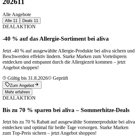
2026
11
Alle Angebote
Alle
11
Deals
11
DEAL
AKTION
-40 % auf das Allergie-Sortiment bei aliva
Jetzt -40 % auf ausgewählte Allergie-Produkte bei aliva sichern und
Beschwerden effektiv lindern. Starke Marken zum Vorteilspreis
entdecken und entspannt durch die Allergiezeit kommen – jetzt
Angebot shoppen!
Gültig bis 31.8.2026
Geprüft
Zum Angebot
Mehr erfahren
DEAL
AKTION
Bis zu 70 % sparen bei aliva – Sommerhitze-Deals
Jetzt bis zu 70 % Rabatt auf ausgewählte Sommerprodukte bei aliva
entdecken und optimal für heiße Tage vorsorgen. Starke Marken
zum Top-Preis sichern – jetzt Angebot shoppen!