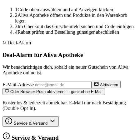
1
Code oben auswählen und auf Anzeigen klicken
2
Aliva Apotheke öffnen und Produkte in den Warenkorb
legen
3
Im Checkout das Gutscheinfeld suchen und Code einfügen
4
Rabatt prüfen und Bestellung günstiger abschließen
Deal-Alarm
Deal-Alarm für Aliva Apotheke
Wir benachrichtigen dich, sobald ein neuer Gutschein von Aliva
Apotheke online ist.
E-Mail-Adresse
Aktivieren
Oder Browser-Push aktivieren — ganz ohne E-Mail
Kostenlos & jederzeit abmeldbar. E-Mail nur nach Bestätigung
(Double-Opt-In).
Service & Versand
Service & Versand