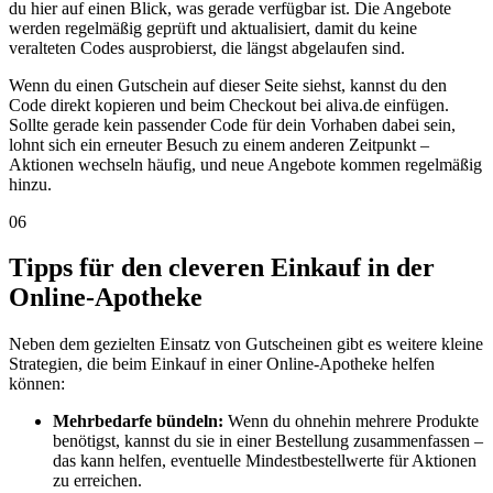
du hier auf einen Blick, was gerade verfügbar ist. Die Angebote
werden regelmäßig geprüft und aktualisiert, damit du keine
veralteten Codes ausprobierst, die längst abgelaufen sind.
Wenn du einen Gutschein auf dieser Seite siehst, kannst du den
Code direkt kopieren und beim Checkout bei aliva.de einfügen.
Sollte gerade kein passender Code für dein Vorhaben dabei sein,
lohnt sich ein erneuter Besuch zu einem anderen Zeitpunkt –
Aktionen wechseln häufig, und neue Angebote kommen regelmäßig
hinzu.
06
Tipps für den cleveren Einkauf in der
Online-Apotheke
Neben dem gezielten Einsatz von Gutscheinen gibt es weitere kleine
Strategien, die beim Einkauf in einer Online-Apotheke helfen
können:
Mehrbedarfe bündeln:
Wenn du ohnehin mehrere Produkte
benötigst, kannst du sie in einer Bestellung zusammenfassen –
das kann helfen, eventuelle Mindestbestellwerte für Aktionen
zu erreichen.