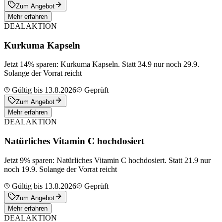
Zum Angebot
Mehr erfahren
DEAL
AKTION
Kurkuma Kapseln
Jetzt 14% sparen: Kurkuma Kapseln. Statt 34.9 nur noch 29.9.
Solange der Vorrat reicht
Gültig bis 13.8.2026
Geprüft
Zum Angebot
Mehr erfahren
DEAL
AKTION
Natürliches Vitamin C hochdosiert
Jetzt 9% sparen: Natürliches Vitamin C hochdosiert. Statt 21.9 nur
noch 19.9. Solange der Vorrat reicht
Gültig bis 13.8.2026
Geprüft
Zum Angebot
Mehr erfahren
DEAL
AKTION