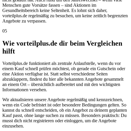
Menschen gute Vorsätze fassen – sind Aktionen im
Gesundheitsbereich keine Seltenheit. Es lohnt sich daher,
vorteilplus.de regelmäßig zu besuchen, um keine zeitlich begrenzten
Angebote zu verpassen.
05
Wie vorteilplus.de dir beim Vergleichen
hilft
Vorteilplus.de funktioniert als zentrale Anlaufstelle, wenn du vor
einem Kauf schnell prüfen möchtest, ob gerade ein Gutschein oder
eine Aktion verfügbar ist. Statt selbst verschiedene Seiten
abzuklappern, findest du hier alle bekannten Angebote gesammelt
an einem Ort – übersichtlich aufbereitet und mit den wichtigsten
Informationen versehen.
Wir aktualisieren unsere Angebote regelmäßig und kennzeichnen,
wenn ein Code befristet ist oder besondere Bedingungen gelten. So
kannst du schnell entscheiden, ob ein Angebot zu deinem geplanten
Kauf passt, ohne lange suchen zu müssen. Besonders praktisch: Du
musst dich nicht registrieren oder einloggen, um die Angebote
einzusehen.