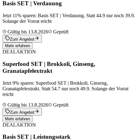
Basis SET | Verdauung
Jetzt 11% sparen: Basis SET | Verdauung. Statt 44.9 nur noch 39.9.
Solange der Vorrat reicht
Gültig bis 13.8.2026
Geprüft
Zum Angebot
Mehr erfahren
DEAL
AKTION
Superfood SET | Brokkoli, Ginseng,
Granatapfelextrakt
Jetzt 9% sparen: Superfood SET | Brokkoli, Ginseng,
Granatapfelextrakt. Statt 54.7 nur noch 49.9. Solange der Vorrat
reicht
Gültig bis 13.8.2026
Geprüft
Zum Angebot
Mehr erfahren
DEAL
AKTION
Basis SET | Leistungsstark