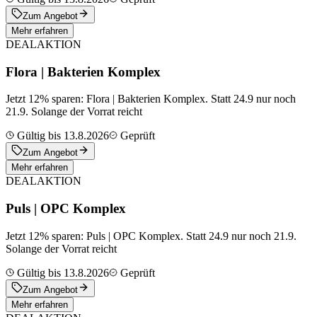
Zum Angebot
Mehr erfahren
DEAL
AKTION
Flora | Bakterien Komplex
Jetzt 12% sparen: Flora | Bakterien Komplex. Statt 24.9 nur noch
21.9. Solange der Vorrat reicht
Gültig bis 13.8.2026
Geprüft
Zum Angebot
Mehr erfahren
DEAL
AKTION
Puls | OPC Komplex
Jetzt 12% sparen: Puls | OPC Komplex. Statt 24.9 nur noch 21.9.
Solange der Vorrat reicht
Gültig bis 13.8.2026
Geprüft
Zum Angebot
Mehr erfahren