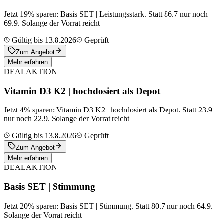
Jetzt 19% sparen: Basis SET | Leistungsstark. Statt 86.7 nur noch
69.9. Solange der Vorrat reicht
Gültig bis 13.8.2026
Geprüft
Zum Angebot
Mehr erfahren
DEAL
AKTION
Vitamin D3 K2 | hochdosiert als Depot
Jetzt 4% sparen: Vitamin D3 K2 | hochdosiert als Depot. Statt 23.9
nur noch 22.9. Solange der Vorrat reicht
Gültig bis 13.8.2026
Geprüft
Zum Angebot
Mehr erfahren
DEAL
AKTION
Basis SET | Stimmung
Jetzt 20% sparen: Basis SET | Stimmung. Statt 80.7 nur noch 64.9.
Solange der Vorrat reicht