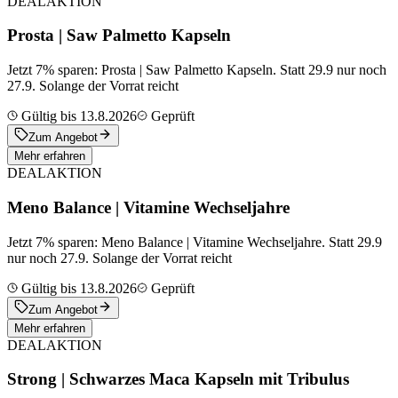
DEAL
AKTION
Prosta | Saw Palmetto Kapseln
Jetzt 7% sparen: Prosta | Saw Palmetto Kapseln. Statt 29.9 nur noch
27.9. Solange der Vorrat reicht
Gültig bis 13.8.2026
Geprüft
Zum Angebot
Mehr erfahren
DEAL
AKTION
Meno Balance | Vitamine Wechseljahre
Jetzt 7% sparen: Meno Balance | Vitamine Wechseljahre. Statt 29.9
nur noch 27.9. Solange der Vorrat reicht
Gültig bis 13.8.2026
Geprüft
Zum Angebot
Mehr erfahren
DEAL
AKTION
Strong | Schwarzes Maca Kapseln mit Tribulus