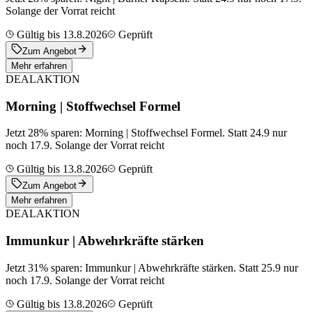
Solange der Vorrat reicht
Gültig bis 13.8.2026
Geprüft
Zum Angebot
Mehr erfahren
DEAL
AKTION
Morning | Stoffwechsel Formel
Jetzt 28% sparen: Morning | Stoffwechsel Formel. Statt 24.9 nur
noch 17.9. Solange der Vorrat reicht
Gültig bis 13.8.2026
Geprüft
Zum Angebot
Mehr erfahren
DEAL
AKTION
Immunkur | Abwehrkräfte stärken
Jetzt 31% sparen: Immunkur | Abwehrkräfte stärken. Statt 25.9 nur
noch 17.9. Solange der Vorrat reicht
Gültig bis 13.8.2026
Geprüft