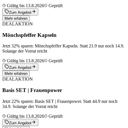
Gültig bis 13.8.2026
Geprüft
Zum Angebot
Mehr erfahren
DEAL
AKTION
Mönchspfeffer Kapseln
Jetzt 32% sparen: Mönchspfeffer Kapseln. Statt 21.9 nur noch 14.9.
Solange der Vorrat reicht
Gültig bis 13.8.2026
Geprüft
Zum Angebot
Mehr erfahren
DEAL
AKTION
Basis SET | Frauenpower
Jetzt 22% sparen: Basis SET | Frauenpower. Statt 44.9 nur noch
34.9. Solange der Vorrat reicht
Gültig bis 13.8.2026
Geprüft
Zum Angebot