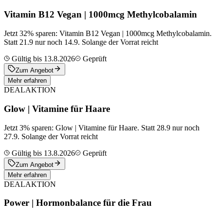
Vitamin B12 Vegan | 1000mcg Methylcobalamin
Jetzt 32% sparen: Vitamin B12 Vegan | 1000mcg Methylcobalamin.
Statt 21.9 nur noch 14.9. Solange der Vorrat reicht
Gültig bis 13.8.2026
Geprüft
Zum Angebot
Mehr erfahren
DEAL
AKTION
Glow | Vitamine für Haare
Jetzt 3% sparen: Glow | Vitamine für Haare. Statt 28.9 nur noch
27.9. Solange der Vorrat reicht
Gültig bis 13.8.2026
Geprüft
Zum Angebot
Mehr erfahren
DEAL
AKTION
Power | Hormonbalance für die Frau