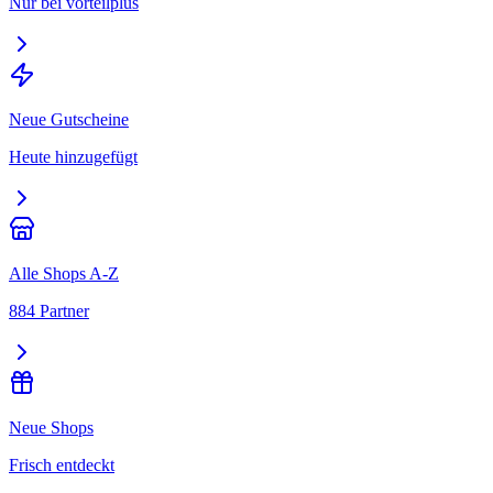
Nur bei vorteilplus
Neue Gutscheine
Heute hinzugefügt
Alle Shops A-Z
884 Partner
Neue Shops
Frisch entdeckt