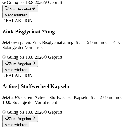
Gültig bis 13.8.2026
Geprüft
Zum Angebot
Mehr erfahren
DEAL
AKTION
Zink Bisglycinat 25mg
Jetzt 6% sparen: Zink Bisglycinat 25mg. Statt 15.9 nur noch 14.9.
Solange der Vorrat reicht
Gültig bis 13.8.2026
Geprüft
Zum Angebot
Mehr erfahren
DEAL
AKTION
Active | Stoffwechsel Kapseln
Jetzt 29% sparen: Active | Stoffwechsel Kapseln. Statt 27.9 nur noch
19.9. Solange der Vorrat reicht
Gültig bis 13.8.2026
Geprüft
Zum Angebot
Mehr erfahren