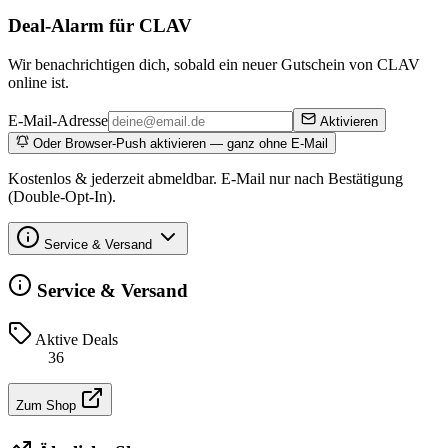
Deal-Alarm für CLAV
Wir benachrichtigen dich, sobald ein neuer Gutschein von CLAV
online ist.
E-Mail-Adresse
Aktivieren
Oder Browser-Push aktivieren — ganz ohne E-Mail
Kostenlos & jederzeit abmeldbar. E-Mail nur nach Bestätigung
(Double-Opt-In).
Service & Versand
Service & Versand
Aktive Deals
36
Zum Shop