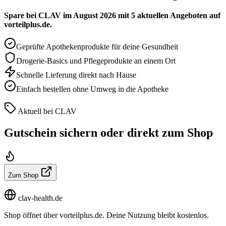
Spare bei CLAV im August 2026 mit 5 aktuellen Angeboten auf
vorteilplus.de.
Geprüfte Apothekenprodukte für deine Gesundheit
Drogerie-Basics und Pflegeprodukte an einem Ort
Schnelle Lieferung direkt nach Hause
Einfach bestellen ohne Umweg in die Apotheke
Aktuell bei CLAV
Gutschein sichern oder direkt zum Shop
Zum Shop
clav-health.de
Shop öffnet über vorteilplus.de. Deine Nutzung bleibt kostenlos.