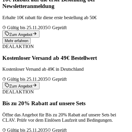
Newsletteranmeldung
Erhalte 10€ rabatt für diene erste bestellung ab 50€
Gültig bis 25.11.2035
Geprüft
Zum Angebot
Mehr erfahren
DEAL
AKTION
Kostenloser Versand ab 49€ Bestellwert
Kostenloser Versand ab 49€ in Deutschland
Gültig bis 25.11.2035
Geprüft
Zum Angebot
DEAL
AKTION
Bis zu 20% Rabatt auf unsere Sets
Öffne das Angebot für Bis zu 20% Rabatt auf unsere Sets bei
CLAV. Prüfe vor dem Einlösen Laufzeit und Bedingungen.
Gültig bis 25.11.2035
Geprüft