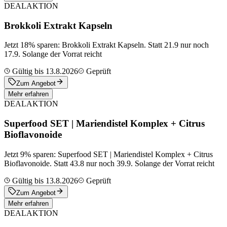
DEAL
AKTION
Brokkoli Extrakt Kapseln
Jetzt 18% sparen: Brokkoli Extrakt Kapseln. Statt 21.9 nur noch
17.9. Solange der Vorrat reicht
Gültig bis 13.8.2026
Geprüft
Zum Angebot
Mehr erfahren
DEAL
AKTION
Superfood SET | Mariendistel Komplex + Citrus
Bioflavonoide
Jetzt 9% sparen: Superfood SET | Mariendistel Komplex + Citrus
Bioflavonoide. Statt 43.8 nur noch 39.9. Solange der Vorrat reicht
Gültig bis 13.8.2026
Geprüft
Zum Angebot
Mehr erfahren
DEAL
AKTION