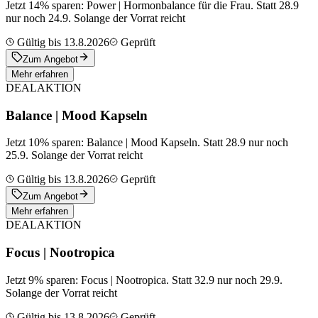
Jetzt 14% sparen: Power | Hormonbalance für die Frau. Statt 28.9
nur noch 24.9. Solange der Vorrat reicht
Gültig bis 13.8.2026
Geprüft
Zum Angebot
Mehr erfahren
DEAL
AKTION
Balance | Mood Kapseln
Jetzt 10% sparen: Balance | Mood Kapseln. Statt 28.9 nur noch
25.9. Solange der Vorrat reicht
Gültig bis 13.8.2026
Geprüft
Zum Angebot
Mehr erfahren
DEAL
AKTION
Focus | Nootropica
Jetzt 9% sparen: Focus | Nootropica. Statt 32.9 nur noch 29.9.
Solange der Vorrat reicht
Gültig bis 13.8.2026
Geprüft