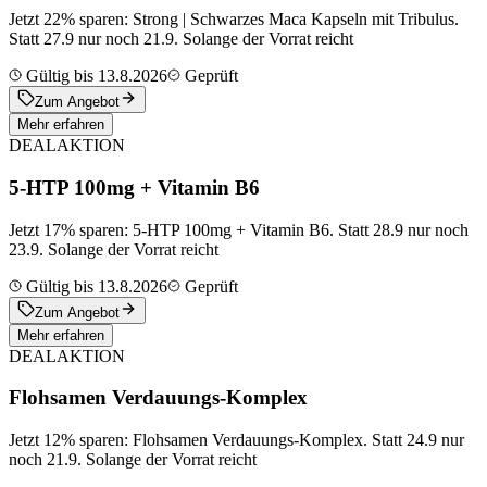
Jetzt 22% sparen: Strong | Schwarzes Maca Kapseln mit Tribulus.
Statt 27.9 nur noch 21.9. Solange der Vorrat reicht
Gültig bis 13.8.2026
Geprüft
Zum Angebot
Mehr erfahren
DEAL
AKTION
5-HTP 100mg + Vitamin B6
Jetzt 17% sparen: 5-HTP 100mg + Vitamin B6. Statt 28.9 nur noch
23.9. Solange der Vorrat reicht
Gültig bis 13.8.2026
Geprüft
Zum Angebot
Mehr erfahren
DEAL
AKTION
Flohsamen Verdauungs-Komplex
Jetzt 12% sparen: Flohsamen Verdauungs-Komplex. Statt 24.9 nur
noch 21.9. Solange der Vorrat reicht