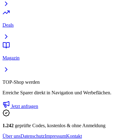
Deals
Magazin
TOP-Shop werden
Erreiche Sparer direkt in Navigation und Werbeflächen.
Jetzt anfragen
1.242
geprüfte Codes, kostenlos & ohne Anmeldung
Über uns
Datenschutz
Impressum
Kontakt