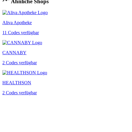
Ähnliche Shops
Aliva Apotheke
11 Codes verfügbar
CANNABY
2 Codes verfügbar
HEALTHSON
2 Codes verfügbar