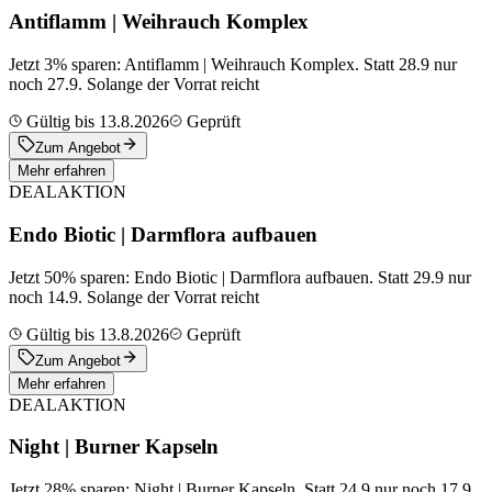
Antiflamm | Weihrauch Komplex
Jetzt 3% sparen: Antiflamm | Weihrauch Komplex. Statt 28.9 nur
noch 27.9. Solange der Vorrat reicht
Gültig bis 13.8.2026
Geprüft
Zum Angebot
Mehr erfahren
DEAL
AKTION
Endo Biotic | Darmflora aufbauen
Jetzt 50% sparen: Endo Biotic | Darmflora aufbauen. Statt 29.9 nur
noch 14.9. Solange der Vorrat reicht
Gültig bis 13.8.2026
Geprüft
Zum Angebot
Mehr erfahren
DEAL
AKTION
Night | Burner Kapseln
Jetzt 28% sparen: Night | Burner Kapseln. Statt 24.9 nur noch 17.9.