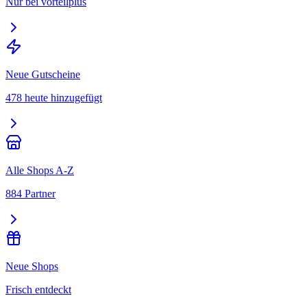
Nur bei vorteilplus
Neue Gutscheine
478 heute hinzugefügt
Alle Shops A-Z
884 Partner
Neue Shops
Frisch entdeckt