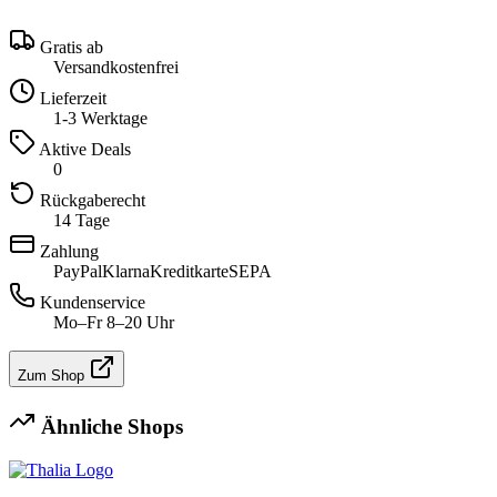
Gratis ab
Versandkostenfrei
Lieferzeit
1-3 Werktage
Aktive Deals
0
Rückgaberecht
14 Tage
Zahlung
PayPal
Klarna
Kreditkarte
SEPA
Kundenservice
Mo–Fr 8–20 Uhr
Zum Shop
Ähnliche Shops