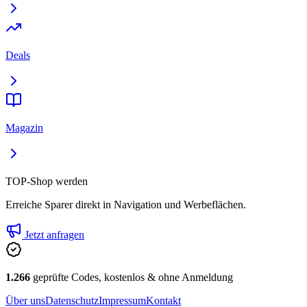
Deals
Magazin
TOP-Shop werden
Erreiche Sparer direkt in Navigation und Werbeflächen.
Jetzt anfragen
1.266
geprüfte Codes, kostenlos & ohne Anmeldung
Über uns
Datenschutz
Impressum
Kontakt