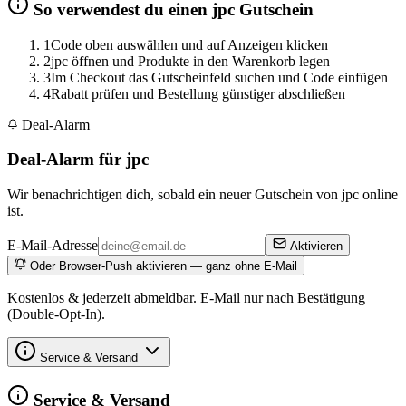
So verwendest du einen jpc Gutschein
1
Code oben auswählen und auf Anzeigen klicken
2
jpc öffnen und Produkte in den Warenkorb legen
3
Im Checkout das Gutscheinfeld suchen und Code einfügen
4
Rabatt prüfen und Bestellung günstiger abschließen
Deal-Alarm
Deal-Alarm für jpc
Wir benachrichtigen dich, sobald ein neuer Gutschein von jpc online
ist.
E-Mail-Adresse
Aktivieren
Oder Browser-Push aktivieren — ganz ohne E-Mail
Kostenlos & jederzeit abmeldbar. E-Mail nur nach Bestätigung
(Double-Opt-In).
Service & Versand
Service & Versand