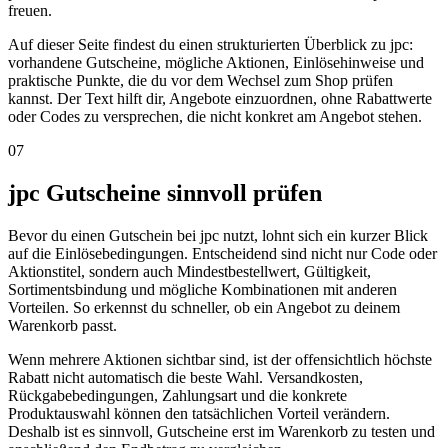
freuen.
Auf dieser Seite findest du einen strukturierten Überblick zu jpc:
vorhandene Gutscheine, mögliche Aktionen, Einlösehinweise und
praktische Punkte, die du vor dem Wechsel zum Shop prüfen
kannst. Der Text hilft dir, Angebote einzuordnen, ohne Rabattwerte
oder Codes zu versprechen, die nicht konkret am Angebot stehen.
07
jpc Gutscheine sinnvoll prüfen
Bevor du einen Gutschein bei jpc nutzt, lohnt sich ein kurzer Blick
auf die Einlösebedingungen. Entscheidend sind nicht nur Code oder
Aktionstitel, sondern auch Mindestbestellwert, Gültigkeit,
Sortimentsbindung und mögliche Kombinationen mit anderen
Vorteilen. So erkennst du schneller, ob ein Angebot zu deinem
Warenkorb passt.
Wenn mehrere Aktionen sichtbar sind, ist der offensichtlich höchste
Rabatt nicht automatisch die beste Wahl. Versandkosten,
Rückgabebedingungen, Zahlungsart und die konkrete
Produktauswahl können den tatsächlichen Vorteil verändern.
Deshalb ist es sinnvoll, Gutscheine erst im Warenkorb zu testen und