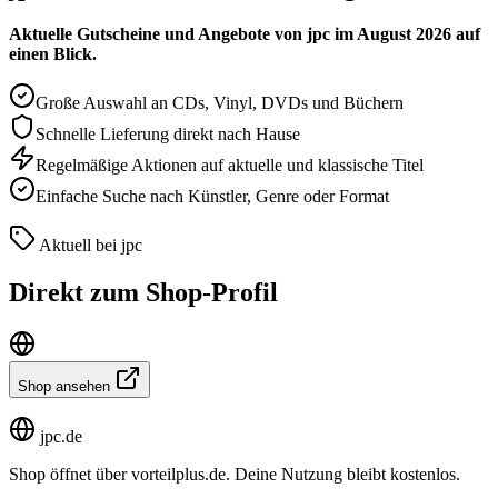
Aktuelle Gutscheine und Angebote von jpc im August 2026 auf
einen Blick.
Große Auswahl an CDs, Vinyl, DVDs und Büchern
Schnelle Lieferung direkt nach Hause
Regelmäßige Aktionen auf aktuelle und klassische Titel
Einfache Suche nach Künstler, Genre oder Format
Aktuell bei jpc
Direkt zum Shop-Profil
Shop ansehen
jpc.de
Shop öffnet über vorteilplus.de. Deine Nutzung bleibt kostenlos.