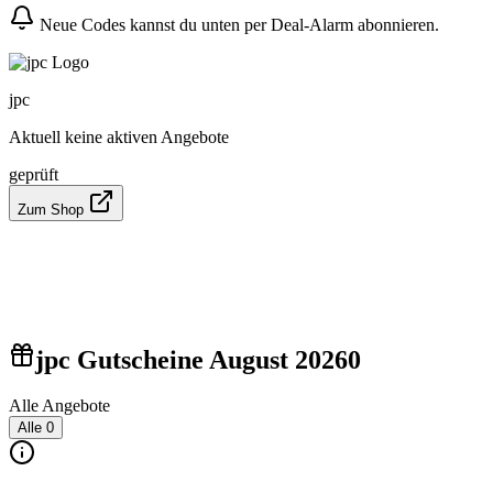
Neue Codes kannst du unten per Deal-Alarm abonnieren.
jpc
Aktuell keine aktiven Angebote
geprüft
Zum Shop
jpc Gutscheine August 2026
0
Alle Angebote
Alle
0