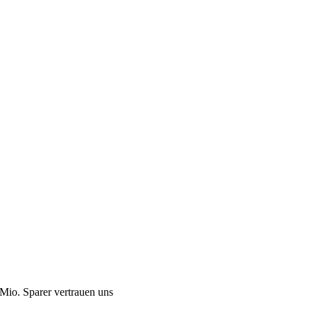
Mio. Sparer vertrauen uns