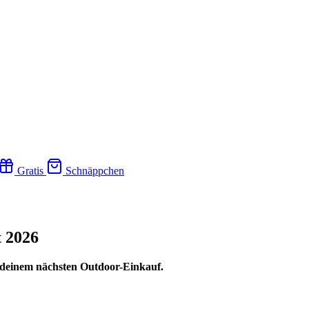
Gratis
Schnäppchen
t 2026
i deinem nächsten Outdoor-Einkauf.