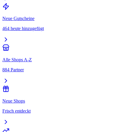
Neue Gutscheine
464 heute hinzugefügt
Alle Shops A-Z
884 Partner
Neue Shops
Frisch entdeckt