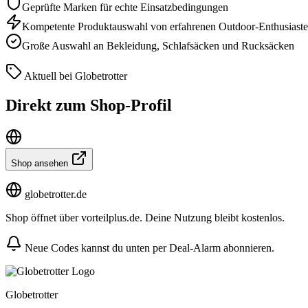
Geprüfte Marken für echte Einsatzbedingungen
Kompetente Produktauswahl von erfahrenen Outdoor-Enthusiast
Große Auswahl an Bekleidung, Schlafsäcken und Rucksäcken
Aktuell bei Globetrotter
Direkt zum Shop-Profil
Shop ansehen
globetrotter.de
Shop öffnet über vorteilplus.de. Deine Nutzung bleibt kostenlos.
Neue Codes kannst du unten per Deal-Alarm abonnieren.
Globetrotter