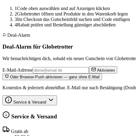
1
Code oben auswählen und auf Anzeigen klicken
2
Globetrotter öffnen und Produkte in den Warenkorb legen
3
Im Checkout das Gutscheinfeld suchen und Code einfügen
4
Rabatt prüfen und Bestellung günstiger abschließen
Deal-Alarm
Deal-Alarm für Globetrotter
Wir benachrichtigen dich, sobald ein neuer Gutschein von Globetrotter
E-Mail-Adresse
Aktivieren
Oder Browser-Push aktivieren — ganz ohne E-Mail
Kostenlos & jederzeit abmeldbar. E-Mail nur nach Bestätigung (Doub
Service & Versand
Service & Versand
Gratis ab