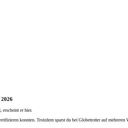
t 2026
erscheint er hier.
verifizieren konnten. Trotzdem sparst du bei Globetrotter auf mehreren