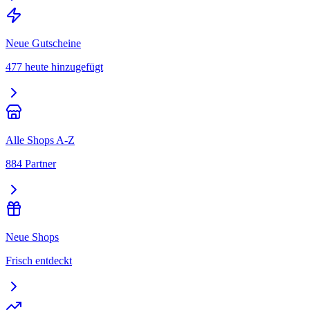
Neue Gutscheine
477 heute hinzugefügt
Alle Shops A-Z
884 Partner
Neue Shops
Frisch entdeckt