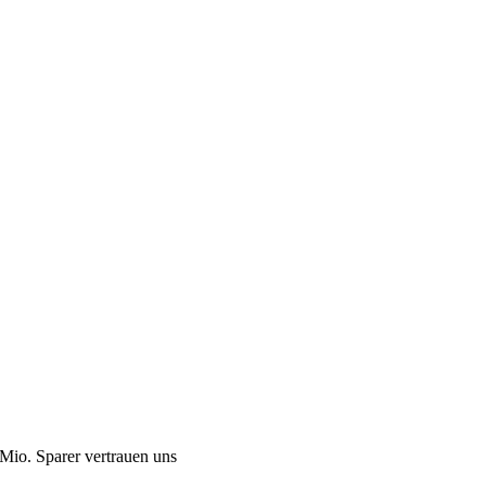
Mio. Sparer vertrauen uns