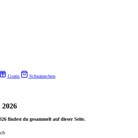
Gratis
Schnäppchen
 2026
6 findest du gesammelt auf dieser Seite.
sch