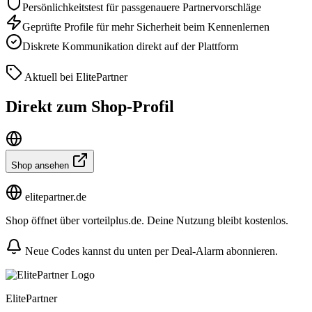
Persönlichkeitstest für passgenauere Partnervorschläge
Geprüfte Profile für mehr Sicherheit beim Kennenlernen
Diskrete Kommunikation direkt auf der Plattform
Aktuell bei ElitePartner
Direkt zum Shop-Profil
Shop ansehen
elitepartner.de
Shop öffnet über vorteilplus.de. Deine Nutzung bleibt kostenlos.
Neue Codes kannst du unten per Deal-Alarm abonnieren.
ElitePartner