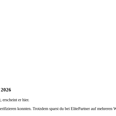
t 2026
erscheint er hier.
verifizieren konnten. Trotzdem sparst du bei ElitePartner auf mehreren 