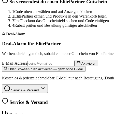
So verwendest du einen ElitePartner Gutschein
1
Code oben auswählen und auf Anzeigen klicken
2
ElitePartner öffnen und Produkte in den Warenkorb legen
3
Im Checkout das Gutscheinfeld suchen und Code einfügen
4
Rabatt prüfen und Bestellung günstiger abschließen
Deal-Alarm
Deal-Alarm für ElitePartner
Wir benachrichtigen dich, sobald ein neuer Gutschein von ElitePartner 
E-Mail-Adresse
Aktivieren
Oder Browser-Push aktivieren — ganz ohne E-Mail
Kostenlos & jederzeit abmeldbar. E-Mail nur nach Bestätigung (Doub
Service & Versand
Service & Versand