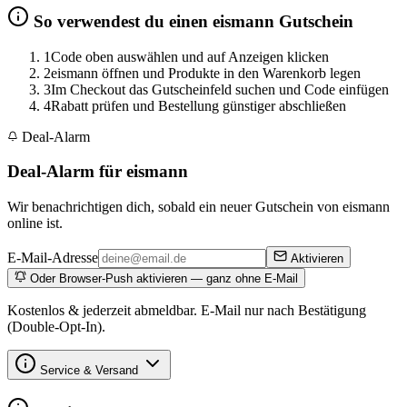
So verwendest du einen eismann Gutschein
1
Code oben auswählen und auf Anzeigen klicken
2
eismann öffnen und Produkte in den Warenkorb legen
3
Im Checkout das Gutscheinfeld suchen und Code einfügen
4
Rabatt prüfen und Bestellung günstiger abschließen
Deal-Alarm
Deal-Alarm für eismann
Wir benachrichtigen dich, sobald ein neuer Gutschein von eismann
online ist.
E-Mail-Adresse
Aktivieren
Oder Browser-Push aktivieren — ganz ohne E-Mail
Kostenlos & jederzeit abmeldbar. E-Mail nur nach Bestätigung
(Double-Opt-In).
Service & Versand