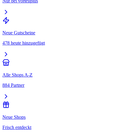
Nur bei vorteilplus
Neue Gutscheine
478 heute hinzugefügt
Alle Shops A-Z
884 Partner
Neue Shops
Frisch entdeckt