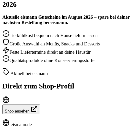
2026
Aktuelle eismann Gutscheine im August 2026 – spare bei deiner
nächsten Bestellung bei eismann.
Tiefkühlkost bequem nach Hause liefern lassen
Große Auswahl an Menüs, Snacks und Desserts
Feste Liefertermine direkt an deine Haustür
Qualitätsprodukte ohne Konservierungsstoffe
Aktuell bei eismann
Direkt zum Shop-Profil
Shop ansehen
eismann.de