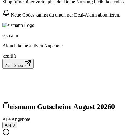
Shop öffnet über vorteilplus.de. Deine Nutzung bleibt kostenlos.
Neue Codes kannst du unten per Deal-Alarm abonnieren.
eismann
Aktuell keine aktiven Angebote
geprüft
Zum Shop
eismann Gutscheine August 2026
0
Alle Angebote
Alle
0