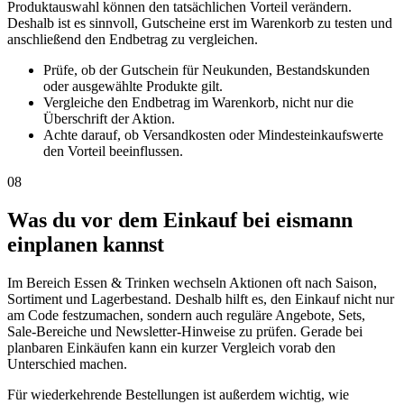
Produktauswahl können den tatsächlichen Vorteil verändern.
Deshalb ist es sinnvoll, Gutscheine erst im Warenkorb zu testen und
anschließend den Endbetrag zu vergleichen.
Prüfe, ob der Gutschein für Neukunden, Bestandskunden
oder ausgewählte Produkte gilt.
Vergleiche den Endbetrag im Warenkorb, nicht nur die
Überschrift der Aktion.
Achte darauf, ob Versandkosten oder Mindesteinkaufswerte
den Vorteil beeinflussen.
08
Was du vor dem Einkauf bei eismann
einplanen kannst
Im Bereich Essen & Trinken wechseln Aktionen oft nach Saison,
Sortiment und Lagerbestand. Deshalb hilft es, den Einkauf nicht nur
am Code festzumachen, sondern auch reguläre Angebote, Sets,
Sale-Bereiche und Newsletter-Hinweise zu prüfen. Gerade bei
planbaren Einkäufen kann ein kurzer Vergleich vorab den
Unterschied machen.
Für wiederkehrende Bestellungen ist außerdem wichtig, wie