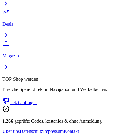
Deals
Magazin
TOP-Shop werden
Erreiche Sparer direkt in Navigation und Werbeflächen.
Jetzt anfragen
1.266
geprüfte Codes, kostenlos & ohne Anmeldung
Über uns
Datenschutz
Impressum
Kontakt