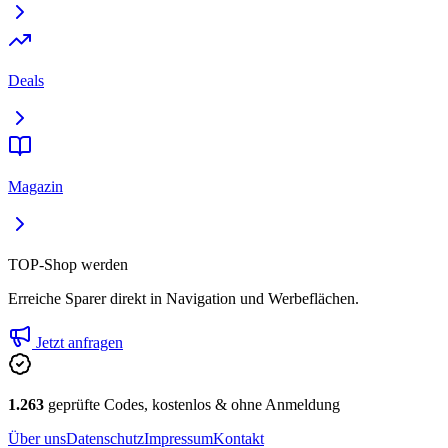
Deals
Magazin
TOP-Shop werden
Erreiche Sparer direkt in Navigation und Werbeflächen.
Jetzt anfragen
1.263
geprüfte Codes, kostenlos & ohne Anmeldung
Über uns
Datenschutz
Impressum
Kontakt