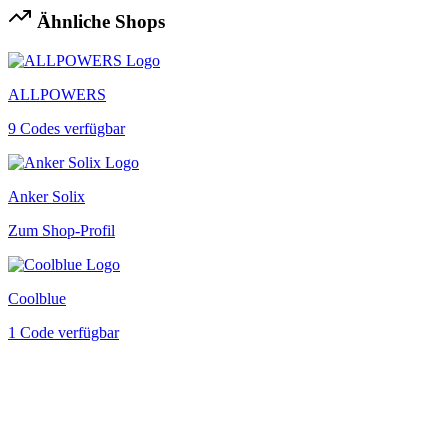
Ähnliche Shops
ALLPOWERS
9 Codes verfügbar
Anker Solix
Zum Shop-Profil
Coolblue
1 Code verfügbar