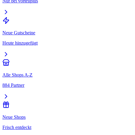
Nur bei vorteilplus
Neue Gutscheine
Heute hinzugefügt
Alle Shops A-Z
884 Partner
Neue Shops
Frisch entdeckt