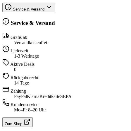
Service & Versand
Service & Versand
Gratis ab
Versandkostenfrei
Lieferzeit
1-3 Werktage
Aktive Deals
0
Rückgaberecht
14 Tage
Zahlung
PayPal
Klarna
Kreditkarte
SEPA
Kundenservice
Mo–Fr 8–20 Uhr
Zum Shop