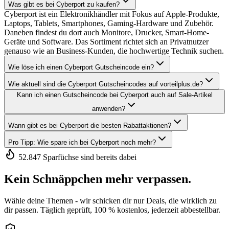
Was gibt es bei Cyberport zu kaufen?
Cyberport ist ein Elektronikhändler mit Fokus auf Apple-Produkte,
Laptops, Tablets, Smartphones, Gaming-Hardware und Zubehör.
Daneben findest du dort auch Monitore, Drucker, Smart-Home-
Geräte und Software. Das Sortiment richtet sich an Privatnutzer
genauso wie an Business-Kunden, die hochwertige Technik suchen.
Wie löse ich einen Cyberport Gutscheincode ein?
Wie aktuell sind die Cyberport Gutscheincodes auf vorteilplus.de?
Kann ich einen Gutscheincode bei Cyberport auch auf Sale-Artikel
anwenden?
Wann gibt es bei Cyberport die besten Rabattaktionen?
Pro Tipp: Wie spare ich bei Cyberport noch mehr?
52.847 Sparfüchse sind bereits dabei
Kein Schnäppchen mehr verpassen.
Wähle deine Themen - wir schicken dir nur Deals, die wirklich zu
dir passen. Täglich geprüft, 100 % kostenlos, jederzeit abbestellbar.