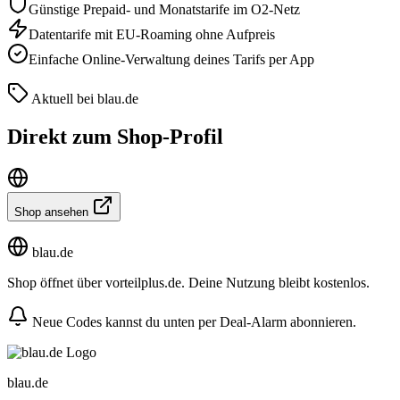
Günstige Prepaid- und Monatstarife im O2-Netz
Datentarife mit EU-Roaming ohne Aufpreis
Einfache Online-Verwaltung deines Tarifs per App
Aktuell bei blau.de
Direkt zum Shop-Profil
Shop ansehen
blau.de
Shop öffnet über vorteilplus.de. Deine Nutzung bleibt kostenlos.
Neue Codes kannst du unten per Deal-Alarm abonnieren.
blau.de