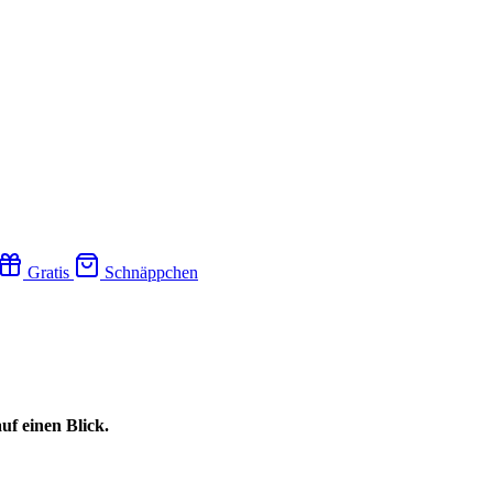
Gratis
Schnäppchen
uf einen Blick.