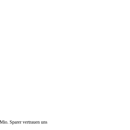
Mio. Sparer vertrauen uns