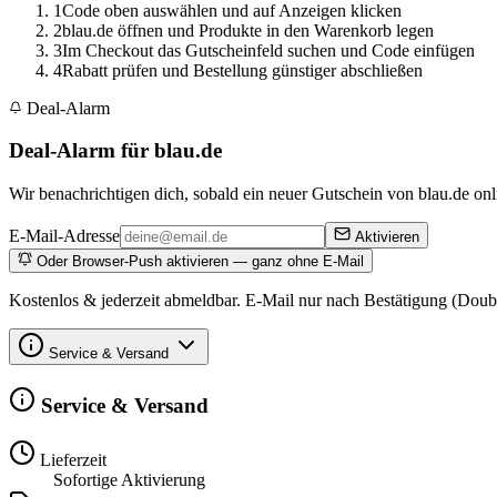
1
Code oben auswählen und auf Anzeigen klicken
2
blau.de öffnen und Produkte in den Warenkorb legen
3
Im Checkout das Gutscheinfeld suchen und Code einfügen
4
Rabatt prüfen und Bestellung günstiger abschließen
Deal-Alarm
Deal-Alarm für blau.de
Wir benachrichtigen dich, sobald ein neuer Gutschein von blau.de onli
E-Mail-Adresse
Aktivieren
Oder Browser-Push aktivieren — ganz ohne E-Mail
Kostenlos & jederzeit abmeldbar. E-Mail nur nach Bestätigung (Doub
Service & Versand
Service & Versand
Lieferzeit
Sofortige Aktivierung