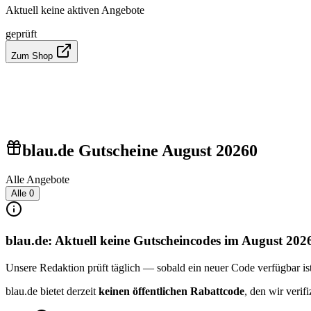
Aktuell keine aktiven Angebote
geprüft
Zum Shop
blau.de Gutscheine August 2026
0
Alle Angebote
Alle
0
blau.de: Aktuell keine Gutscheincodes im August 202
Unsere Redaktion prüft täglich — sobald ein neuer Code verfügbar ist, 
blau.de bietet derzeit
keinen öffentlichen Rabattcode
, den wir veri