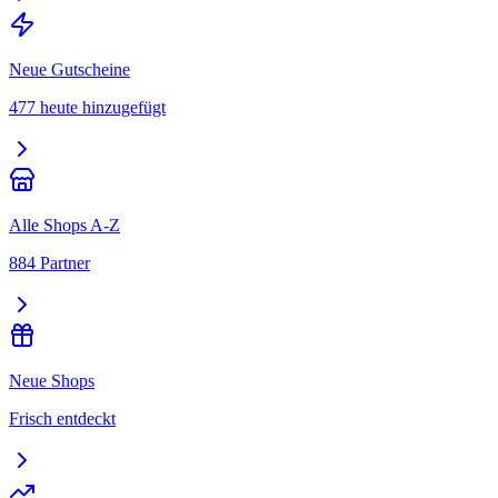
Neue Gutscheine
477 heute hinzugefügt
Alle Shops A-Z
884 Partner
Neue Shops
Frisch entdeckt