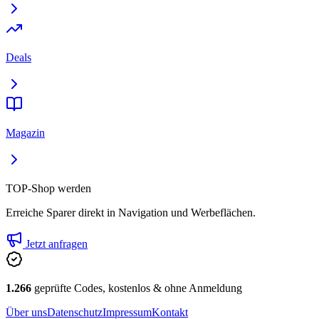
Deals
Magazin
TOP-Shop werden
Erreiche Sparer direkt in Navigation und Werbeflächen.
Jetzt anfragen
1.266
geprüfte Codes, kostenlos & ohne Anmeldung
Über uns
Datenschutz
Impressum
Kontakt