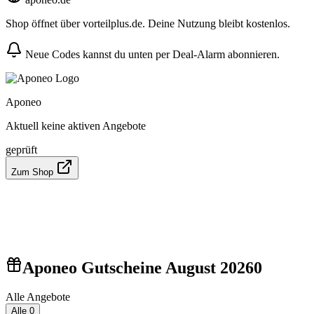
Shop öffnet über vorteilplus.de. Deine Nutzung bleibt kostenlos.
Neue Codes kannst du unten per Deal-Alarm abonnieren.
Aponeo
Aktuell keine aktiven Angebote
geprüft
Zum Shop
Aponeo Gutscheine August 2026
0
Alle Angebote
Alle
0