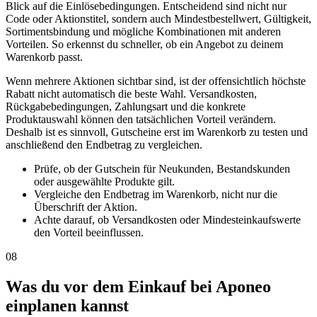
Blick auf die Einlösebedingungen. Entscheidend sind nicht nur
Code oder Aktionstitel, sondern auch Mindestbestellwert, Gültigkeit,
Sortimentsbindung und mögliche Kombinationen mit anderen
Vorteilen. So erkennst du schneller, ob ein Angebot zu deinem
Warenkorb passt.
Wenn mehrere Aktionen sichtbar sind, ist der offensichtlich höchste
Rabatt nicht automatisch die beste Wahl. Versandkosten,
Rückgabebedingungen, Zahlungsart und die konkrete
Produktauswahl können den tatsächlichen Vorteil verändern.
Deshalb ist es sinnvoll, Gutscheine erst im Warenkorb zu testen und
anschließend den Endbetrag zu vergleichen.
Prüfe, ob der Gutschein für Neukunden, Bestandskunden
oder ausgewählte Produkte gilt.
Vergleiche den Endbetrag im Warenkorb, nicht nur die
Überschrift der Aktion.
Achte darauf, ob Versandkosten oder Mindesteinkaufswerte
den Vorteil beeinflussen.
08
Was du vor dem Einkauf bei Aponeo
einplanen kannst