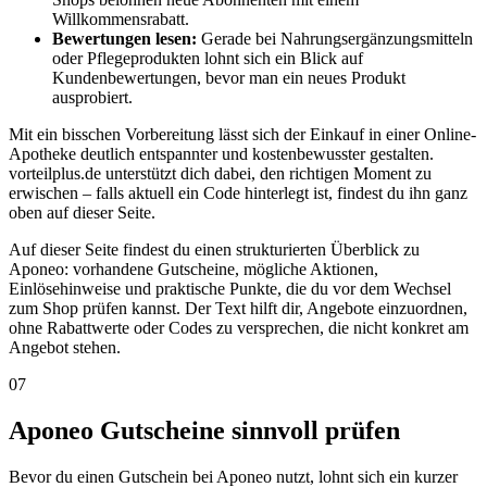
Willkommensrabatt.
Bewertungen lesen:
Gerade bei Nahrungsergänzungsmitteln
oder Pflegeprodukten lohnt sich ein Blick auf
Kundenbewertungen, bevor man ein neues Produkt
ausprobiert.
Mit ein bisschen Vorbereitung lässt sich der Einkauf in einer Online-
Apotheke deutlich entspannter und kostenbewusster gestalten.
vorteilplus.de unterstützt dich dabei, den richtigen Moment zu
erwischen – falls aktuell ein Code hinterlegt ist, findest du ihn ganz
oben auf dieser Seite.
Auf dieser Seite findest du einen strukturierten Überblick zu
Aponeo: vorhandene Gutscheine, mögliche Aktionen,
Einlösehinweise und praktische Punkte, die du vor dem Wechsel
zum Shop prüfen kannst. Der Text hilft dir, Angebote einzuordnen,
ohne Rabattwerte oder Codes zu versprechen, die nicht konkret am
Angebot stehen.
07
Aponeo Gutscheine sinnvoll prüfen
Bevor du einen Gutschein bei Aponeo nutzt, lohnt sich ein kurzer