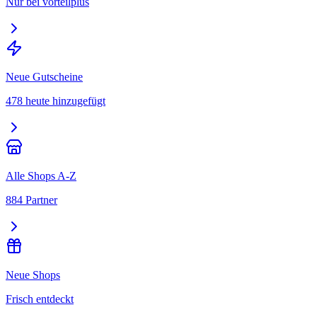
Nur bei vorteilplus
Neue Gutscheine
478 heute hinzugefügt
Alle Shops A-Z
884 Partner
Neue Shops
Frisch entdeckt