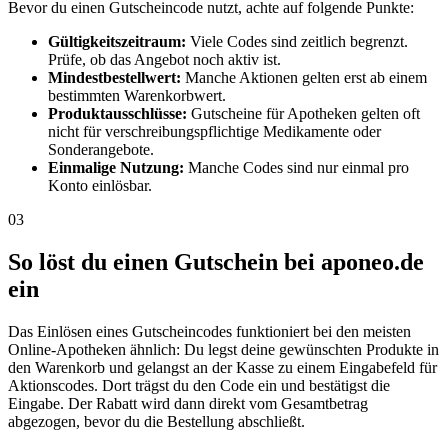
Bevor du einen Gutscheincode nutzt, achte auf folgende Punkte:
Gültigkeitszeitraum:
Viele Codes sind zeitlich begrenzt.
Prüfe, ob das Angebot noch aktiv ist.
Mindestbestellwert:
Manche Aktionen gelten erst ab einem
bestimmten Warenkorbwert.
Produktausschlüsse:
Gutscheine für Apotheken gelten oft
nicht für verschreibungspflichtige Medikamente oder
Sonderangebote.
Einmalige Nutzung:
Manche Codes sind nur einmal pro
Konto einlösbar.
03
So löst du einen Gutschein bei aponeo.de
ein
Das Einlösen eines Gutscheincodes funktioniert bei den meisten
Online-Apotheken ähnlich: Du legst deine gewünschten Produkte in
den Warenkorb und gelangst an der Kasse zu einem Eingabefeld für
Aktionscodes. Dort trägst du den Code ein und bestätigst die
Eingabe. Der Rabatt wird dann direkt vom Gesamtbetrag
abgezogen, bevor du die Bestellung abschließt.