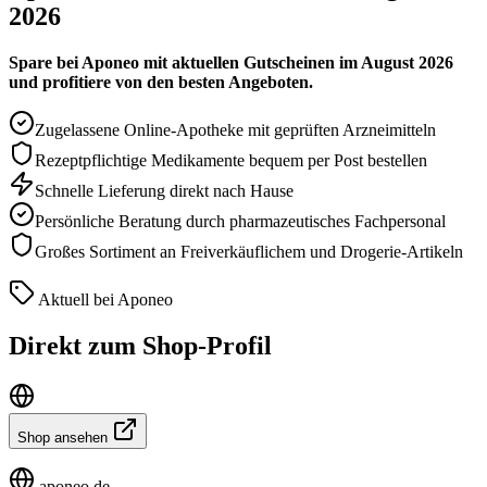
2026
Spare bei Aponeo mit aktuellen Gutscheinen im August 2026
und profitiere von den besten Angeboten.
Zugelassene Online-Apotheke mit geprüften Arzneimitteln
Rezeptpflichtige Medikamente bequem per Post bestellen
Schnelle Lieferung direkt nach Hause
Persönliche Beratung durch pharmazeutisches Fachpersonal
Großes Sortiment an Freiverkäuflichem und Drogerie-Artikeln
Aktuell bei Aponeo
Direkt zum Shop-Profil
Shop ansehen
aponeo.de