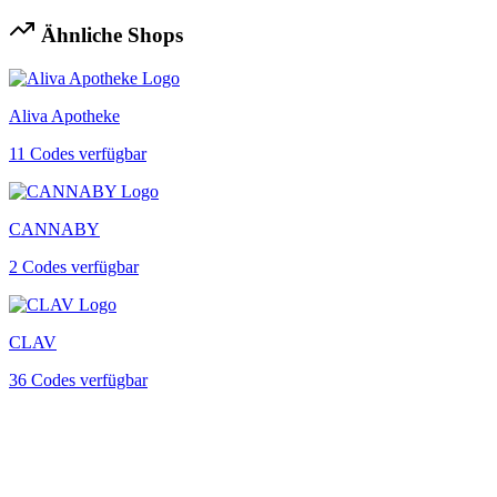
Ähnliche Shops
Aliva Apotheke
11 Codes verfügbar
CANNABY
2 Codes verfügbar
CLAV
36 Codes verfügbar