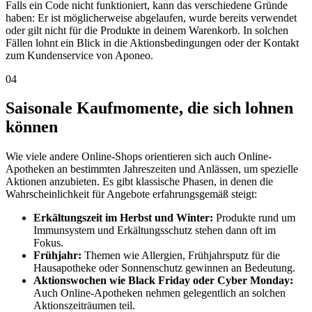
Falls ein Code nicht funktioniert, kann das verschiedene Gründe
haben: Er ist möglicherweise abgelaufen, wurde bereits verwendet
oder gilt nicht für die Produkte in deinem Warenkorb. In solchen
Fällen lohnt ein Blick in die Aktionsbedingungen oder der Kontakt
zum Kundenservice von Aponeo.
04
Saisonale Kaufmomente, die sich lohnen
können
Wie viele andere Online-Shops orientieren sich auch Online-
Apotheken an bestimmten Jahreszeiten und Anlässen, um spezielle
Aktionen anzubieten. Es gibt klassische Phasen, in denen die
Wahrscheinlichkeit für Angebote erfahrungsgemäß steigt:
Erkältungszeit im Herbst und Winter:
Produkte rund um
Immunsystem und Erkältungsschutz stehen dann oft im
Fokus.
Frühjahr:
Themen wie Allergien, Frühjahrsputz für die
Hausapotheke oder Sonnenschutz gewinnen an Bedeutung.
Aktionswochen wie Black Friday oder Cyber Monday:
Auch Online-Apotheken nehmen gelegentlich an solchen
Aktionszeiträumen teil.