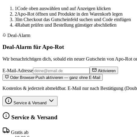
1
Code oben auswählen und auf Anzeigen klicken
2
Apo-Rot öffnen und Produkte in den Warenkorb legen
3
Im Checkout das Gutscheinfeld suchen und Code einfügen
4
Rabatt prüfen und Bestellung günstiger abschließen
Deal-Alarm
Deal-Alarm für Apo-Rot
Wir benachrichtigen dich, sobald ein neuer Gutschein von Apo-Rot onl
E-Mail-Adresse
Aktivieren
Oder Browser-Push aktivieren — ganz ohne E-Mail
Kostenlos & jederzeit abmeldbar. E-Mail nur nach Bestätigung (Doub
Service & Versand
Service & Versand
Gratis ab