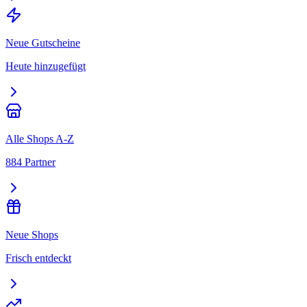
Neue Gutscheine
Heute hinzugefügt
Alle Shops A-Z
884 Partner
Neue Shops
Frisch entdeckt