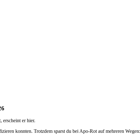
26
erscheint er hier.
ifizieren konnten. Trotzdem sparst du bei Apo-Rot auf mehreren Wegen