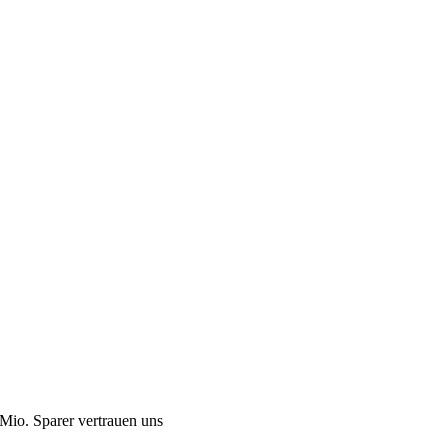
Mio. Sparer vertrauen uns