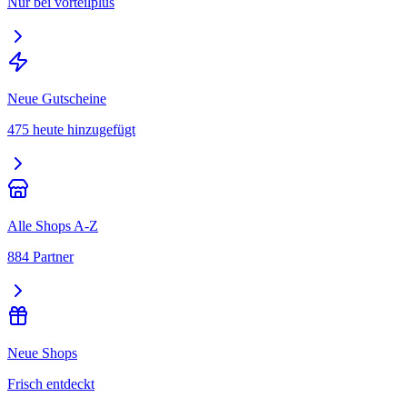
Nur bei vorteilplus
Neue Gutscheine
475 heute hinzugefügt
Alle Shops A-Z
884 Partner
Neue Shops
Frisch entdeckt