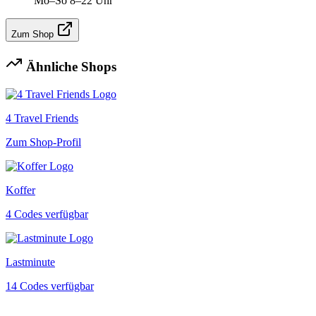
Mo–So 8–22 Uhr
Zum Shop
Ähnliche Shops
4 Travel Friends
Zum Shop-Profil
Koffer
4 Codes verfügbar
Lastminute
14 Codes verfügbar