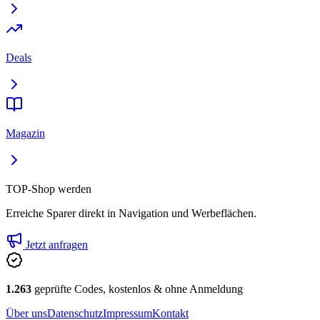
Deals
Magazin
TOP-Shop werden
Erreiche Sparer direkt in Navigation und Werbeflächen.
Jetzt anfragen
1.263
geprüfte Codes, kostenlos & ohne Anmeldung
Über uns
Datenschutz
Impressum
Kontakt