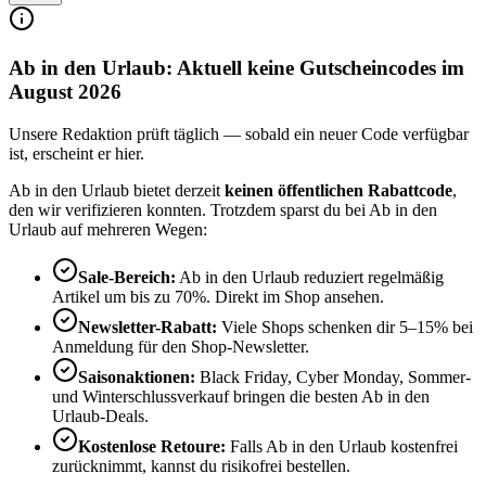
Ab in den Urlaub: Aktuell keine Gutscheincodes im
August 2026
Unsere Redaktion prüft täglich — sobald ein neuer Code verfügbar
ist, erscheint er hier.
Ab in den Urlaub bietet derzeit
keinen öffentlichen Rabattcode
,
den wir verifizieren konnten. Trotzdem sparst du bei Ab in den
Urlaub auf mehreren Wegen:
Sale-Bereich:
Ab in den Urlaub reduziert regelmäßig
Artikel um bis zu 70%. Direkt im Shop ansehen.
Newsletter-Rabatt:
Viele Shops schenken dir 5–15% bei
Anmeldung für den Shop-Newsletter.
Saisonaktionen:
Black Friday, Cyber Monday, Sommer-
und Winterschlussverkauf bringen die besten Ab in den
Urlaub-Deals.
Kostenlose Retoure:
Falls Ab in den Urlaub kostenfrei
zurücknimmt, kannst du risikofrei bestellen.