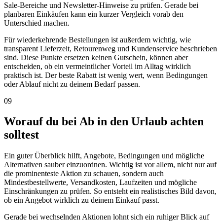
Sale-Bereiche und Newsletter-Hinweise zu prüfen. Gerade bei
planbaren Einkäufen kann ein kurzer Vergleich vorab den
Unterschied machen.
Für wiederkehrende Bestellungen ist außerdem wichtig, wie
transparent Lieferzeit, Retourenweg und Kundenservice beschrieben
sind. Diese Punkte ersetzen keinen Gutschein, können aber
entscheiden, ob ein vermeintlicher Vorteil im Alltag wirklich
praktisch ist. Der beste Rabatt ist wenig wert, wenn Bedingungen
oder Ablauf nicht zu deinem Bedarf passen.
09
Worauf du bei Ab in den Urlaub achten
solltest
Ein guter Überblick hilft, Angebote, Bedingungen und mögliche
Alternativen sauber einzuordnen. Wichtig ist vor allem, nicht nur auf
die prominenteste Aktion zu schauen, sondern auch
Mindestbestellwerte, Versandkosten, Laufzeiten und mögliche
Einschränkungen zu prüfen. So entsteht ein realistisches Bild davon,
ob ein Angebot wirklich zu deinem Einkauf passt.
Gerade bei wechselnden Aktionen lohnt sich ein ruhiger Blick auf