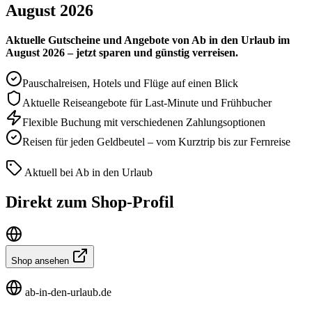
August 2026
Aktuelle Gutscheine und Angebote von Ab in den Urlaub im
August 2026 – jetzt sparen und günstig verreisen.
Pauschalreisen, Hotels und Flüge auf einen Blick
Aktuelle Reiseangebote für Last-Minute und Frühbucher
Flexible Buchung mit verschiedenen Zahlungsoptionen
Reisen für jeden Geldbeutel – vom Kurztrip bis zur Fernreise
Aktuell bei Ab in den Urlaub
Direkt zum Shop-Profil
Shop ansehen
ab-in-den-urlaub.de