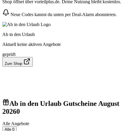
Shop öffnet über vorteilplus.de. Deine Nutzung bleibt kostenlos.
Neue Codes kannst du unten per Deal-Alarm abonnieren.
Ab in den Urlaub
Aktuell keine aktiven Angebote
geprüft
Zum Shop
Ab in den Urlaub Gutscheine August
2026
0
Alle Angebote
Alle
0