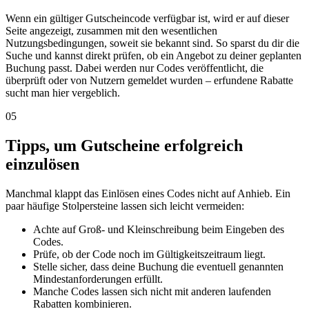
Wenn ein gültiger Gutscheincode verfügbar ist, wird er auf dieser
Seite angezeigt, zusammen mit den wesentlichen
Nutzungsbedingungen, soweit sie bekannt sind. So sparst du dir die
Suche und kannst direkt prüfen, ob ein Angebot zu deiner geplanten
Buchung passt. Dabei werden nur Codes veröffentlicht, die
überprüft oder von Nutzern gemeldet wurden – erfundene Rabatte
sucht man hier vergeblich.
05
Tipps, um Gutscheine erfolgreich
einzulösen
Manchmal klappt das Einlösen eines Codes nicht auf Anhieb. Ein
paar häufige Stolpersteine lassen sich leicht vermeiden:
Achte auf Groß- und Kleinschreibung beim Eingeben des
Codes.
Prüfe, ob der Code noch im Gültigkeitszeitraum liegt.
Stelle sicher, dass deine Buchung die eventuell genannten
Mindestanforderungen erfüllt.
Manche Codes lassen sich nicht mit anderen laufenden
Rabatten kombinieren.