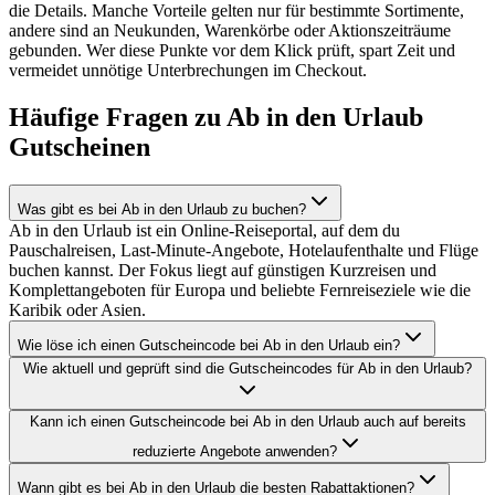
die Details. Manche Vorteile gelten nur für bestimmte Sortimente,
andere sind an Neukunden, Warenkörbe oder Aktionszeiträume
gebunden. Wer diese Punkte vor dem Klick prüft, spart Zeit und
vermeidet unnötige Unterbrechungen im Checkout.
Häufige Fragen zu Ab in den Urlaub
Gutscheinen
Was gibt es bei Ab in den Urlaub zu buchen?
Ab in den Urlaub ist ein Online-Reiseportal, auf dem du
Pauschalreisen, Last-Minute-Angebote, Hotelaufenthalte und Flüge
buchen kannst. Der Fokus liegt auf günstigen Kurzreisen und
Komplettangeboten für Europa und beliebte Fernreiseziele wie die
Karibik oder Asien.
Wie löse ich einen Gutscheincode bei Ab in den Urlaub ein?
Wie aktuell und geprüft sind die Gutscheincodes für Ab in den Urlaub?
Kann ich einen Gutscheincode bei Ab in den Urlaub auch auf bereits
reduzierte Angebote anwenden?
Wann gibt es bei Ab in den Urlaub die besten Rabattaktionen?