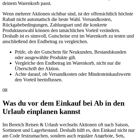
deinem Warenkorb passt.
Wenn mehrere Aktionen sichtbar sind, ist der offensichtlich höchste
Rabatt nicht automatisch die beste Wahl. Versandkosten,
Rückgabebedingungen, Zahlungsart und die konkrete
Produktauswahl können den tatsächlichen Vorteil verändern.
Deshalb ist es sinnvoll, Gutscheine erst im Warenkorb zu testen und
anschließend den Endbetrag zu vergleichen.
Prüfe, ob der Gutschein für Neukunden, Bestandskunden
oder ausgewählte Produkte gilt.
Vergleiche den Endbetrag im Warenkorb, nicht nur die
Überschrift der Aktion.
Achte darauf, ob Versandkosten oder Mindesteinkaufswerte
den Vorteil beeinflussen.
08
Was du vor dem Einkauf bei Ab in den
Urlaub einplanen kannst
Im Bereich Reisen & Urlaub wechseln Aktionen oft nach Saison,
Sortiment und Lagerbestand. Deshalb hilft es, den Einkauf nicht nur
am Code festzumachen, sondern auch reguläre Angebote, Sets,