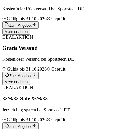
Kostenfreier Rückversand bei Sportstech DE
Gültig bis 31.10.2026
Geprüft
Zum Angebot
Mehr erfahren
DEAL
AKTION
Gratis Versand
Kostenloser Versand bei Sportstech DE
Gültig bis 31.10.2026
Geprüft
Zum Angebot
Mehr erfahren
DEAL
AKTION
%%% Sale %%%
Jetzt richtig sparen bei Sportstech DE
Gültig bis 31.10.2026
Geprüft
Zum Angebot