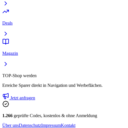
Deals
Magazin
TOP-Shop werden
Erreiche Sparer direkt in Navigation und Werbeflächen.
Jetzt anfragen
1.266
geprüfte Codes, kostenlos & ohne Anmeldung
Über uns
Datenschutz
Impressum
Kontakt