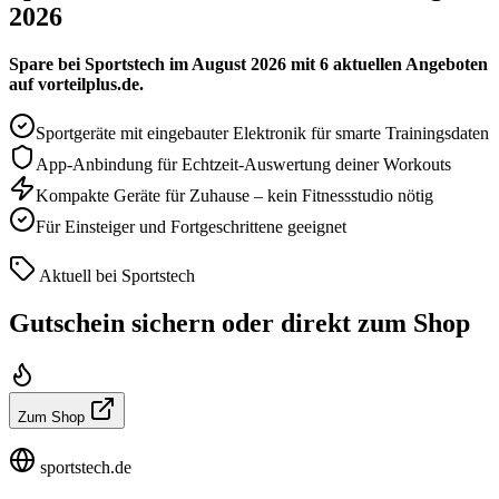
2026
Spare bei Sportstech im August 2026 mit 6 aktuellen Angeboten
auf vorteilplus.de.
Sportgeräte mit eingebauter Elektronik für smarte Trainingsdaten
App-Anbindung für Echtzeit-Auswertung deiner Workouts
Kompakte Geräte für Zuhause – kein Fitnessstudio nötig
Für Einsteiger und Fortgeschrittene geeignet
Aktuell bei Sportstech
Gutschein sichern oder direkt zum Shop
Zum Shop
sportstech.de