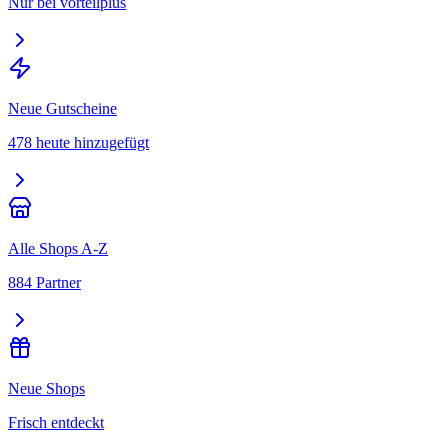
Nur bei vorteilplus
Neue Gutscheine
478 heute hinzugefügt
Alle Shops A-Z
884 Partner
Neue Shops
Frisch entdeckt