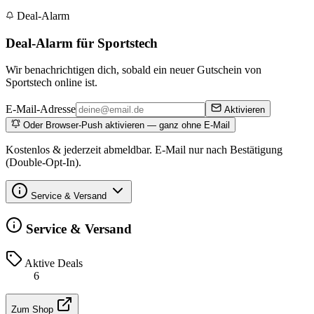
Deal-Alarm
Deal-Alarm für Sportstech
Wir benachrichtigen dich, sobald ein neuer Gutschein von
Sportstech online ist.
E-Mail-Adresse
Aktivieren
Oder Browser-Push aktivieren — ganz ohne E-Mail
Kostenlos & jederzeit abmeldbar. E-Mail nur nach Bestätigung
(Double-Opt-In).
Service & Versand
Service & Versand
Aktive Deals
6
Zum Shop