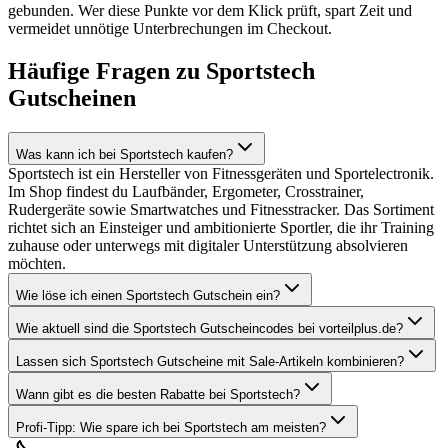
gebunden. Wer diese Punkte vor dem Klick prüft, spart Zeit und
vermeidet unnötige Unterbrechungen im Checkout.
Häufige Fragen zu Sportstech
Gutscheinen
Was kann ich bei Sportstech kaufen?
Sportstech ist ein Hersteller von Fitnessgeräten und Sportelectronik.
Im Shop findest du Laufbänder, Ergometer, Crosstrainer,
Rudergeräte sowie Smartwatches und Fitnesstracker. Das Sortiment
richtet sich an Einsteiger und ambitionierte Sportler, die ihr Training
zuhause oder unterwegs mit digitaler Unterstützung absolvieren
möchten.
Wie löse ich einen Sportstech Gutschein ein?
Wie aktuell sind die Sportstech Gutscheincodes bei vorteilplus.de?
Lassen sich Sportstech Gutscheine mit Sale-Artikeln kombinieren?
Wann gibt es die besten Rabatte bei Sportstech?
Profi-Tipp: Wie spare ich bei Sportstech am meisten?