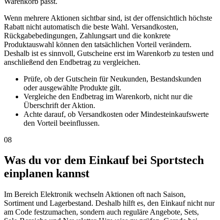
Warenkorb passt.
Wenn mehrere Aktionen sichtbar sind, ist der offensichtlich höchste
Rabatt nicht automatisch die beste Wahl. Versandkosten,
Rückgabebedingungen, Zahlungsart und die konkrete
Produktauswahl können den tatsächlichen Vorteil verändern.
Deshalb ist es sinnvoll, Gutscheine erst im Warenkorb zu testen und
anschließend den Endbetrag zu vergleichen.
Prüfe, ob der Gutschein für Neukunden, Bestandskunden
oder ausgewählte Produkte gilt.
Vergleiche den Endbetrag im Warenkorb, nicht nur die
Überschrift der Aktion.
Achte darauf, ob Versandkosten oder Mindesteinkaufswerte
den Vorteil beeinflussen.
08
Was du vor dem Einkauf bei Sportstech
einplanen kannst
Im Bereich Elektronik wechseln Aktionen oft nach Saison,
Sortiment und Lagerbestand. Deshalb hilft es, den Einkauf nicht nur
am Code festzumachen, sondern auch reguläre Angebote, Sets,