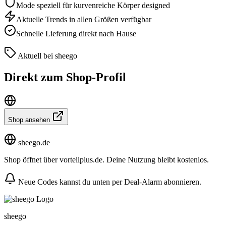
Mode speziell für kurvenreiche Körper designed
Aktuelle Trends in allen Größen verfügbar
Schnelle Lieferung direkt nach Hause
Aktuell bei sheego
Direkt zum Shop-Profil
Shop ansehen
sheego.de
Shop öffnet über vorteilplus.de. Deine Nutzung bleibt kostenlos.
Neue Codes kannst du unten per Deal-Alarm abonnieren.
sheego