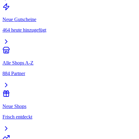
Neue Gutscheine
464 heute hinzugefügt
Alle Shops A-Z
884 Partner
Neue Shops
Frisch entdeckt