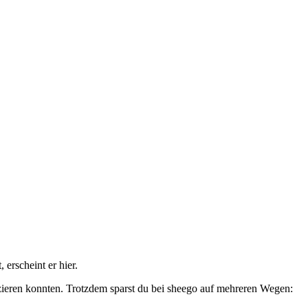
erscheint er hier.
izieren konnten. Trotzdem sparst du bei sheego auf mehreren Wegen: