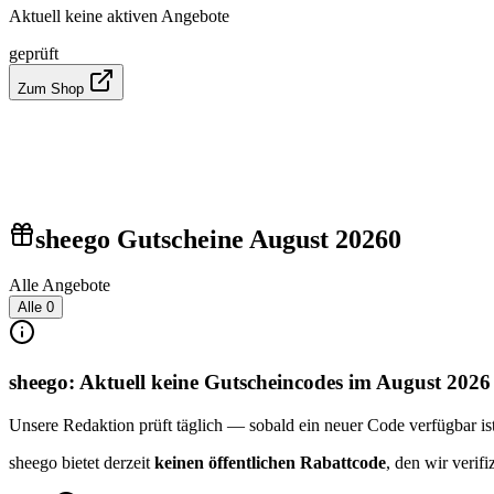
Aktuell keine aktiven Angebote
geprüft
Zum Shop
sheego Gutscheine August 2026
0
Alle Angebote
Alle
0
sheego: Aktuell keine Gutscheincodes im August 2026
Unsere Redaktion prüft täglich — sobald ein neuer Code verfügbar ist, 
sheego bietet derzeit
keinen öffentlichen Rabattcode
, den wir verif