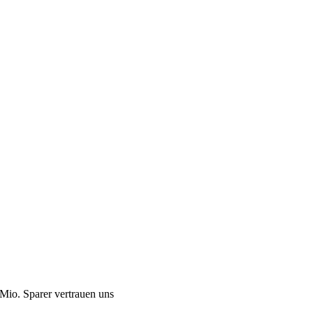
Mio. Sparer vertrauen uns