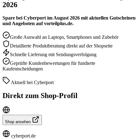
2026
Spare bei Cyberport im August 2026 mit aktuellen Gutscheinen
und Angeboten auf vorteilplus.de.
Große Auswahl an Laptops, Smartphones und Zubehör
Detaillierte Produktberatung direkt auf der Shopseite
Schnelle Lieferung mit Sendungsverfolgung
Geprüfte Kundenbewertungen für fundierte
Kaufentscheidungen
Aktuell bei Cyberport
Direkt zum Shop-Profil
Shop ansehen
cyberport.de