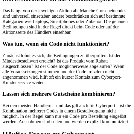
Das hängt von der jeweiligen Aktion ab. Manche Gutscheincodes
sind universell einsetzbar, andere beschränken sich auf bestimmte
Kategorien wie Laptops, Smartphones oder Zubehör. Die genauen
Bedingungen sind in der Regel direkt beim Code oder auf der
Aktionsseite des Händlers einsehbar.
Was tun, wenn ein Code nicht funktioniert?
Zunächst lohnt es sich, die Bedingungen zu überprüfen: Ist der
Mindestbestellwert erreicht? Ist das Produkt vom Rabatt
ausgeschlossen? Ist der Code möglicherweise abgelaufen? Wenn
alle Voraussetzungen stimmen und der Code trotzdem nicht
angenommen wird, hilft oft ein kurzer Kontakt zum Cyberport-
Kundenservice weiter.
Lassen sich mehrere Gutscheine kombinieren?
Bei den meisten Händlern – und das gilt auch für Cyberport – ist die
Kombination mehrerer Codes in einem Bestellvorgang nicht
möglich. In der Regel kann nur ein Code pro Bestellung eingelöst
werden. Ausnahmen sind selten und werden explizit kommuniziert.