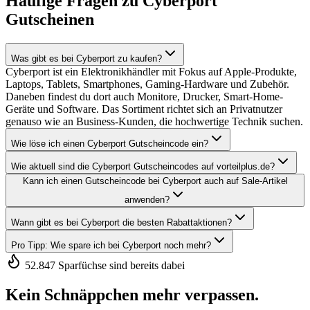
Häufige Fragen zu Cyberport
Gutscheinen
Was gibt es bei Cyberport zu kaufen?
Cyberport ist ein Elektronikhändler mit Fokus auf Apple-Produkte,
Laptops, Tablets, Smartphones, Gaming-Hardware und Zubehör.
Daneben findest du dort auch Monitore, Drucker, Smart-Home-
Geräte und Software. Das Sortiment richtet sich an Privatnutzer
genauso wie an Business-Kunden, die hochwertige Technik suchen.
Wie löse ich einen Cyberport Gutscheincode ein?
Wie aktuell sind die Cyberport Gutscheincodes auf vorteilplus.de?
Kann ich einen Gutscheincode bei Cyberport auch auf Sale-Artikel
anwenden?
Wann gibt es bei Cyberport die besten Rabattaktionen?
Pro Tipp: Wie spare ich bei Cyberport noch mehr?
52.847 Sparfüchse sind bereits dabei
Kein Schnäppchen mehr verpassen.