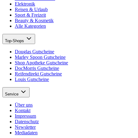
Elektronik
Reisen & Urlaub
Sport & Freizeit
Beauty & Kosmetik
Alle Kategorien
Top-Shops
Douglas Gutscheine
Marley Spoon Gutscheine
Shop Apotheke Gutscheine
DocMorris Gutscheine
Reifendirekt Gutscheine
Louis Gutscheine
Service
Über uns
Kontakt
Impressum
Datenschutz
Newsletter
Mediadaten