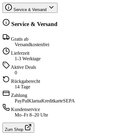
Service & Versand
Service & Versand
Gratis ab
Versandkostenfrei
Lieferzeit
1-3 Werktage
Aktive Deals
0
Rückgaberecht
14 Tage
Zahlung
PayPal
Klarna
Kreditkarte
SEPA
Kundenservice
Mo–Fr 8–20 Uhr
Zum Shop