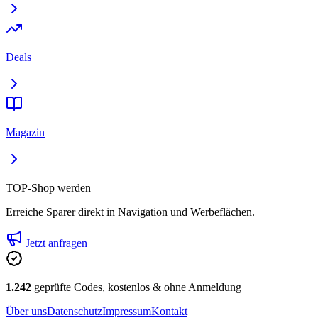
Deals
Magazin
TOP-Shop werden
Erreiche Sparer direkt in Navigation und Werbeflächen.
Jetzt anfragen
1.242
geprüfte Codes, kostenlos & ohne Anmeldung
Über uns
Datenschutz
Impressum
Kontakt