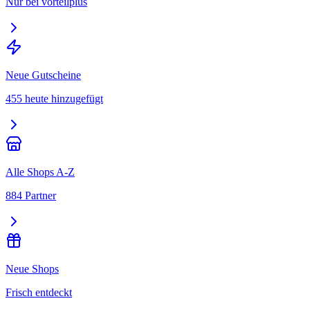
Nur bei vorteilplus
Neue Gutscheine
455 heute hinzugefügt
Alle Shops A-Z
884 Partner
Neue Shops
Frisch entdeckt