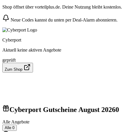
Shop öffnet über vorteilplus.de. Deine Nutzung bleibt kostenlos.
Neue Codes kannst du unten per Deal-Alarm abonnieren.
Cyberport
Aktuell keine aktiven Angebote
geprüft
Zum Shop
Cyberport Gutscheine August 2026
0
Alle Angebote
Alle
0