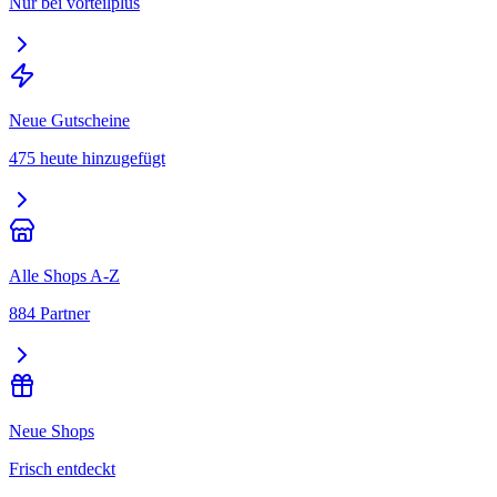
Nur bei vorteilplus
Neue Gutscheine
475 heute hinzugefügt
Alle Shops A-Z
884 Partner
Neue Shops
Frisch entdeckt