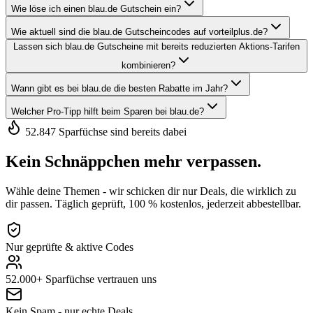
Wie löse ich einen blau.de Gutschein ein?
Wie aktuell sind die blau.de Gutscheincodes auf vorteilplus.de?
Lassen sich blau.de Gutscheine mit bereits reduzierten Aktions-Tarifen
kombinieren?
Wann gibt es bei blau.de die besten Rabatte im Jahr?
Welcher Pro-Tipp hilft beim Sparen bei blau.de?
52.847 Sparfüchse sind bereits dabei
Kein Schnäppchen mehr verpassen.
Wähle deine Themen - wir schicken dir nur Deals, die wirklich zu
dir passen. Täglich geprüft, 100 % kostenlos, jederzeit abbestellbar.
Nur geprüfte & aktive Codes
52.000+ Sparfüchse vertrauen uns
Kein Spam - nur echte Deals