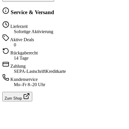
Service & Versand
Lieferzeit
Sofortige Aktivierung
Aktive Deals
0
Rückgaberecht
14 Tage
Zahlung
SEPA-Lastschrift
Kreditkarte
Kundenservice
Mo–Fr 8–20 Uhr
Zum Shop