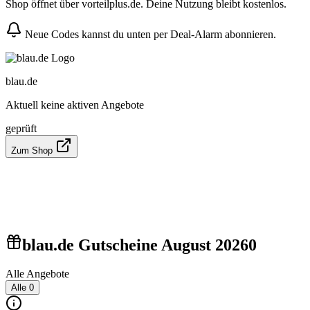
Shop öffnet über vorteilplus.de. Deine Nutzung bleibt kostenlos.
Neue Codes kannst du unten per Deal-Alarm abonnieren.
blau.de
Aktuell keine aktiven Angebote
geprüft
Zum Shop
blau.de Gutscheine August 2026
0
Alle Angebote
Alle
0