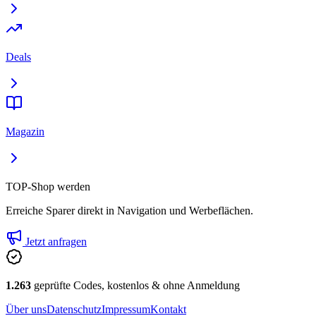
Deals
Magazin
TOP-Shop werden
Erreiche Sparer direkt in Navigation und Werbeflächen.
Jetzt anfragen
1.263
geprüfte Codes, kostenlos & ohne Anmeldung
Über uns
Datenschutz
Impressum
Kontakt