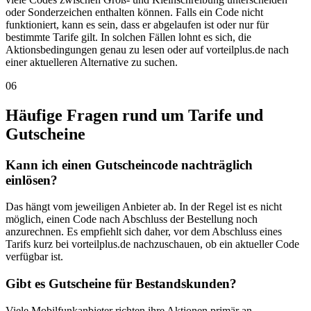
oder Sonderzeichen enthalten können. Falls ein Code nicht
funktioniert, kann es sein, dass er abgelaufen ist oder nur für
bestimmte Tarife gilt. In solchen Fällen lohnt es sich, die
Aktionsbedingungen genau zu lesen oder auf vorteilplus.de nach
einer aktuelleren Alternative zu suchen.
06
Häufige Fragen rund um Tarife und
Gutscheine
Kann ich einen Gutscheincode nachträglich
einlösen?
Das hängt vom jeweiligen Anbieter ab. In der Regel ist es nicht
möglich, einen Code nach Abschluss der Bestellung noch
anzurechnen. Es empfiehlt sich daher, vor dem Abschluss eines
Tarifs kurz bei vorteilplus.de nachzuschauen, ob ein aktueller Code
verfügbar ist.
Gibt es Gutscheine für Bestandskunden?
Viele Mobilfunkanbieter richten ihre Aktionen primär an