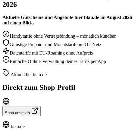
2026
Aktuelle Gutscheine und Angebote fuer blau.de im August 2026
auf einen Blick.
Handytarife ohne Vertragsbindung – monatlich kündbar
Günstige Prepaid- und Monatstarife im O2-Netz
Datentarife mit EU-Roaming ohne Aufpreis
Einfache Online-Verwaltung deines Tarifs per App
Aktuell bei blau.de
Direkt zum Shop-Profil
Shop ansehen
blau.de