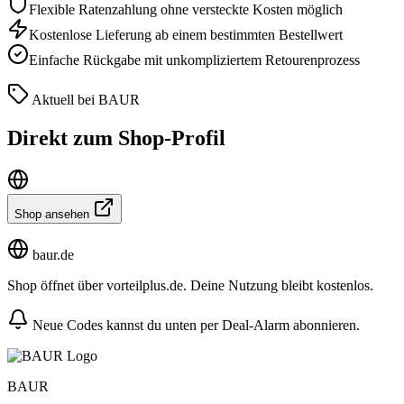
Flexible Ratenzahlung ohne versteckte Kosten möglich
Kostenlose Lieferung ab einem bestimmten Bestellwert
Einfache Rückgabe mit unkompliziertem Retourenprozess
Aktuell bei BAUR
Direkt zum Shop-Profil
Shop ansehen
baur.de
Shop öffnet über vorteilplus.de. Deine Nutzung bleibt kostenlos.
Neue Codes kannst du unten per Deal-Alarm abonnieren.
BAUR