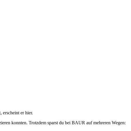
erscheint er hier.
fizieren konnten. Trotzdem sparst du bei BAUR auf mehreren Wegen: