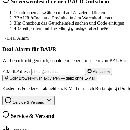
So verwendest du einen BAUR Gutschein
1
Code oben auswählen und auf Anzeigen klicken
2
BAUR öffnen und Produkte in den Warenkorb legen
3
Im Checkout das Gutscheinfeld suchen und Code einfügen
4
Rabatt prüfen und Bestellung günstiger abschließen
Deal-Alarm
Deal-Alarm für BAUR
Wir benachrichtigen dich, sobald ein neuer Gutschein von BAUR onli
E-Mail-Adresse
Aktivieren
Oder Browser-Push aktivieren — ganz ohne E-Mail
Kostenlos & jederzeit abmeldbar. E-Mail nur nach Bestätigung (Doub
Service & Versand
Service & Versand