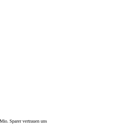
Mio. Sparer vertrauen uns