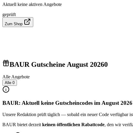
Aktuell keine aktiven Angebote
geprüft
Zum Shop
BAUR Gutscheine August 2026
0
Alle Angebote
Alle
0
BAUR: Aktuell keine Gutscheincodes im August 2026
Unsere Redaktion prüft täglich — sobald ein neuer Code verfügbar ist, 
BAUR bietet derzeit
keinen öffentlichen Rabattcode
, den wir veri