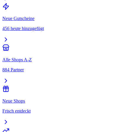
Neue Gutscheine
456 heute hinzugefügt
Alle Shops A-Z
884 Partner
Neue Shops
Frisch entdeckt