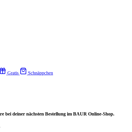
Gratis
Schnäppchen
re bei deiner nächsten Bestellung im BAUR Online-Shop.
p