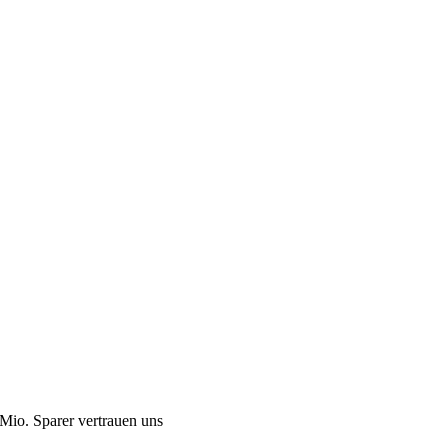
Mio. Sparer vertrauen uns