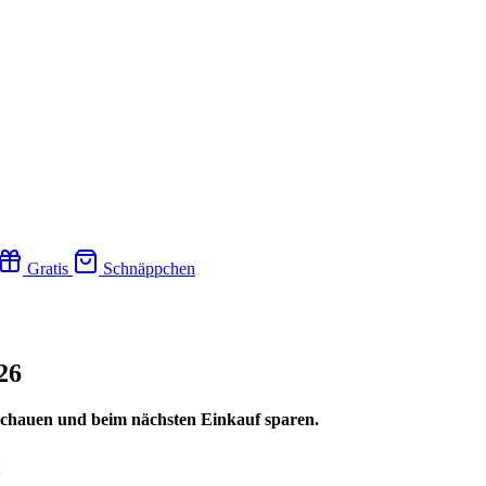
Gratis
Schnäppchen
26
ischauen und beim nächsten Einkauf sparen.