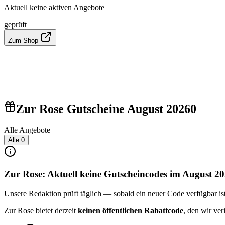
Aktuell keine aktiven Angebote
geprüft
Zum Shop
Zur Rose Gutscheine August 2026
0
Alle Angebote
Alle
0
Zur Rose: Aktuell keine Gutscheincodes im August 2
Unsere Redaktion prüft täglich — sobald ein neuer Code verfügbar ist, 
Zur Rose bietet derzeit
keinen öffentlichen Rabattcode
, den wir ve