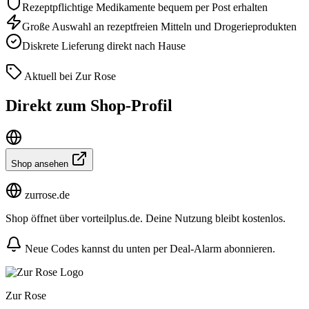
Rezeptpflichtige Medikamente bequem per Post erhalten
Große Auswahl an rezeptfreien Mitteln und Drogerieprodukten
Diskrete Lieferung direkt nach Hause
Aktuell bei Zur Rose
Direkt zum Shop-Profil
Shop ansehen
zurrose.de
Shop öffnet über vorteilplus.de. Deine Nutzung bleibt kostenlos.
Neue Codes kannst du unten per Deal-Alarm abonnieren.
Zur Rose