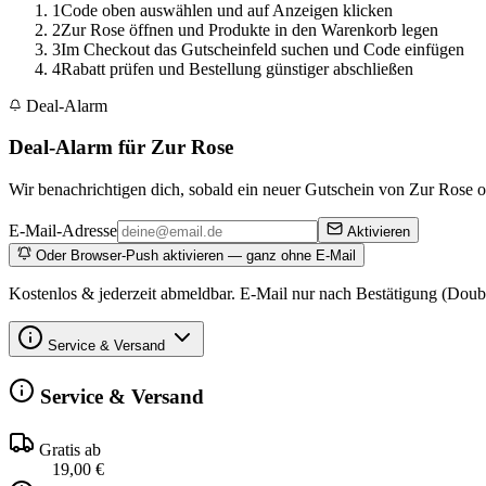
1
Code oben auswählen und auf Anzeigen klicken
2
Zur Rose öffnen und Produkte in den Warenkorb legen
3
Im Checkout das Gutscheinfeld suchen und Code einfügen
4
Rabatt prüfen und Bestellung günstiger abschließen
Deal-Alarm
Deal-Alarm für Zur Rose
Wir benachrichtigen dich, sobald ein neuer Gutschein von Zur Rose on
E-Mail-Adresse
Aktivieren
Oder Browser-Push aktivieren — ganz ohne E-Mail
Kostenlos & jederzeit abmeldbar. E-Mail nur nach Bestätigung (Doub
Service & Versand
Service & Versand
Gratis ab
19,00 €