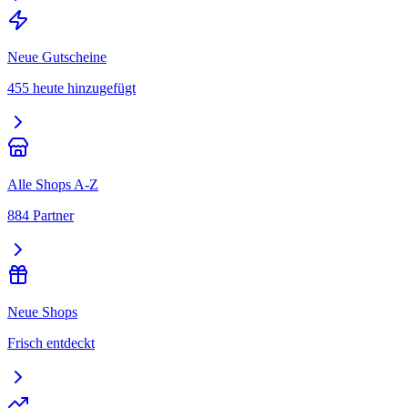
Neue Gutscheine
455 heute hinzugefügt
Alle Shops A-Z
884 Partner
Neue Shops
Frisch entdeckt