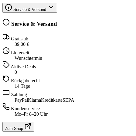
Service & Versand
Service & Versand
Gratis ab
39,00 €
Lieferzeit
Wunschtermin
Aktive Deals
0
Rückgaberecht
14 Tage
Zahlung
PayPal
Klarna
Kreditkarte
SEPA
Kundenservice
Mo–Fr 8–20 Uhr
Zum Shop