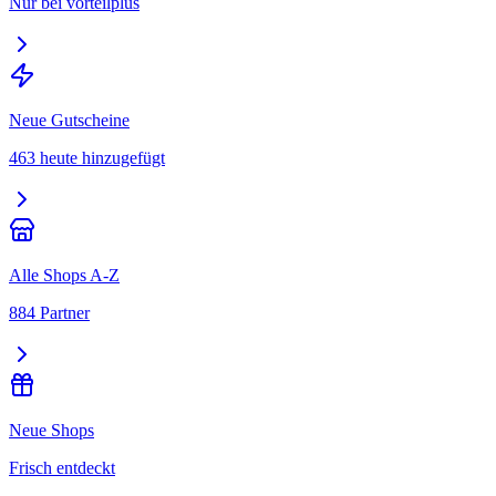
Nur bei vorteilplus
Neue Gutscheine
463 heute hinzugefügt
Alle Shops A-Z
884 Partner
Neue Shops
Frisch entdeckt