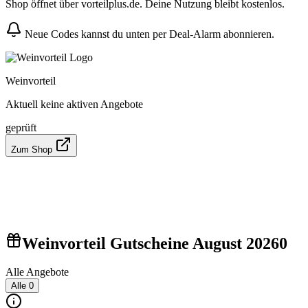
Shop öffnet über vorteilplus.de. Deine Nutzung bleibt kostenlos.
Neue Codes kannst du unten per Deal-Alarm abonnieren.
Weinvorteil
Aktuell keine aktiven Angebote
geprüft
Zum Shop
Weinvorteil Gutscheine August 2026
0
Alle Angebote
Alle
0