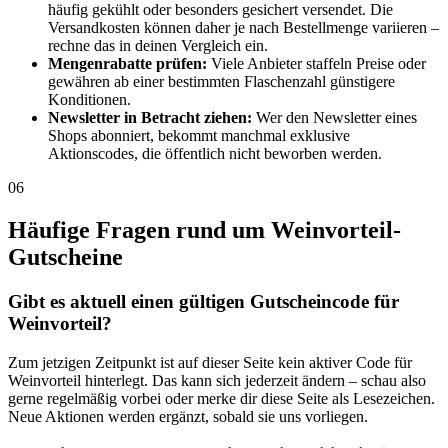
häufig gekühlt oder besonders gesichert versendet. Die
Versandkosten können daher je nach Bestellmenge variieren –
rechne das in deinen Vergleich ein.
Mengenrabatte prüfen:
Viele Anbieter staffeln Preise oder
gewähren ab einer bestimmten Flaschenzahl günstigere
Konditionen.
Newsletter in Betracht ziehen:
Wer den Newsletter eines
Shops abonniert, bekommt manchmal exklusive
Aktionscodes, die öffentlich nicht beworben werden.
06
Häufige Fragen rund um Weinvorteil-
Gutscheine
Gibt es aktuell einen gültigen Gutscheincode für
Weinvorteil?
Zum jetzigen Zeitpunkt ist auf dieser Seite kein aktiver Code für
Weinvorteil hinterlegt. Das kann sich jederzeit ändern – schau also
gerne regelmäßig vorbei oder merke dir diese Seite als Lesezeichen.
Neue Aktionen werden ergänzt, sobald sie uns vorliegen.