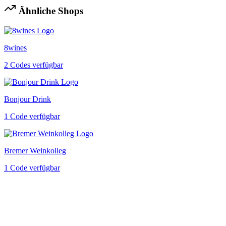
Ähnliche Shops
8wines
2 Codes verfügbar
Bonjour Drink
1 Code verfügbar
Bremer Weinkolleg
1 Code verfügbar