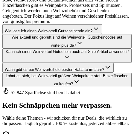
Einzelflaschen gibt es Weinpakete, Probiersets und Spirituosen.
Gelegentlich werden auch Weinzubehör und Geschenksets
angeboten. Der Fokus liegt auf Weinen verschiedener Preisklassen,
von günstig bis premium.
Wie löse ich einen Weinvorteil Gutscheincode ein?
Wie aktuell und geprüft sind die Weinvorteil Gutscheincodes auf
vorteilplus.de?
Kann ich einen Weinvorteil Gutschein auch auf Sale-Artikel anwenden?
Wann gibt es bei Weinvorteil die besten Rabatte im Jahr?
Lohnt es sich, bei Weinvorteil größere Weinpakete statt Einzelflaschen
zu kaufen?
52.847 Sparfüchse sind bereits dabei
Kein Schnäppchen mehr verpassen.
Wähle deine Themen - wir schicken dir nur Deals, die wirklich zu
dir passen. Täglich geprüft, 100 % kostenlos, jederzeit abbestellbar.