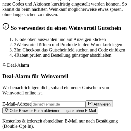
neue Codes und Aktionen kurzfristig eingestellt werden können. So
kannst du beim nächsten Weinkauf möglicherweise etwas sparen,
ohne lange suchen zu müssen.
So verwendest du einen Weinvorteil Gutschein
1
Code oben auswählen und auf Anzeigen klicken
2
Weinvorteil öffnen und Produkte in den Warenkorb legen
3
Im Checkout das Gutscheinfeld suchen und Code einfügen
4
Rabatt prüfen und Bestellung günstiger abschließen
Deal-Alarm
Deal-Alarm für Weinvorteil
Wir benachrichtigen dich, sobald ein neuer Gutschein von
Weinvorteil online ist.
E-Mail-Adresse
Aktivieren
Oder Browser-Push aktivieren — ganz ohne E-Mail
Kostenlos & jederzeit abmeldbar. E-Mail nur nach Bestätigung
(Double-Opt-In).