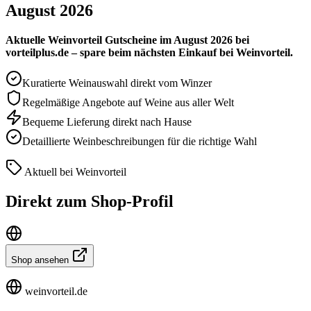
August 2026
Aktuelle Weinvorteil Gutscheine im August 2026 bei
vorteilplus.de – spare beim nächsten Einkauf bei Weinvorteil.
Kuratierte Weinauswahl direkt vom Winzer
Regelmäßige Angebote auf Weine aus aller Welt
Bequeme Lieferung direkt nach Hause
Detaillierte Weinbeschreibungen für die richtige Wahl
Aktuell bei Weinvorteil
Direkt zum Shop-Profil
Shop ansehen
weinvorteil.de