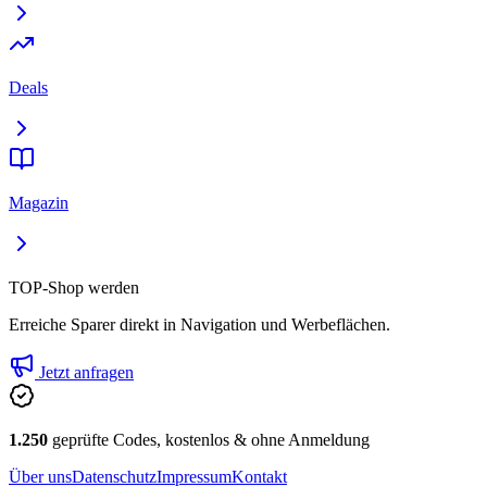
Deals
Magazin
TOP-Shop werden
Erreiche Sparer direkt in Navigation und Werbeflächen.
Jetzt anfragen
1.250
geprüfte Codes, kostenlos & ohne Anmeldung
Über uns
Datenschutz
Impressum
Kontakt