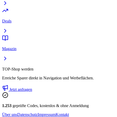
Deals
Magazin
TOP-Shop werden
Erreiche Sparer direkt in Navigation und Werbeflächen.
Jetzt anfragen
1.253
geprüfte Codes, kostenlos & ohne Anmeldung
Über uns
Datenschutz
Impressum
Kontakt