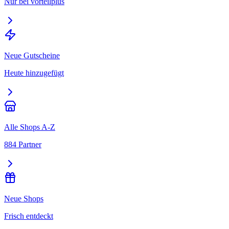
Nur bei vorteilplus
Neue Gutscheine
Heute hinzugefügt
Alle Shops A-Z
884 Partner
Neue Shops
Frisch entdeckt