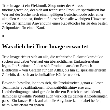
True Image ist ein Elektronik-Shop unter der Adresse
trueimagetech.de, der sich auf technische Produkte spezialisiert hat.
Wer auf der Suche nach einem gültigen Gutscheincode oder einer
aktuellen Aktion ist, findet auf dieser Seite alle wichtigen Hinweise
– von der richtigen Anwendung eines Rabattcodes bis zu den besten
Zeitpunkten für einen Kauf.
01
Was dich bei True Image erwartet
True Image richtet sich an alle, die technische Elektronikprodukte
suchen und dabei Wert auf ein übersichtliches Einkaufserlebnis
legen. Im Sortiment finden sich Produkte aus dem Bereich
Elektronik – von Geräten für den Alltag bis hin zu spezialisierterem
Zubehör, das sich an technikaffine Käufer wendet.
Bevor du bestellst, lohnt es sich, die Produktseiten genau zu lesen.
Technische Spezifikationen, Kompatibilitätshinweise und
Lieferbedingungen sind gerade in diesem Bereich entscheidend,
damit das gewählte Produkt auch wirklich zu deinen Anforderungen
passt. Ein kurzer Blick auf aktuelle Angebote kann dabei helfen,
beim Kauf etwas zu sparen.