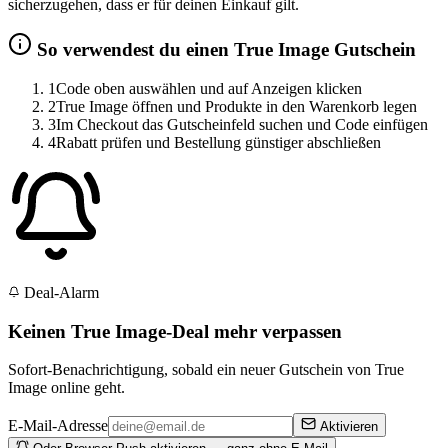
sicherzugehen, dass er für deinen Einkauf gilt.
So verwendest du einen True Image Gutschein
1
Code oben auswählen und auf Anzeigen klicken
2
True Image öffnen und Produkte in den Warenkorb legen
3
Im Checkout das Gutscheinfeld suchen und Code einfügen
4
Rabatt prüfen und Bestellung günstiger abschließen
Deal-Alarm
Keinen True Image-Deal mehr verpassen
Sofort-Benachrichtigung, sobald ein neuer Gutschein von True
Image online geht.
E-Mail-Adresse
Aktivieren