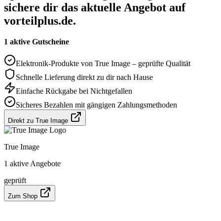
sichere dir das aktuelle Angebot auf
vorteilplus.de.
1 aktive Gutscheine
Elektronik-Produkte von True Image – geprüfte Qualität
Schnelle Lieferung direkt zu dir nach Hause
Einfache Rückgabe bei Nichtgefallen
Sicheres Bezahlen mit gängigen Zahlungsmethoden
Direkt zu True Image
True Image
1 aktive Angebote
geprüft
Zum Shop