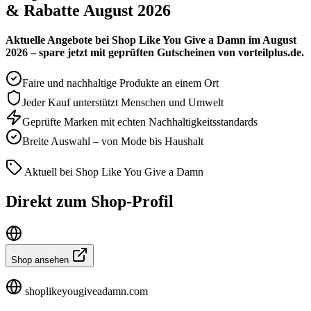
& Rabatte August 2026
Aktuelle Angebote bei Shop Like You Give a Damn im August
2026 – spare jetzt mit geprüften Gutscheinen von vorteilplus.de.
Faire und nachhaltige Produkte an einem Ort
Jeder Kauf unterstützt Menschen und Umwelt
Geprüfte Marken mit echten Nachhaltigkeitsstandards
Breite Auswahl – von Mode bis Haushalt
Aktuell bei Shop Like You Give a Damn
Direkt zum Shop-Profil
Shop ansehen
shoplikeyougiveadamn.com