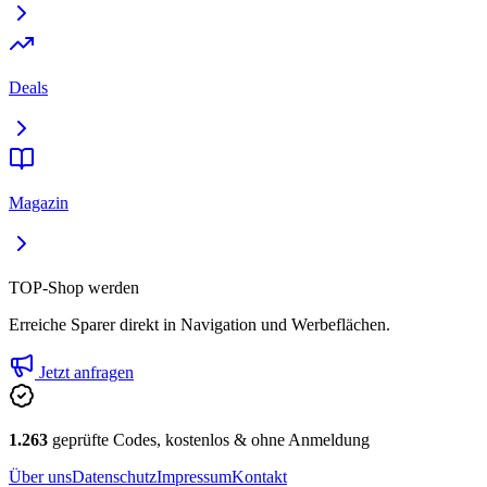
Deals
Magazin
TOP-Shop werden
Erreiche Sparer direkt in Navigation und Werbeflächen.
Jetzt anfragen
1.263
geprüfte Codes, kostenlos & ohne Anmeldung
Über uns
Datenschutz
Impressum
Kontakt