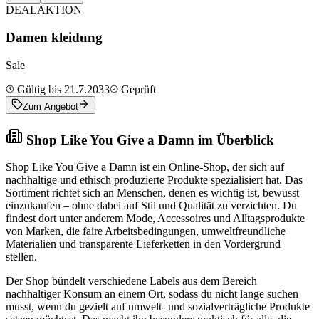
DEAL
AKTION
Damen kleidung
Sale
Gültig bis 21.7.2033
Geprüft
Zum Angebot
Shop Like You Give a Damn im Überblick
Shop Like You Give a Damn ist ein Online-Shop, der sich auf
nachhaltige und ethisch produzierte Produkte spezialisiert hat. Das
Sortiment richtet sich an Menschen, denen es wichtig ist, bewusst
einzukaufen – ohne dabei auf Stil und Qualität zu verzichten. Du
findest dort unter anderem Mode, Accessoires und Alltagsprodukte
von Marken, die faire Arbeitsbedingungen, umweltfreundliche
Materialien und transparente Lieferketten in den Vordergrund
stellen.
Der Shop bündelt verschiedene Labels aus dem Bereich
nachhaltiger Konsum an einem Ort, sodass du nicht lange suchen
musst, wenn du gezielt auf umwelt- und sozialverträgliche Produkte