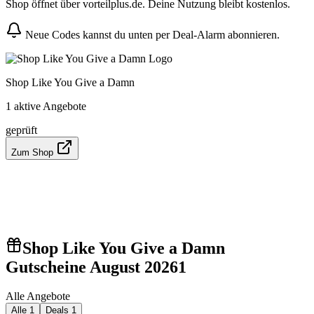
Shop öffnet über vorteilplus.de. Deine Nutzung bleibt kostenlos.
Neue Codes kannst du unten per Deal-Alarm abonnieren.
Shop Like You Give a Damn
1 aktive Angebote
geprüft
Zum Shop
Shop Like You Give a Damn
Gutscheine August 2026
1
Alle Angebote
Alle
1
Deals
1