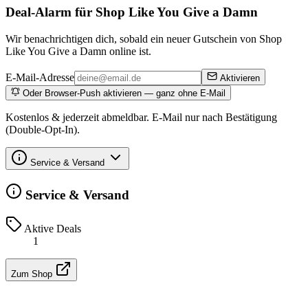
Deal-Alarm für Shop Like You Give a Damn
Wir benachrichtigen dich, sobald ein neuer Gutschein von Shop
Like You Give a Damn online ist.
E-Mail-Adresse
Aktivieren
Oder Browser-Push aktivieren — ganz ohne E-Mail
Kostenlos & jederzeit abmeldbar. E-Mail nur nach Bestätigung
(Double-Opt-In).
Service & Versand
Service & Versand
Aktive Deals
1
Zum Shop