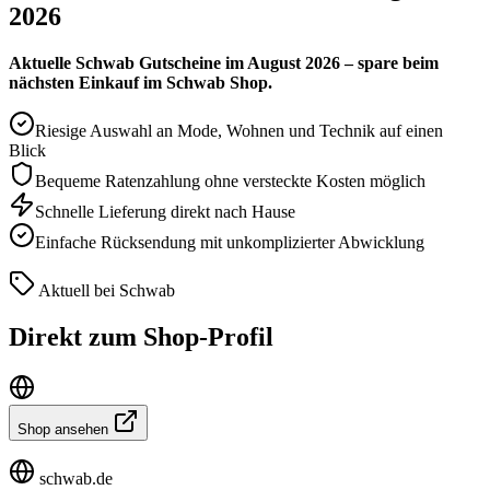
2026
Aktuelle Schwab Gutscheine im August 2026 – spare beim
nächsten Einkauf im Schwab Shop.
Riesige Auswahl an Mode, Wohnen und Technik auf einen
Blick
Bequeme Ratenzahlung ohne versteckte Kosten möglich
Schnelle Lieferung direkt nach Hause
Einfache Rücksendung mit unkomplizierter Abwicklung
Aktuell bei Schwab
Direkt zum Shop-Profil
Shop ansehen
schwab.de