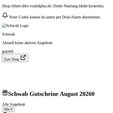
Shop öffnet über vorteilplus.de. Deine Nutzung bleibt kostenlos.
Neue Codes kannst du unten per Deal-Alarm abonnieren.
Schwab
Aktuell keine aktiven Angebote
geprüft
Zum Shop
Schwab Gutscheine August 2026
0
Alle Angebote
Alle
0