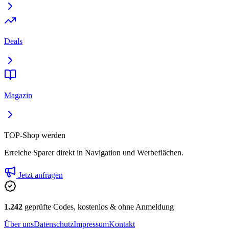
Deals
Magazin
TOP-Shop werden
Erreiche Sparer direkt in Navigation und Werbeflächen.
Jetzt anfragen
1.242
geprüfte Codes, kostenlos & ohne Anmeldung
Über uns
Datenschutz
Impressum
Kontakt