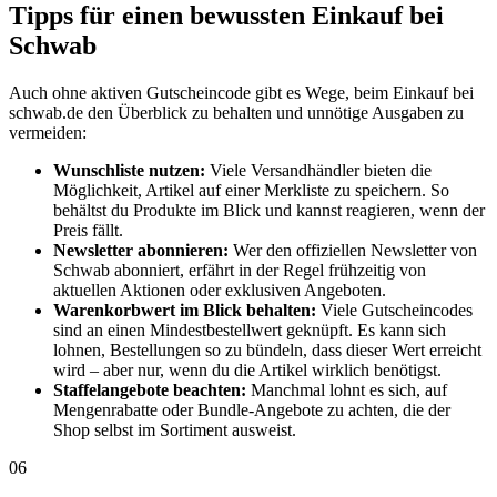
Tipps für einen bewussten Einkauf bei
Schwab
Auch ohne aktiven Gutscheincode gibt es Wege, beim Einkauf bei
schwab.de den Überblick zu behalten und unnötige Ausgaben zu
vermeiden:
Wunschliste nutzen:
Viele Versandhändler bieten die
Möglichkeit, Artikel auf einer Merkliste zu speichern. So
behältst du Produkte im Blick und kannst reagieren, wenn der
Preis fällt.
Newsletter abonnieren:
Wer den offiziellen Newsletter von
Schwab abonniert, erfährt in der Regel frühzeitig von
aktuellen Aktionen oder exklusiven Angeboten.
Warenkorbwert im Blick behalten:
Viele Gutscheincodes
sind an einen Mindestbestellwert geknüpft. Es kann sich
lohnen, Bestellungen so zu bündeln, dass dieser Wert erreicht
wird – aber nur, wenn du die Artikel wirklich benötigst.
Staffelangebote beachten:
Manchmal lohnt es sich, auf
Mengenrabatte oder Bundle-Angebote zu achten, die der
Shop selbst im Sortiment ausweist.
06