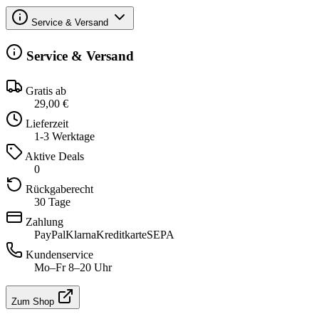
Service & Versand
Service & Versand
Gratis ab
29,00 €
Lieferzeit
1-3 Werktage
Aktive Deals
0
Rückgaberecht
30 Tage
Zahlung
PayPal
Klarna
Kreditkarte
SEPA
Kundenservice
Mo–Fr 8–20 Uhr
Zum Shop