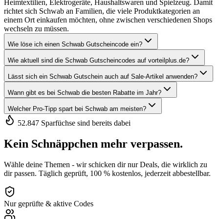
Heimtextilien, Elektrogeräte, Haushaltswaren und Spielzeug. Damit
richtet sich Schwab an Familien, die viele Produktkategorien an
einem Ort einkaufen möchten, ohne zwischen verschiedenen Shops
wechseln zu müssen.
Wie löse ich einen Schwab Gutscheincode ein?
Wie aktuell sind die Schwab Gutscheincodes auf vorteilplus.de?
Lässt sich ein Schwab Gutschein auch auf Sale-Artikel anwenden?
Wann gibt es bei Schwab die besten Rabatte im Jahr?
Welcher Pro-Tipp spart bei Schwab am meisten?
52.847 Sparfüchse sind bereits dabei
Kein Schnäppchen mehr verpassen.
Wähle deine Themen - wir schicken dir nur Deals, die wirklich zu
dir passen. Täglich geprüft, 100 % kostenlos, jederzeit abbestellbar.
Nur geprüfte & aktive Codes