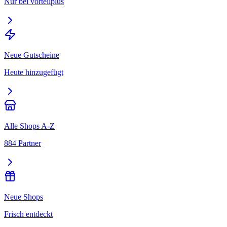
Nur bei vorteilplus
Neue Gutscheine
Heute hinzugefügt
Alle Shops A-Z
884 Partner
Neue Shops
Frisch entdeckt