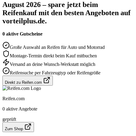
August 2026 – spare jetzt beim
Reifenkauf mit den besten Angeboten auf
vorteilplus.de.
0 aktive Gutscheine
Große Auswahl an Reifen für Auto und Motorrad
Montage-Termin direkt beim Kauf mitbuchen
Versand an deine Wunsch-Werkstatt möglich
Reifensuche per Fahrzeugtyp oder Reifengröße
Direkt zu Reifen.com
Reifen.com
0 aktive Angebote
geprüft
Zum Shop