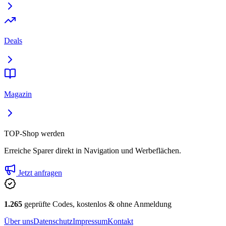
Deals
Magazin
TOP-Shop werden
Erreiche Sparer direkt in Navigation und Werbeflächen.
Jetzt anfragen
1.265
geprüfte Codes, kostenlos & ohne Anmeldung
Über uns
Datenschutz
Impressum
Kontakt