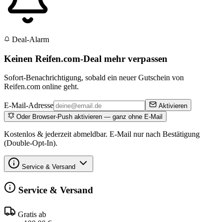
Deal-Alarm
Keinen Reifen.com-Deal mehr verpassen
Sofort-Benachrichtigung, sobald ein neuer Gutschein von
Reifen.com online geht.
E-Mail-Adresse
Aktivieren
Oder Browser-Push aktivieren — ganz ohne E-Mail
Kostenlos & jederzeit abmeldbar. E-Mail nur nach Bestätigung
(Double-Opt-In).
Service & Versand
Service & Versand
Gratis ab