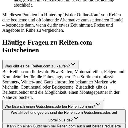
abschließt.
Mit diesen Punkten im Hinterkopf ist der Online-Kauf von Reifen
eine bequeme und oft lohnende Alternative zum stationären Handel
– besonders dann, wenn du dir etwas Zeit nimmst, Preise und
Angebote in Ruhe zu vergleichen.
Häufige Fragen zu Reifen.com
Gutscheinen
Was gibt es bei Reifen.com zu kaufen?
Bei Reifen.com findest du Pkw-Reifen, Motorradreifen, Felgen und
Kompletträder für alle Fahrzeugtypen. Das Sortiment umfasst
Sommer-, Winter- und Ganzjahresreifen bekannter Marken wie
Michelin, Continental oder Bridgestone. Zusätzlich gibt es
Reifenzubehör und die Möglichkeit, einen Montagepartner in der
Nähe zu buchen.
Wie löse ich einen Gutscheincode bei Reifen.com ein?
Wie aktuell und geprüft sind die Reifen.com Gutscheincodes auf
vorteilplus.de?
Kann ich einen Gutschein bei Reifen.com auch auf bereits reduzierte