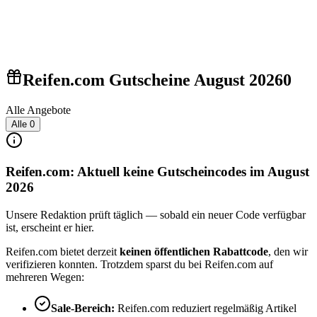
Reifen.com Gutscheine August 2026
0
Alle Angebote
Alle
0
Reifen.com: Aktuell keine Gutscheincodes im August
2026
Unsere Redaktion prüft täglich — sobald ein neuer Code verfügbar
ist, erscheint er hier.
Reifen.com bietet derzeit
keinen öffentlichen Rabattcode
, den wir
verifizieren konnten. Trotzdem sparst du bei Reifen.com auf
mehreren Wegen:
Sale-Bereich:
Reifen.com reduziert regelmäßig Artikel