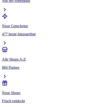
Nur bei vorteilplus
Neue Gutscheine
477 heute hinzugefügt
Alle Shops A-Z
884 Partner
Neue Shops
Frisch entdeckt