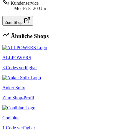
Kundenservice
Mo–Fr 8–20 Uhr
Zum Shop
Ähnliche Shops
ALLPOWERS
3 Codes verfügbar
Anker Solix
Zum Shop-Profil
Coolblue
1 Code verfügbar