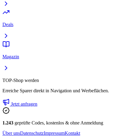
Deals
Magazin
TOP-Shop werden
Erreiche Sparer direkt in Navigation und Werbeflächen.
Jetzt anfragen
1.243
geprüfte Codes, kostenlos & ohne Anmeldung
Über uns
Datenschutz
Impressum
Kontakt