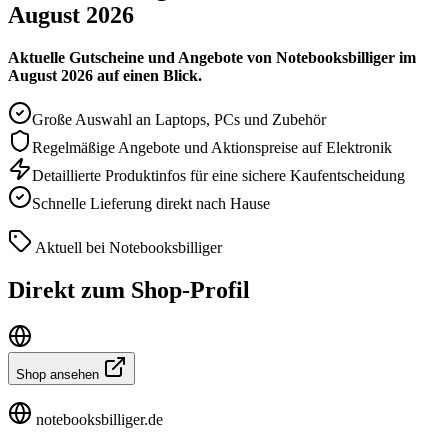
August 2026
Aktuelle Gutscheine und Angebote von Notebooksbilliger im
August 2026 auf einen Blick.
Große Auswahl an Laptops, PCs und Zubehör
Regelmäßige Angebote und Aktionspreise auf Elektronik
Detaillierte Produktinfos für eine sichere Kaufentscheidung
Schnelle Lieferung direkt nach Hause
Aktuell bei Notebooksbilliger
Direkt zum Shop-Profil
Shop ansehen
notebooksbilliger.de