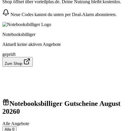
Shop öffnet über vorteilplus.de. Deine Nutzung bleibt kostenlos.
Neue Codes kannst du unten per Deal-Alarm abonnieren.
Notebooksbilliger
Aktuell keine aktiven Angebote
geprüft
Zum Shop
Notebooksbilliger Gutscheine August
2026
0
Alle Angebote
Alle
0