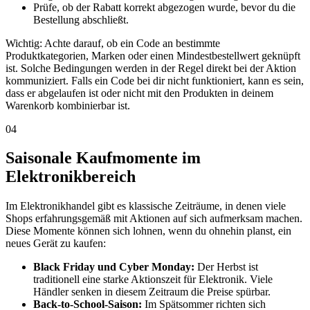
Prüfe, ob der Rabatt korrekt abgezogen wurde, bevor du die
Bestellung abschließt.
Wichtig: Achte darauf, ob ein Code an bestimmte
Produktkategorien, Marken oder einen Mindestbestellwert geknüpft
ist. Solche Bedingungen werden in der Regel direkt bei der Aktion
kommuniziert. Falls ein Code bei dir nicht funktioniert, kann es sein,
dass er abgelaufen ist oder nicht mit den Produkten in deinem
Warenkorb kombinierbar ist.
04
Saisonale Kaufmomente im
Elektronikbereich
Im Elektronikhandel gibt es klassische Zeiträume, in denen viele
Shops erfahrungsgemäß mit Aktionen auf sich aufmerksam machen.
Diese Momente können sich lohnen, wenn du ohnehin planst, ein
neues Gerät zu kaufen:
Black Friday und Cyber Monday:
Der Herbst ist
traditionell eine starke Aktionszeit für Elektronik. Viele
Händler senken in diesem Zeitraum die Preise spürbar.
Back-to-School-Saison:
Im Spätsommer richten sich