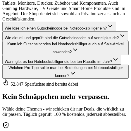
Tablets, Monitore, Drucker, Zubehör und Komponenten. Auch
Gaming-Hardware, TV-Geräte und Smart-Home-Produkte sind im
Angebot. Der Shop richtet sich sowohl an Privatnutzer als auch an
Geschäftskunden.
Wie löse ich einen Gutscheincode bei Notebooksbilliger ein?
Wie aktuell und geprüft sind die Gutscheincodes auf vorteilplus.de?
Kann ich Gutscheincodes bei Notebooksbilliger auch auf Sale-Artikel
anwenden?
Wann gibt es bei Notebooksbilliger die besten Rabatte im Jahr?
Welchen Pro-Tipp sollte man bei Bestellungen bei Notebooksbilliger
kennen?
52.847 Sparfüchse sind bereits dabei
Kein Schnäppchen mehr verpassen.
Wähle deine Themen - wir schicken dir nur Deals, die wirklich zu
dir passen. Täglich geprüft, 100 % kostenlos, jederzeit abbestellbar.